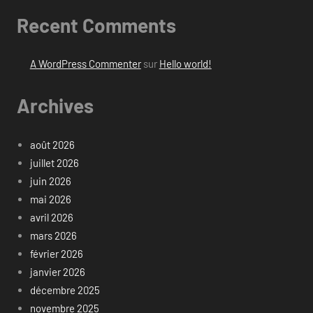
Recent Comments
A WordPress Commenter
sur
Hello world!
Archives
août 2026
juillet 2026
juin 2026
mai 2026
avril 2026
mars 2026
février 2026
janvier 2026
décembre 2025
novembre 2025