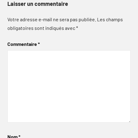
Laisser un commentaire
Votre adresse e-mail ne sera pas publiée.
Les champs
obligatoires sont indiqués avec
*
Commentaire
*
Nom
*