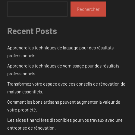
Rechercher
Recent Posts
Apprendre les techniques de laquage pour des résultats
professionnels
Apprendre les techniques de vernissage pour des résultats
professionnels
Transformez votre espace avec ces conseils de rénovation de
maison essentiels.
Comment les bons artisans peuvent augmenter la valeur de
votre propriété.
Les aides financières disponibles pour vos travaux avec une
entreprise de rénovation.