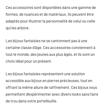
Ces accessoires sont disponibles dans une gamme de
formes, de nuances et de matériaux. Ils peuvent être
adaptés pour illustrer la personnalité de celui ou celle
qui les arbore.
Les bijoux fantaisies ne se cantonnent pas à une
certaine classe d’âge. Ces accessoires conviennent à
tout le monde, des jeunes aux plus âgés, et ils sont un
choix idéal pour un présent.
Les bijoux fantaisies représentent une solution
accessible aux bijoux en pierres précieuses, tout en
offrant la même allure de raffinement. Ces bijoux vous
permettent d’expérimenter avec divers looks sans faire
de trou dans votre portefeuille.