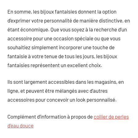
En somme, les bijoux fantaisies donnent la option
d’exprimer votre personnalité de manière distinctive, en
étant économique. Que vous soyez à la recherche d’un
accessoire pour une occasion spéciale ou que vous
souhaitiez simplement incorporer une touche de
fantaisie à votre tenue de tous les jours, les bijoux
fantaisies représentent un excellent choix.
Ils sont largement accessibles dans les magasins, en
ligne, et peuvent être mélangés avec d’autres
accessoires pour concevoir un look personnalisé.
Complément d’information à propos de
collier de perles
d’eau douce