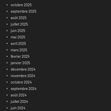
octobre 2025
septembre 2025
août 2025
juillet 2025
juin 2025
mai 2025
avril 2025
mars 2025
février 2025
janvier 2025
décembre 2024
novembre 2024
octobre 2024
septembre 2024
août 2024
juillet 2024
juin 2024