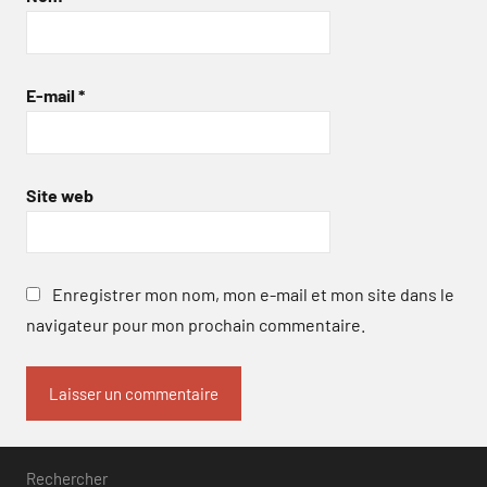
E-mail
*
Site web
Enregistrer mon nom, mon e-mail et mon site dans le
navigateur pour mon prochain commentaire.
Rechercher