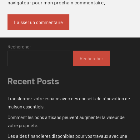
navigateur pour mon prochain commentaire.
Rechercher
Rechercher
Recent Posts
Transformez votre espace avec ces conseils de rénovation de
maison essentiels.
Comment les bons artisans peuvent augmenter la valeur de
votre propriété.
Les aides financières disponibles pour vos travaux avec une