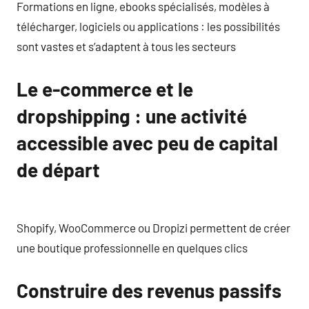
Formations en ligne, ebooks spécialisés, modèles à
télécharger, logiciels ou applications : les possibilités
sont vastes et s’adaptent à tous les secteurs
Le e-commerce et le
dropshipping : une activité
accessible avec peu de capital
de départ
Shopify, WooCommerce ou Dropizi permettent de créer
une boutique professionnelle en quelques clics
Construire des revenus passifs