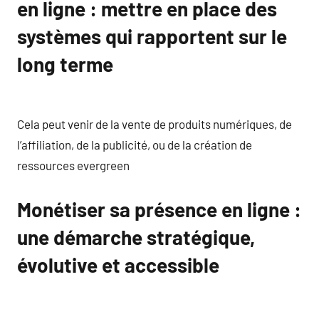
en ligne : mettre en place des
systèmes qui rapportent sur le
long terme
Cela peut venir de la vente de produits numériques, de
l’affiliation, de la publicité, ou de la création de
ressources evergreen
Monétiser sa présence en ligne :
une démarche stratégique,
évolutive et accessible