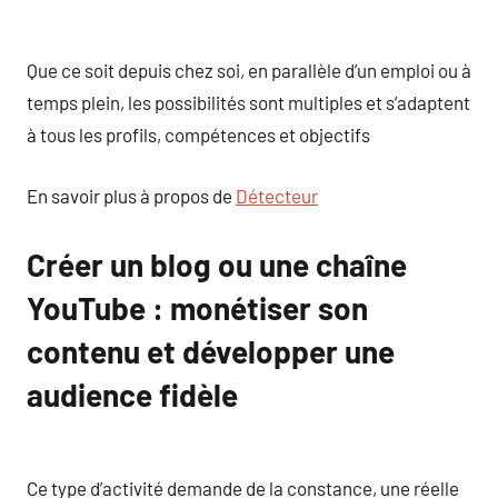
Que ce soit depuis chez soi, en parallèle d’un emploi ou à
temps plein, les possibilités sont multiples et s’adaptent
à tous les profils, compétences et objectifs
En savoir plus à propos de
Détecteur
Créer un blog ou une chaîne
YouTube : monétiser son
contenu et développer une
audience fidèle
Ce type d’activité demande de la constance, une réelle