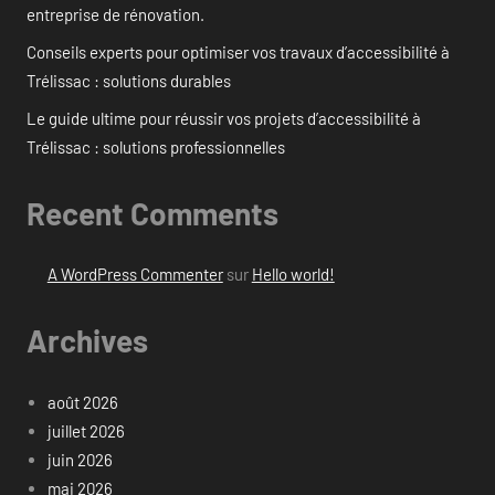
entreprise de rénovation.
Conseils experts pour optimiser vos travaux d’accessibilité à
Trélissac : solutions durables
Le guide ultime pour réussir vos projets d’accessibilité à
Trélissac : solutions professionnelles
Recent Comments
A WordPress Commenter
sur
Hello world!
Archives
août 2026
juillet 2026
juin 2026
mai 2026