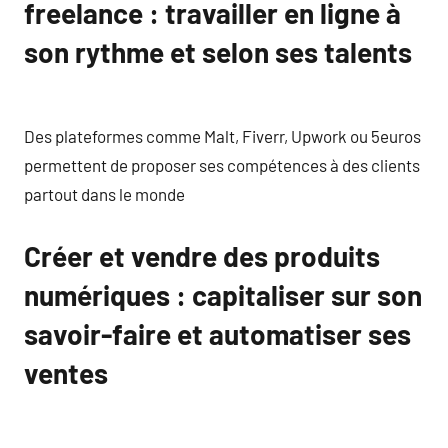
freelance : travailler en ligne à
son rythme et selon ses talents
Des plateformes comme Malt, Fiverr, Upwork ou 5euros
permettent de proposer ses compétences à des clients
partout dans le monde
Créer et vendre des produits
numériques : capitaliser sur son
savoir-faire et automatiser ses
ventes