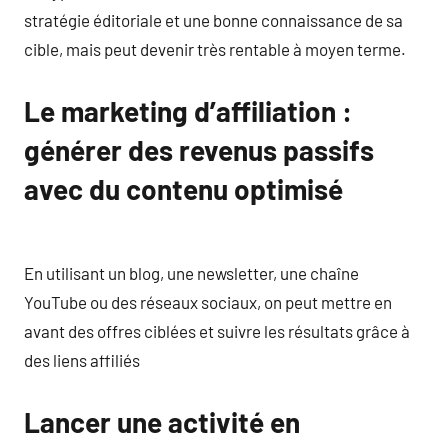
stratégie éditoriale et une bonne connaissance de sa
cible, mais peut devenir très rentable à moyen terme.
Le marketing d’affiliation :
générer des revenus passifs
avec du contenu optimisé
En utilisant un blog, une newsletter, une chaîne
YouTube ou des réseaux sociaux, on peut mettre en
avant des offres ciblées et suivre les résultats grâce à
des liens affiliés
Lancer une activité en