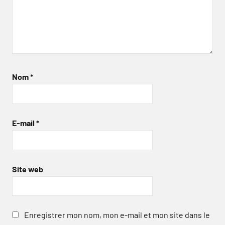
Nom
*
E-mail
*
Site web
Enregistrer mon nom, mon e-mail et mon site dans le