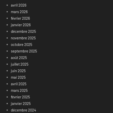
avril 2026
mars 2026
février 2026
janvier 2026
décembre 2025
novembre 2025
octobre 2025
septembre 2025
août 2025
juillet 2025
juin 2025
mai 2025
avril 2025
mars 2025
février 2025
janvier 2025
décembre 2024