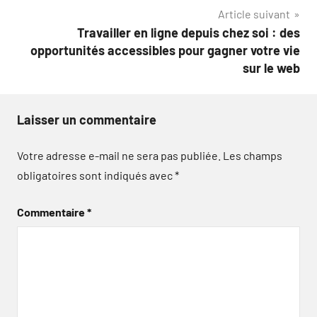
Article suivant
Travailler en ligne depuis chez soi : des
opportunités accessibles pour gagner votre vie
sur le web
Laisser un commentaire
Votre adresse e-mail ne sera pas publiée.
Les champs
obligatoires sont indiqués avec
*
Commentaire
*