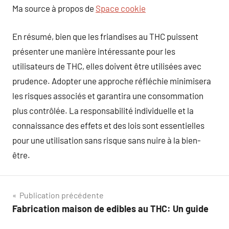
Ma source à propos de
Space cookie
En résumé, bien que les friandises au THC puissent
présenter une manière intéressante pour les
utilisateurs de THC, elles doivent être utilisées avec
prudence. Adopter une approche réfléchie minimisera
les risques associés et garantira une consommation
plus contrôlée. La responsabilité individuelle et la
connaissance des effets et des lois sont essentielles
pour une utilisation sans risque sans nuire à la bien-
être.
Navigation
Publication précédente
Fabrication maison de edibles au THC: Un guide
de