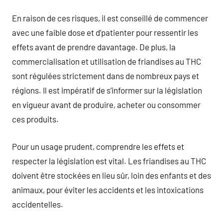
En raison de ces risques, il est conseillé de commencer
avec une faible dose et d’patienter pour ressentir les
effets avant de prendre davantage. De plus, la
commercialisation et utilisation de friandises au THC
sont régulées strictement dans de nombreux pays et
régions. Il est impératif de s’informer sur la législation
en vigueur avant de produire, acheter ou consommer
ces produits.
Pour un usage prudent, comprendre les effets et
respecter la législation est vital. Les friandises au THC
doivent être stockées en lieu sûr, loin des enfants et des
animaux, pour éviter les accidents et les intoxications
accidentelles.