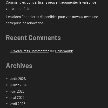
Comment les bons artisans peuvent augmenter la valeur de
votre propriété.
Les aides financières disponibles pour vos travaux avec une
entreprise de rénovation.
Recent Comments
A WordPress Commenter
sur
Hello world!
Archives
août 2026
juillet 2026
juin 2026
mai 2026
avril 2026