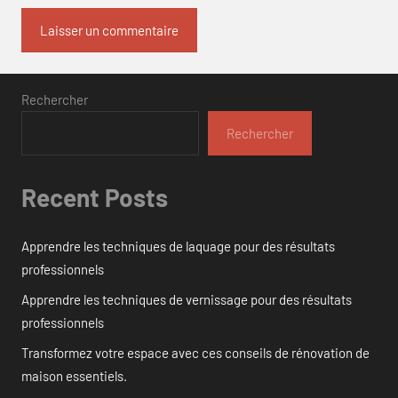
Rechercher
Rechercher
Recent Posts
Apprendre les techniques de laquage pour des résultats
professionnels
Apprendre les techniques de vernissage pour des résultats
professionnels
Transformez votre espace avec ces conseils de rénovation de
maison essentiels.