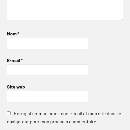
Nom
*
E-mail
*
Site web
Enregistrer mon nom, mon e-mail et mon site dans le
navigateur pour mon prochain commentaire.