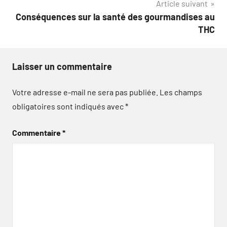
Article suivant
l’article
Conséquences sur la santé des gourmandises au
THC
Laisser un commentaire
Votre adresse e-mail ne sera pas publiée.
Les champs
obligatoires sont indiqués avec
*
Commentaire
*