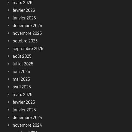
mars 2026
février 2026
janvier 2026
décembre 2025
novembre 2025
octobre 2025
septembre 2025
août 2025
juillet 2025
juin 2025
mai 2025
avril 2025
mars 2025
février 2025
janvier 2025
décembre 2024
novembre 2024