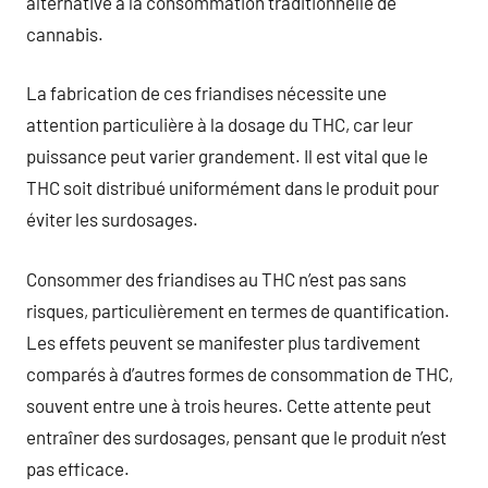
alternative à la consommation traditionnelle de
cannabis.
La fabrication de ces friandises nécessite une
attention particulière à la dosage du THC, car leur
puissance peut varier grandement. Il est vital que le
THC soit distribué uniformément dans le produit pour
éviter les surdosages.
Consommer des friandises au THC n’est pas sans
risques, particulièrement en termes de quantification.
Les effets peuvent se manifester plus tardivement
comparés à d’autres formes de consommation de THC,
souvent entre une à trois heures. Cette attente peut
entraîner des surdosages, pensant que le produit n’est
pas efficace.