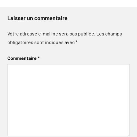
Laisser un commentaire
Votre adresse e-mail ne sera pas publiée.
Les champs
obligatoires sont indiqués avec
*
Commentaire
*