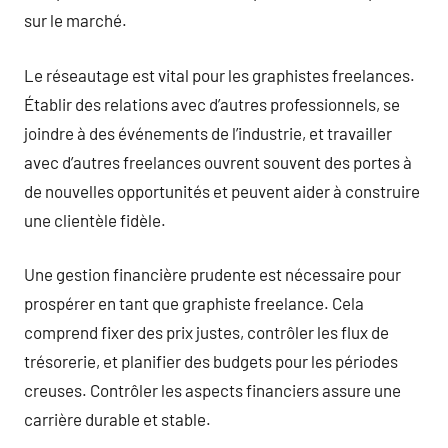
sur le marché.
Le réseautage est vital pour les graphistes freelances.
Établir des relations avec d’autres professionnels, se
joindre à des événements de l’industrie, et travailler
avec d’autres freelances ouvrent souvent des portes à
de nouvelles opportunités et peuvent aider à construire
une clientèle fidèle.
Une gestion financière prudente est nécessaire pour
prospérer en tant que graphiste freelance. Cela
comprend fixer des prix justes, contrôler les flux de
trésorerie, et planifier des budgets pour les périodes
creuses. Contrôler les aspects financiers assure une
carrière durable et stable.