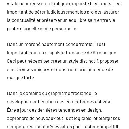
vitale pour réussir en tant que graphiste freelance. Il est
important de gérer judicieusement les projets, assurer
la ponctualité et préserver un équilibre sain entre vie
professionnelle et vie personnelle.
Dans un marché hautement concurrentiel, il est
important pour un graphiste freelance de être unique.
Ceci peut nécessiter créer un style distinctif, proposer
des services uniques et construire une présence de
marque forte.
Dans le domaine du graphisme freelance, le
développement continu des compétences est vital.
Être à jour des dernières tendances en design,
apprendre de nouveaux outils et logiciels, et élargir ses
compétences sont nécessaires pour rester compétitif