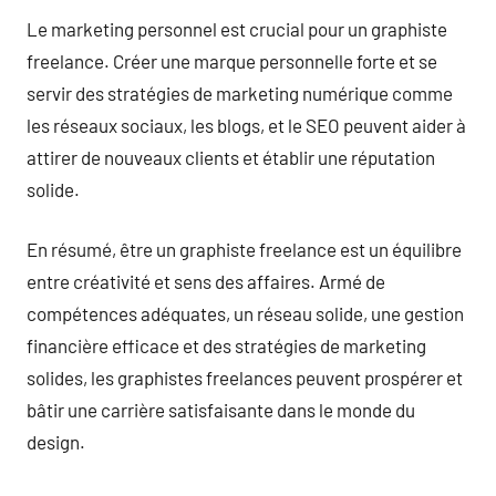
Le marketing personnel est crucial pour un graphiste
freelance. Créer une marque personnelle forte et se
servir des stratégies de marketing numérique comme
les réseaux sociaux, les blogs, et le SEO peuvent aider à
attirer de nouveaux clients et établir une réputation
solide.
En résumé, être un graphiste freelance est un équilibre
entre créativité et sens des affaires. Armé de
compétences adéquates, un réseau solide, une gestion
financière efficace et des stratégies de marketing
solides, les graphistes freelances peuvent prospérer et
bâtir une carrière satisfaisante dans le monde du
design.