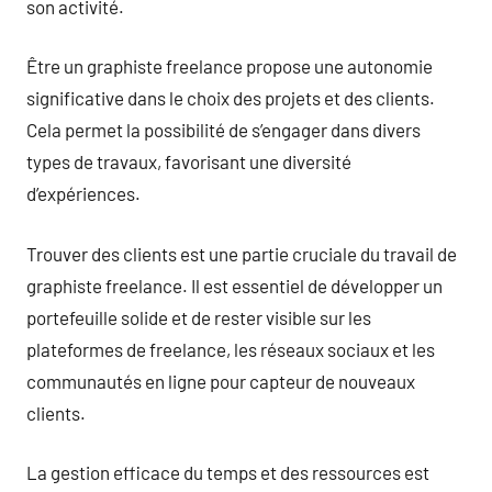
son activité.
Être un graphiste freelance propose une autonomie
significative dans le choix des projets et des clients.
Cela permet la possibilité de s’engager dans divers
types de travaux, favorisant une diversité
d’expériences.
Trouver des clients est une partie cruciale du travail de
graphiste freelance. Il est essentiel de développer un
portefeuille solide et de rester visible sur les
plateformes de freelance, les réseaux sociaux et les
communautés en ligne pour capteur de nouveaux
clients.
La gestion efficace du temps et des ressources est