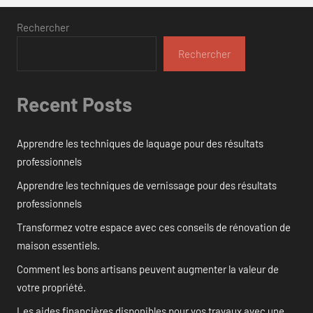
Rechercher
Rechercher
Recent Posts
Apprendre les techniques de laquage pour des résultats
professionnels
Apprendre les techniques de vernissage pour des résultats
professionnels
Transformez votre espace avec ces conseils de rénovation de
maison essentiels.
Comment les bons artisans peuvent augmenter la valeur de
votre propriété.
Les aides financières disponibles pour vos travaux avec une