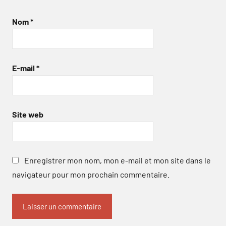
Nom
*
E-mail
*
Site web
Enregistrer mon nom, mon e-mail et mon site dans le
navigateur pour mon prochain commentaire.