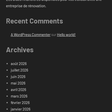
entreprise de rénovation.
Recent Comments
A WordPress Commenter
sur
Hello world!
Archives
août 2026
juillet 2026
juin 2026
mai 2026
avril 2026
mars 2026
février 2026
janvier 2026