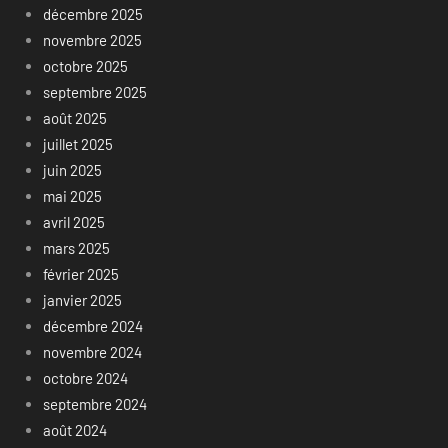
décembre 2025
novembre 2025
octobre 2025
septembre 2025
août 2025
juillet 2025
juin 2025
mai 2025
avril 2025
mars 2025
février 2025
janvier 2025
décembre 2024
novembre 2024
octobre 2024
septembre 2024
août 2024