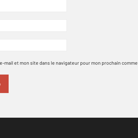
-mail et mon site dans le navigateur pour mon prochain comme