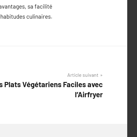
avantages, sa facilité
 habitudes culinaires.
Article suivant
 Plats Végétariens Faciles avec
l’Airfryer