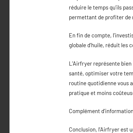
réduire le temps qu’ils pas
permettant de profiter de 
En fin de compte, l’invest
globale d’huile, réduit les
L’Airfryer représente bien 
santé, optimiser votre tem
routine quotidienne vous a
pratique et moins coûteus
Complément d’information
Conclusion, l’Airfryer est