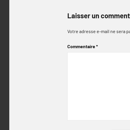
Laisser un comment
Votre adresse e-mail ne sera p
Commentaire
*