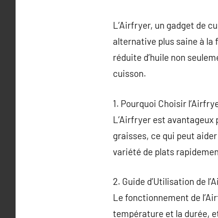
L’Airfryer, un gadget de cu
alternative plus saine à la 
réduite d’huile non seulem
cuisson.
1. Pourquoi Choisir l’Airfry
L’Airfryer est avantageux
graisses, ce qui peut aider
variété de plats rapidemen
2. Guide d’Utilisation de l’A
Le fonctionnement de l’Airf
température et la durée, e