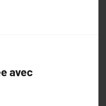
ée avec