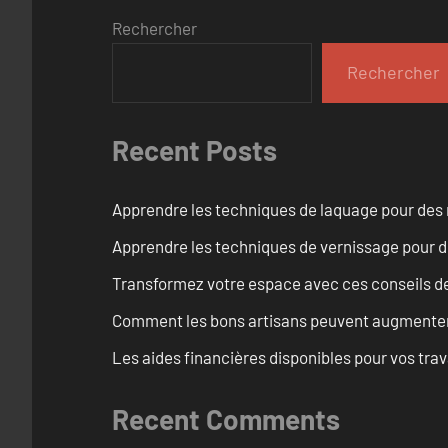
Rechercher
Rechercher
Recent Posts
Apprendre les techniques de laquage pour des 
Apprendre les techniques de vernissage pour d
Transformez votre espace avec ces conseils de
Comment les bons artisans peuvent augmenter l
Les aides financières disponibles pour vos tra
Recent Comments