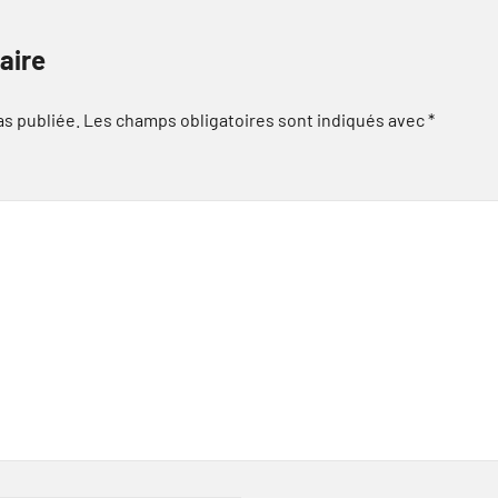
aire
as publiée.
Les champs obligatoires sont indiqués avec
*