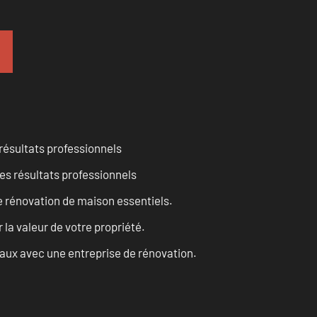
résultats professionnels
es résultats professionnels
 rénovation de maison essentiels.
a valeur de votre propriété.
vaux avec une entreprise de rénovation.