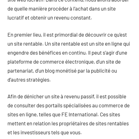
de quelle manière procéder à l’achat dans un site
lucratif et obtenir un revenu constant.
En premier lieu, il est primordial de découvrir ce qu’est
un site rentable. Un site rentable est un site en ligne qui
engendre des bénéfices en continu. Il peut s’agir d’une
plateforme de commerce électronique, d’un site de
partenariat, d’un blog monétisé par la publicité ou
d’autres stratégies.
Afin de dénicher un site à revenu passif, il est possible
de consulter des portails spécialisées au commerce de
sites en ligne, telles que FE International. Ces sites
mettent en relation les propriétaires de sites rentables
et les investisseurs tels que vous.