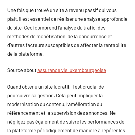
Une fois que trouvé un site à revenu passif qui vous
plaît, il est essentiel de réaliser une analyse approfondie
du site. Ceci comprend l’analyse du trafic, des
méthodes de monétisation, de la concurrence et
d’autres facteurs susceptibles de affecter la rentabilité
de la plateforme.
Source about
assurance vie luxembourgeoise
Quand obtenu un site lucratif, il est crucial de
poursuivre sa gestion. Cela peut impliquer la
modernisation du contenu, l’amélioration du
référencement et la supervision des annonces. Ne
négligez pas également de suivre les performances de
la plateforme périodiquement de manière à repérer les