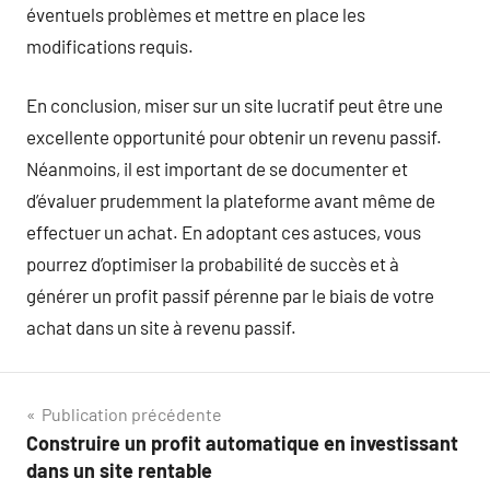
éventuels problèmes et mettre en place les
modifications requis.
En conclusion, miser sur un site lucratif peut être une
excellente opportunité pour obtenir un revenu passif.
Néanmoins, il est important de se documenter et
d’évaluer prudemment la plateforme avant même de
effectuer un achat. En adoptant ces astuces, vous
pourrez d’optimiser la probabilité de succès et à
générer un profit passif pérenne par le biais de votre
achat dans un site à revenu passif.
Navigation
Publication précédente
Construire un profit automatique en investissant
de
dans un site rentable