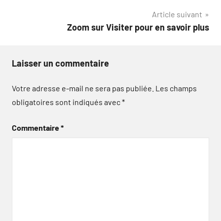
l’article
Article suivant
Zoom sur Visiter pour en savoir plus
Laisser un commentaire
Votre adresse e-mail ne sera pas publiée.
Les champs
obligatoires sont indiqués avec
*
Commentaire
*