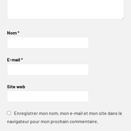
Nom
*
E-mail
*
Site web
Enregistrer mon nom, mon e-mail et mon site dans le
navigateur pour mon prochain commentaire.