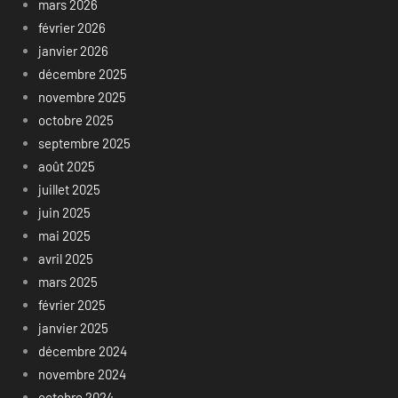
mars 2026
février 2026
janvier 2026
décembre 2025
novembre 2025
octobre 2025
septembre 2025
août 2025
juillet 2025
juin 2025
mai 2025
avril 2025
mars 2025
février 2025
janvier 2025
décembre 2024
novembre 2024
octobre 2024