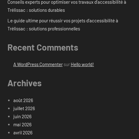
Conseils experts pour optimiser vos travaux d’accessibilité à
Trélissac : solutions durables
Le guide ultime pour réussir vos projets d’accessibilité à
Trélissac : solutions professionnelles
Recent Comments
A WordPress Commenter
sur
Hello world!
Archives
août 2026
juillet 2026
juin 2026
mai 2026
avril 2026