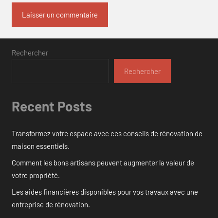
Rechercher
Rechercher
Recent Posts
Transformez votre espace avec ces conseils de rénovation de
maison essentiels.
Comment les bons artisans peuvent augmenter la valeur de
votre propriété.
Les aides financières disponibles pour vos travaux avec une
entreprise de rénovation.