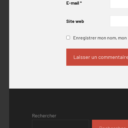
E-mail
*
Site web
Enregistrer mon nom, mon e
Rechercher
Rechercher