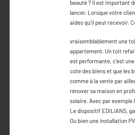
beauté ? il est important 
lancer. Lorsque votre clien
aides qu’il peut recevoir. 
vraisemblablement une toit
appartement. Un toit refai
est performante, c’est une
cote des biens et que les b
comme à la vente par aille
rénover sa maison en profo
solaire. Avec par exemple l
Le dispositif EDILIANS, ga
Ou bien une installation P