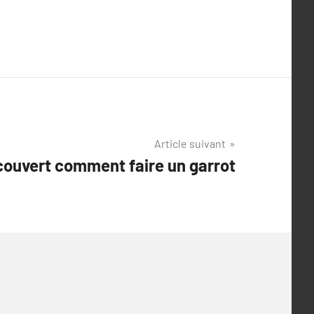
Article suivant
́couvert comment faire un garrot