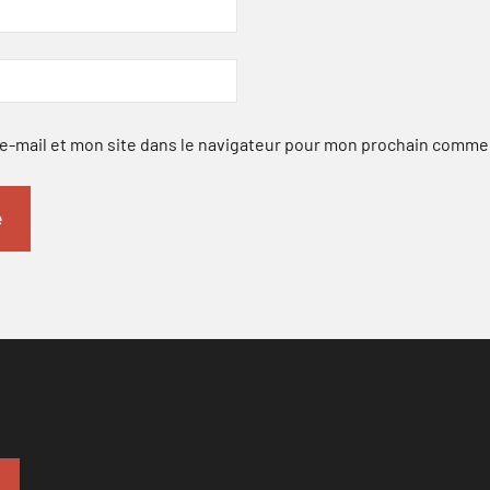
-mail et mon site dans le navigateur pour mon prochain comme