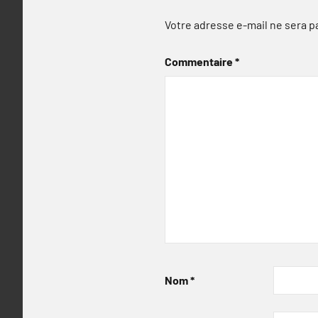
Votre adresse e-mail ne sera p
Commentaire
*
Nom
*