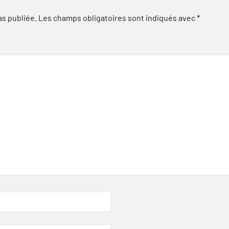
as publiée.
Les champs obligatoires sont indiqués avec
*