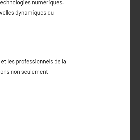
 technologies numériques.
ouvelles dynamiques du
 et les professionnels de la
uvons non seulement