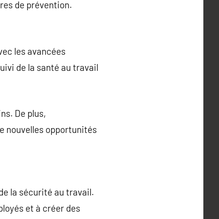
res de prévention.
vec les avancées
ivi de la santé au travail
ins. De plus,
 de nouvelles opportunités
e la sécurité au travail.
ployés et à créer des