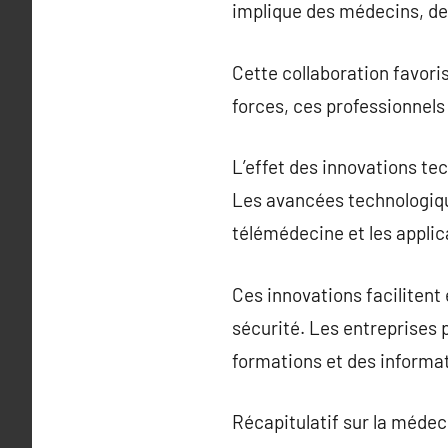
implique des médecins, de
Cette collaboration favoris
forces, ces professionnels
L’effet des innovations te
Les avancées technologique
télémédecine et les applic
Ces innovations facilitent
sécurité. Les entreprises
formations et des informati
Récapitulatif sur la médeci