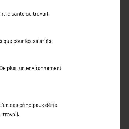
t la santé au travail.
 que pour les salariés.
. De plus, un environnement
’un des principaux défis
 travail.