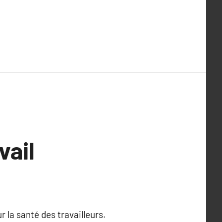
vail
 la santé des travailleurs.