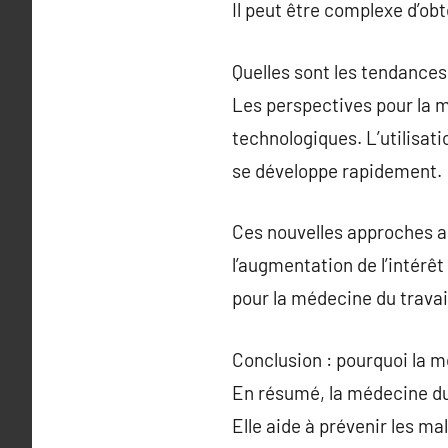
Il peut être complexe d’ob
Quelles sont les tendances
Les perspectives pour la 
technologiques. L’utilisati
se développe rapidement.
Ces nouvelles approches amé
l’augmentation de l’intérêt
pour la médecine du travai
Conclusion : pourquoi la m
En résumé, la médecine du t
Elle aide à prévenir les ma