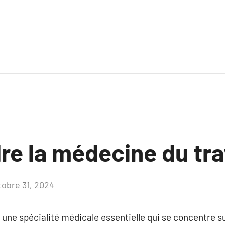
e la médecine du tra
tobre 31, 2024
Aucun
commentaire
une spécialité médicale essentielle qui se concentre sur