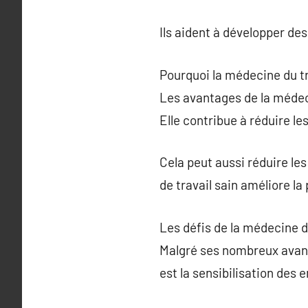
Ils aident à développer des
Pourquoi la médecine du tr
Les avantages de la médecin
Elle contribue à réduire le
Cela peut aussi réduire le
de travail sain améliore la
Les défis de la médecine d
Malgré ses nombreux avanta
est la sensibilisation des 