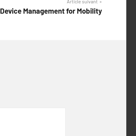
Article suivant
 Device Management for Mobility