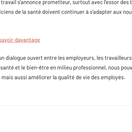
 travail s’annonce prometteur, surtout avec l’essor des
ticiens de la santé doivent continuer à s’adapter aux n
savoir davantage
 un dialogue ouvert entre les employeurs, les travailleurs
santé et le bien-être en milieu professionnel, nous po
 mais aussi améliorer la qualité de vie des employés.