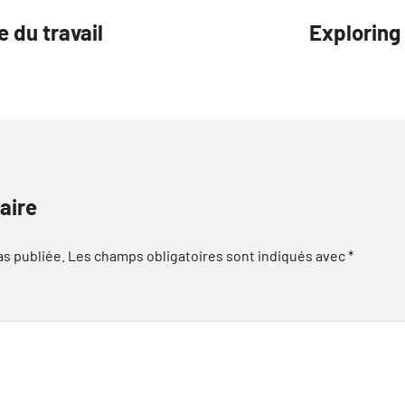
 du travail
Exploring
aire
as publiée.
Les champs obligatoires sont indiqués avec
*