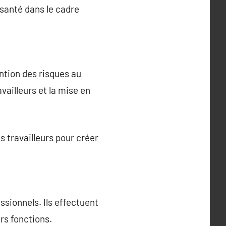
 santé dans le cadre
ention des risques au
vailleurs et la mise en
s travailleurs pour créer
ssionnels. Ils effectuent
rs fonctions.