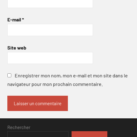
E-mail
*
Site web
Enregistrer mon nom, mon e-mail et mon site dans le
navigateur pour mon prochain commentaire.
Rechercher