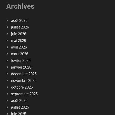
Archives
août 2026
juillet 2026
juin 2026
mai 2026
avril 2026
mars 2026
février 2026
janvier 2026
décembre 2025
novembre 2025
octobre 2025
septembre 2025
août 2025
juillet 2025
juin 2025