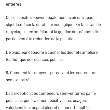
enterrés
Ces dispositifs peuvent également avoir un impact
significatif sur la durabilité écologique. En facilitant le
recyclage et en améliorant la gestion des déchets, ils
participent à la réduction de la pollution.
De plus, leur capacité à cacher les déchets améliore
l’esthétique des espaces publics.
8. Comment les citoyens perçoivent les conteneurs
semi-enterrés
La perception des conteneurs semi-enterrés par le
public est généralement positive. Les usagers
valorisent leur aspect discret et leur efficacité.