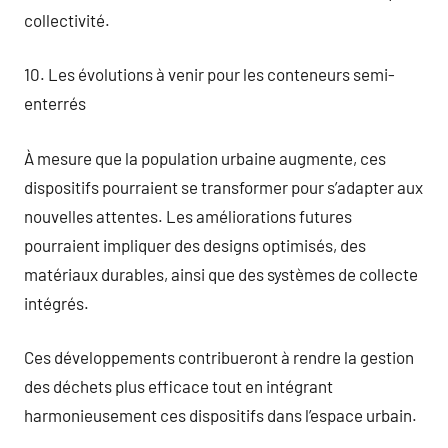
collectivité.
10. Les évolutions à venir pour les conteneurs semi-
enterrés
À mesure que la population urbaine augmente, ces
dispositifs pourraient se transformer pour s’adapter aux
nouvelles attentes. Les améliorations futures
pourraient impliquer des designs optimisés, des
matériaux durables, ainsi que des systèmes de collecte
intégrés.
Ces développements contribueront à rendre la gestion
des déchets plus efficace tout en intégrant
harmonieusement ces dispositifs dans l’espace urbain.