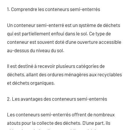
1. Comprendre les conteneurs semi-enterrés
Un conteneur semi-enterré est un système de déchets
qui est partiellement enfoui dans le sol. Ce type de
conteneur est souvent doté d’une ouverture accessible
au-dessus du niveau du sol.
Il est destiné à recevoir plusieurs catégories de
déchets, allant des ordures ménagères aux recyclables
et déchets organiques.
2. Les avantages des conteneurs semi-enterrés
Les conteneurs semi-enterrés offrent de nombreux
atouts pour la collecte des déchets. D’une part, ils