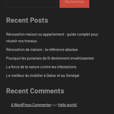
Rechercher
Recent Posts
Rénovation maison ou appartement : guide complet pour
réussir vos travaux.
Rénovation de maison : la référence absolue
Pourquoi les punaises de lit deviennent envahissantes
La force de la nature contre les infestations
Le meilleur du mobilier à Dakar et au Sénégal
Recent Comments
A WordPress Commenter
sur
Hello world!