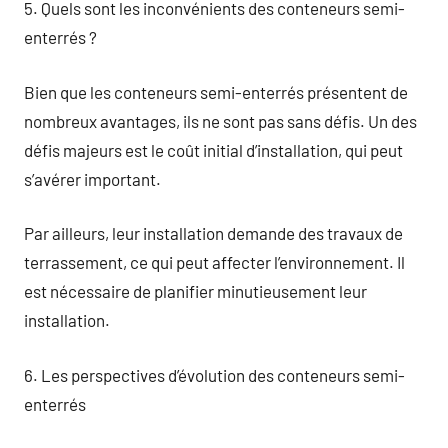
5. Quels sont les inconvénients des conteneurs semi-
enterrés ?
Bien que les conteneurs semi-enterrés présentent de
nombreux avantages, ils ne sont pas sans défis. Un des
défis majeurs est le coût initial d’installation, qui peut
s’avérer important.
Par ailleurs, leur installation demande des travaux de
terrassement, ce qui peut affecter l’environnement. Il
est nécessaire de planifier minutieusement leur
installation.
6. Les perspectives d’évolution des conteneurs semi-
enterrés