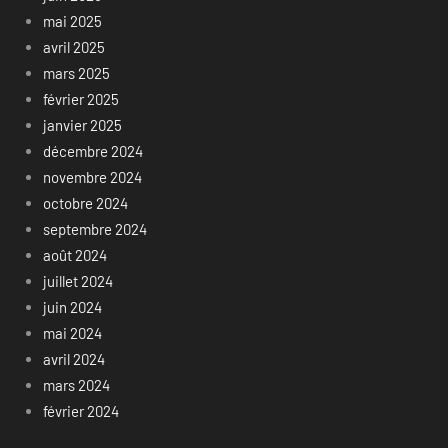
mai 2025
avril 2025
mars 2025
février 2025
janvier 2025
décembre 2024
novembre 2024
octobre 2024
septembre 2024
août 2024
juillet 2024
juin 2024
mai 2024
avril 2024
mars 2024
février 2024