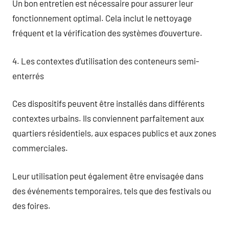
Un bon entretien est nécessaire pour assurer leur
fonctionnement optimal. Cela inclut le nettoyage
fréquent et la vérification des systèmes d’ouverture.
4. Les contextes d’utilisation des conteneurs semi-
enterrés
Ces dispositifs peuvent être installés dans différents
contextes urbains. Ils conviennent parfaitement aux
quartiers résidentiels, aux espaces publics et aux zones
commerciales.
Leur utilisation peut également être envisagée dans
des événements temporaires, tels que des festivals ou
des foires.