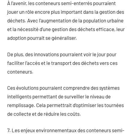
À l’avenir, les conteneurs semi-enterrés pourraient
jouer un rôle encore plus important dans la gestion des
déchets. Avec l’augmentation de la population urbaine
et la nécessité d’une gestion des déchets efficace, leur
adoption pourrait se généraliser.
De plus, des innovations pourraient voir le jour pour
faciliter l’accès et le transport des déchets vers ces
conteneurs.
Ces évolutions pourraient comprendre des systèmes
intelligents permettant de surveiller le niveau de
remplissage. Cela permettrait d’optimiser les tournées
de collecte et de réduire les coûts.
7. Les enjeux environnementaux des conteneurs semi-