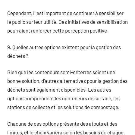
Cependant, il est important de continuer à sensibiliser
le public sur leur utilité. Des initiatives de sensibilisation
pourraient renforcer cette perception positive.
9. Quelles autres options existent pour la gestion des
déchets ?
Bien que les conteneurs semi-enterrés soient une
bonne solution, d’autres alternatives pour la gestion des
déchets sont également disponibles. Les autres
options comprennent les conteneurs de surface, les
stations de collecte et les solutions de compostage.
Chacune de ces options présente des atouts et des
limites, et le choix variera selon les besoins de chaque