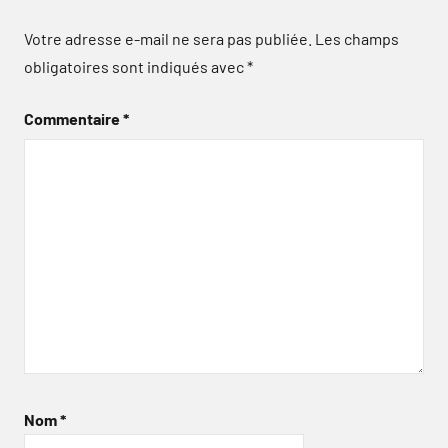
Votre adresse e-mail ne sera pas publiée.
Les champs
obligatoires sont indiqués avec
*
Commentaire
*
Nom
*