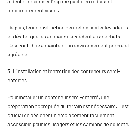
aident à maximiser l’espace public en réduisant
l’encombrement visuel.
De plus, leur construction permet de limiter les odeurs
et d’éviter que les animaux n’accèdent aux déchets.
Cela contribue à maintenir un environnement propre et
agréable.
3. L’installation et l’entretien des conteneurs semi-
enterrés
Pour installer un conteneur semi-enterré, une
préparation appropriée du terrain est nécessaire. Il est
crucial de désigner un emplacement facilement
accessible pour les usagers et les camions de collecte.