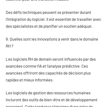
Des défis techniques peuvent se présenter durant
l’intégration du logiciel. Il est essentiel de travailler avec
des spécialistes et de planifier un soutien adéquat.
9. Quelles sont les innovations à venir dans le domaine
RH ?
Les logiciels RH de demain seront influencés par des
avancées comme l’IA et l’analyse prédictive. Ces
avancées offriront des capacités de décision plus
rapides et mieux informées.
Les logiciels de gestion des ressources humaines
incluront des outils de bien-être et de développement
personnel. Cette tendance témoigne d’une prise de