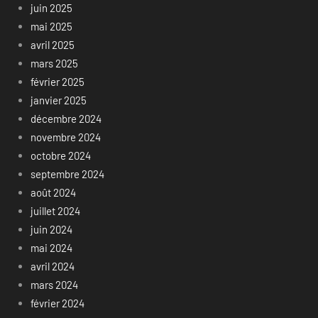
juin 2025
mai 2025
avril 2025
mars 2025
février 2025
janvier 2025
décembre 2024
novembre 2024
octobre 2024
septembre 2024
août 2024
juillet 2024
juin 2024
mai 2024
avril 2024
mars 2024
février 2024