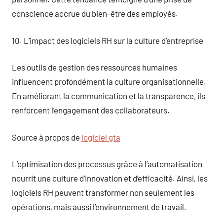
conscience accrue du bien-être des employés.
10. L’impact des logiciels RH sur la culture d’entreprise
Les outils de gestion des ressources humaines
influencent profondément la culture organisationnelle.
En améliorant la communication et la transparence, ils
renforcent l’engagement des collaborateurs.
Source à propos de
logiciel gta
L’optimisation des processus grâce à l’automatisation
nourrit une culture d’innovation et d’efficacité. Ainsi, les
logiciels RH peuvent transformer non seulement les
opérations, mais aussi l’environnement de travail.