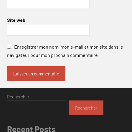
Site web
Enregistrer mon nom, mon e-mail et mon site dans le
navigateur pour mon prochain commentaire.
Rechercher
Rechercher
Recent Posts