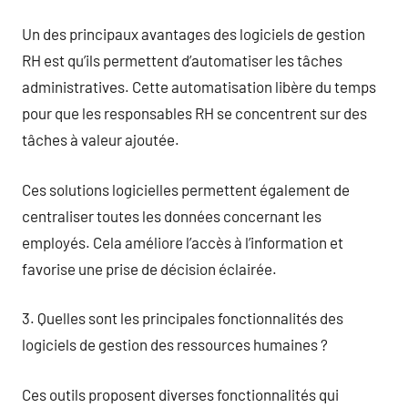
Un des principaux avantages des logiciels de gestion
RH est qu’ils permettent d’automatiser les tâches
administratives. Cette automatisation libère du temps
pour que les responsables RH se concentrent sur des
tâches à valeur ajoutée.
Ces solutions logicielles permettent également de
centraliser toutes les données concernant les
employés. Cela améliore l’accès à l’information et
favorise une prise de décision éclairée.
3. Quelles sont les principales fonctionnalités des
logiciels de gestion des ressources humaines ?
Ces outils proposent diverses fonctionnalités qui