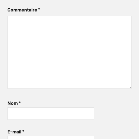
Commentaire
*
Nom
*
E-mail
*