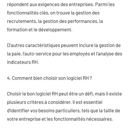
répondent aux exigences des entreprises. Parmi les
fonctionnalités clés, on trouve la gestion des
recrutements, la gestion des performances, la
formation et le développement.
D’autres caractéristiques peuvent inclure la gestion de
la paie, l’auto-service pour les employés et l’analyse des
indicateurs RH.
4. Comment bien choisir son logiciel RH ?
Choisir le bon logiciel RH peut être un défi, mais il existe
plusieurs critères à considérer. Il est essentiel
d’identifier vos besoins particuliers, tels que la taille de
votre entreprise et les fonctionnalités nécessaires.