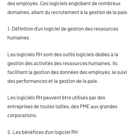
des employés. Ces logiciels englobent de nombreux
domaines, allant du recrutement à la gestion de la paie.
1. Définition d’un logiciel de gestion des ressources
humaines
Les logiciels RH sont des outils logiciels dédiés à la
gestion des activités des ressources humaines. Ils
facilitent la gestion des données des employés, le suivi
des performances et la gestion de la paie.
Les logiciels RH peuvent être utilisés par des
entreprises de toutes tailles, des PME aux grandes
corporations.
2. Les bénéfices d’un logiciel RH