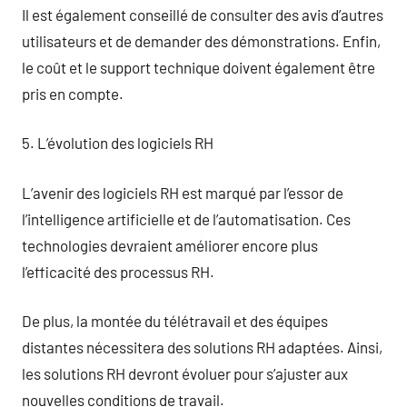
Il est également conseillé de consulter des avis d’autres
utilisateurs et de demander des démonstrations. Enfin,
le coût et le support technique doivent également être
pris en compte.
5. L’évolution des logiciels RH
L’avenir des logiciels RH est marqué par l’essor de
l’intelligence artificielle et de l’automatisation. Ces
technologies devraient améliorer encore plus
l’efficacité des processus RH.
De plus, la montée du télétravail et des équipes
distantes nécessitera des solutions RH adaptées. Ainsi,
les solutions RH devront évoluer pour s’ajuster aux
nouvelles conditions de travail.