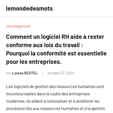
Aller
lemondedesmots
au
contenu
Uncategorized
Comment un logiciel RH aide à rester
conforme aux lois du travail :
Pourquoi la conformité est essentielle
pour les entreprises.
par
Louise KESTEL
octobre 31, 2024
Aucun
commentaire
Les logiciels de gestion des ressources humaines sont
incontournables dans le cadre des entreprises
modernes. Ils aident à rationaliser et à améliorer les
processus liés aux ressources humaines et à la gestion