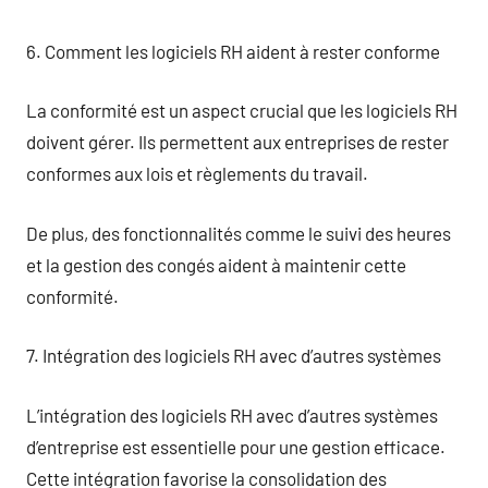
6. Comment les logiciels RH aident à rester conforme
La conformité est un aspect crucial que les logiciels RH
doivent gérer. Ils permettent aux entreprises de rester
conformes aux lois et règlements du travail.
De plus, des fonctionnalités comme le suivi des heures
et la gestion des congés aident à maintenir cette
conformité.
7. Intégration des logiciels RH avec d’autres systèmes
L’intégration des logiciels RH avec d’autres systèmes
d’entreprise est essentielle pour une gestion efficace.
Cette intégration favorise la consolidation des