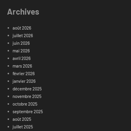
Archives
août 2026
juillet 2026
juin 2026
mai 2026
avril 2026
mars 2026
février 2026
janvier 2026
décembre 2025
novembre 2025
octobre 2025
septembre 2025
août 2025
juillet 2025