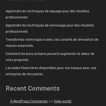
Apprendre les techniques de laquage pour des résultats
professionnels
Apprendre les techniques de vernissage pour des résultats
professionnels
Transformez votre espace avec ces conseils de rénovation de
maison essentiels.
Comment les bons artisans peuvent augmenter la valeur de
votre propriété.
Les aides financières disponibles pour vos travaux avec une
entreprise de rénovation.
Recent Comments
A WordPress Commenter
sur
Hello world!