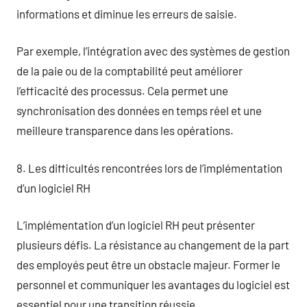
informations et diminue les erreurs de saisie.
Par exemple, l’intégration avec des systèmes de gestion
de la paie ou de la comptabilité peut améliorer
l’efficacité des processus. Cela permet une
synchronisation des données en temps réel et une
meilleure transparence dans les opérations.
8. Les difficultés rencontrées lors de l’implémentation
d’un logiciel RH
L’implémentation d’un logiciel RH peut présenter
plusieurs défis. La résistance au changement de la part
des employés peut être un obstacle majeur. Former le
personnel et communiquer les avantages du logiciel est
essentiel pour une transition réussie.