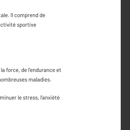
ale. Il comprend de
ctivité sportive
la force, de l’endurance et
de nombreuses maladies.
minuer le stress, l’anxiété