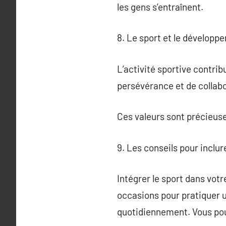
les gens s’entraînent.
8. Le sport et le développ
L’activité sportive contrib
persévérance et de collabo
Ces valeurs sont précieuse
9. Les conseils pour inclur
Intégrer le sport dans votre
occasions pour pratiquer 
quotidiennement. Vous pouv