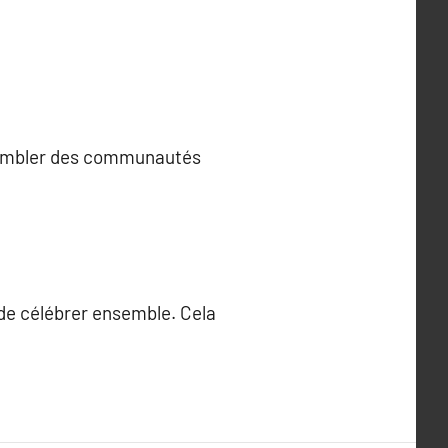
assembler des communautés
de célébrer ensemble. Cela