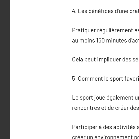
4. Les bénéfices d’une pra
Pratiquer régulièrement es
au moins 150 minutes d’ac
Cela peut impliquer des sé
5. Comment le sport favori
Le sport joue également un 
rencontres et de créer des 
Participer à des activités
créer un environnement pos