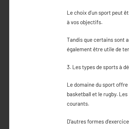
Le choix d’un sport peut êt
à vos objectifs.
Tandis que certains sont att
également être utile de te
3. Les types de sports à d
Le domaine du sport offre u
basketball et le rugby. Les
courants.
D’autres formes d’exercice