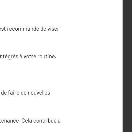
l est recommandé de viser
ntégrés à votre routine.
 de faire de nouvelles
rtenance. Cela contribue à