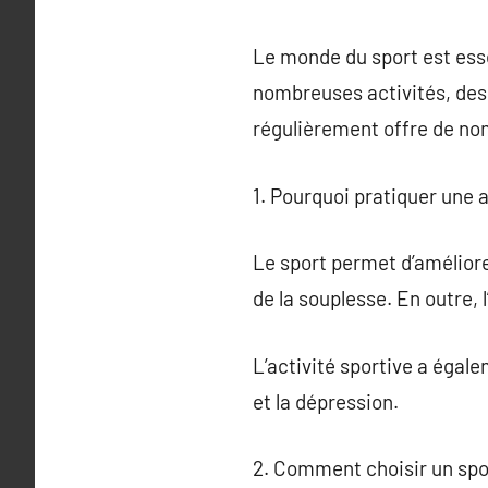
Le monde du sport est ess
nombreuses activités, des s
régulièrement offre de no
1. Pourquoi pratiquer une a
Le sport permet d’améliorer
de la souplesse. En outre, 
L’activité sportive a égalem
et la dépression.
2. Comment choisir un spo