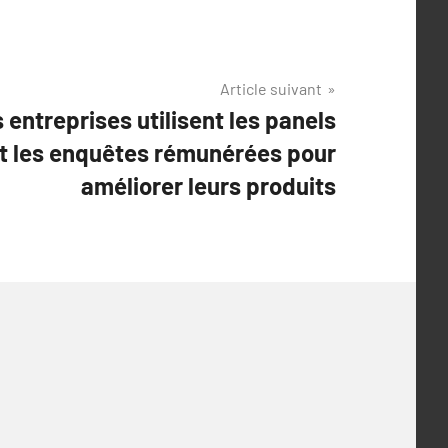
Article suivant
entreprises utilisent les panels
 les enquêtes rémunérées pour
améliorer leurs produits