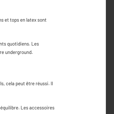
s et tops en latex sont
ts quotidiens. Les
ure underground.
 cela peut être réussi. Il
 équilibre. Les accessoires