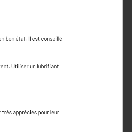
 bon état. Il est conseillé
nt. Utiliser un lubrifiant
 très appréciés pour leur