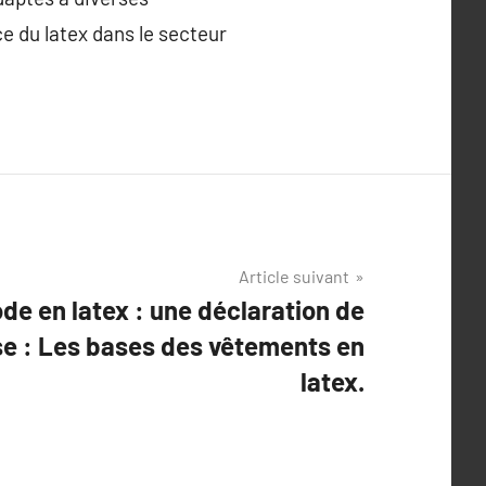
ce du latex dans le secteur
Article suivant
de en latex : une déclaration de
se : Les bases des vêtements en
latex.