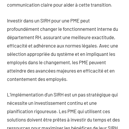
communication claire pour aider à cette transition.
Investir dans un SIRH pour une PME peut
profoundément changer le fonctionnement interne du
département RH, assurant une meilleure exactitude,
efficacité et adhérence aux normes légales. Avec une
sélection appropriée du système et en impliquant les
employés dans le changement, les PME peuvent
atteindre des avancées majeures en efficacité et en
contentement des employés.
L’implémentation d’un SIRH est un pas stratégique qui
nécessite un investissement continu et une
planification rigoureuse. Les PME qui utilisent ces
solutions doivent être prêtes à investir du temps et des
ressources pour maximiser les bénéfices de leur SIRH.