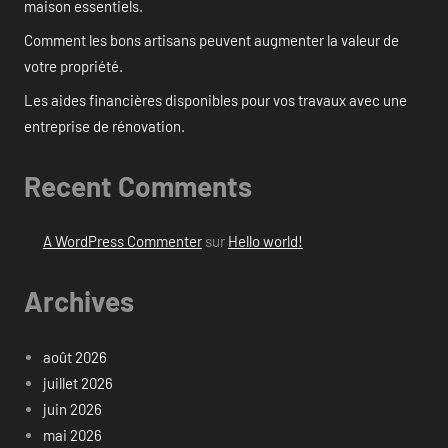
maison essentiels.
Comment les bons artisans peuvent augmenter la valeur de
votre propriété.
Les aides financières disponibles pour vos travaux avec une
entreprise de rénovation.
Recent Comments
A WordPress Commenter
sur
Hello world!
Archives
août 2026
juillet 2026
juin 2026
mai 2026