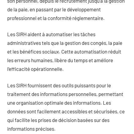
son personnel, depuis le recrutement jusqu’à la gestion
de la paie, en passant par le développement
professionnel et la conformité réglementaire.
Les SIRH aident à automatiser les tâches
administratives tels que la gestion des congés, la paie
et les bénéfices sociaux. Cette automatisation réduit
les erreurs humaines, libère du temps et améliore
l’efficacité opérationnelle.
Les SIRH fournissent des outils puissants pour le
traitement des informations personnelles, permettant
une organisation optimale des informations. Les
données sont facilement accessibles et sécurisées, ce
qui facilite les prises de décision basées sur des
informations précises.