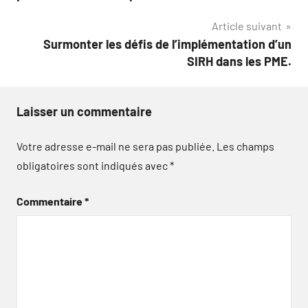
l’article
Article suivant
Surmonter les défis de l’implémentation d’un
SIRH dans les PME.
Laisser un commentaire
Votre adresse e-mail ne sera pas publiée.
Les champs
obligatoires sont indiqués avec
*
Commentaire
*