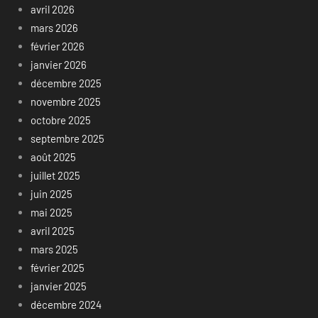
avril 2026
mars 2026
février 2026
janvier 2026
décembre 2025
novembre 2025
octobre 2025
septembre 2025
août 2025
juillet 2025
juin 2025
mai 2025
avril 2025
mars 2025
février 2025
janvier 2025
décembre 2024