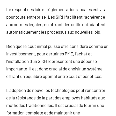
Le respect des lois et réglementations locales est vital
pour toute entreprise. Les SIRH facilitent l’adhérence
aux normes légales, en offrant des outils qui adaptent
automatiquement les processus aux nouvelles lois.
Bien que le coût initial puisse être considéré comme un
investissement, pour certaines PME, l’achat et
l’installation d’un SIRH représentent une dépense
importante. Il est donc crucial de choisir un système
offrant un équilibre optimal entre coût et bénéfices.
L’adoption de nouvelles technologies peut rencontrer
de la résistance de la part des employés habitués aux
méthodes traditionnelles. Il est crucial de fournir une
formation complète et de maintenir une