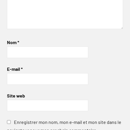
Nom
*
E-mail
*
Site web
Enregistrer mon nom, mon e-mail et mon site dans le