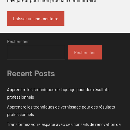
navigateur pour mon prochain commentaire.
Rechercher
Rechercher
Recent Posts
Apprendre les techniques de laquage pour des résultats
professionnels
Apprendre les techniques de vernissage pour des résultats
professionnels
Transformez votre espace avec ces conseils de rénovation de