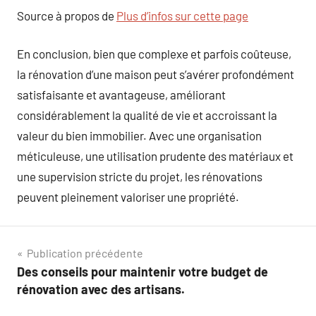
Source à propos de
Plus d’infos sur cette page
En conclusion, bien que complexe et parfois coûteuse,
la rénovation d’une maison peut s’avérer profondément
satisfaisante et avantageuse, améliorant
considérablement la qualité de vie et accroissant la
valeur du bien immobilier. Avec une organisation
méticuleuse, une utilisation prudente des matériaux et
une supervision stricte du projet, les rénovations
peuvent pleinement valoriser une propriété.
Navigation
Publication précédente
Des conseils pour maintenir votre budget de
de
rénovation avec des artisans.
l’article