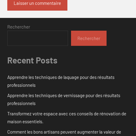
Rechercher
Rechercher
Recent Posts
Apprendre les techniques de laquage pour des résultats
professionnels
Apprendre les techniques de vernissage pour des résultats
professionnels
Transformez votre espace avec ces conseils de rénovation de
maison essentiels.
Comment les bons artisans peuvent augmenter la valeur de