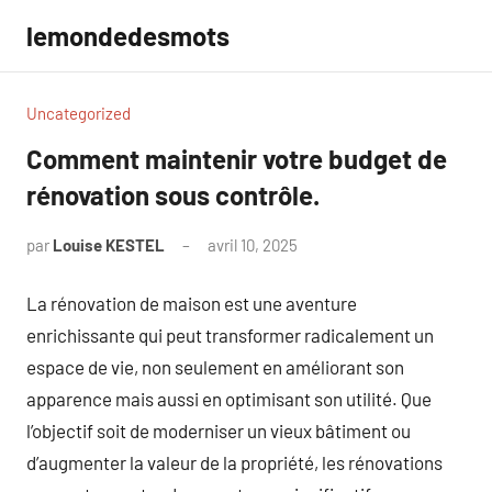
Aller
lemondedesmots
au
contenu
Uncategorized
Comment maintenir votre budget de
rénovation sous contrôle.
par
Louise KESTEL
avril 10, 2025
Aucun
commentaire
La rénovation de maison est une aventure
enrichissante qui peut transformer radicalement un
espace de vie, non seulement en améliorant son
apparence mais aussi en optimisant son utilité. Que
l’objectif soit de moderniser un vieux bâtiment ou
d’augmenter la valeur de la propriété, les rénovations