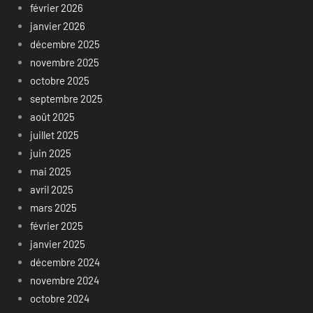
février 2026
janvier 2026
décembre 2025
novembre 2025
octobre 2025
septembre 2025
août 2025
juillet 2025
juin 2025
mai 2025
avril 2025
mars 2025
février 2025
janvier 2025
décembre 2024
novembre 2024
octobre 2024