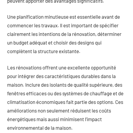
peuvent apporter des avantages significatifs.
Une planification minutieuse est essentielle avant de
commencer les travaux. Il est important de spécifier
clairement les intentions de la rénovation, déterminer
un budget adéquat et choisir des designs qui
complètent la structure existante.
Les rénovations offrent une excellente opportunité
pour intégrer des caractéristiques durables dans la
maison. Inclure des isolants de qualité supérieure, des
fenêtres efficaces ou des systèmes de chauffage et de
climatisation économiques fait partie des options. Ces
améliorations non seulement réduisent les coûts
énergétiques mais aussi minimisent l’impact
environnemental de la maison.