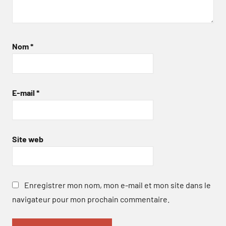
Nom
*
E-mail
*
Site web
Enregistrer mon nom, mon e-mail et mon site dans le
navigateur pour mon prochain commentaire.