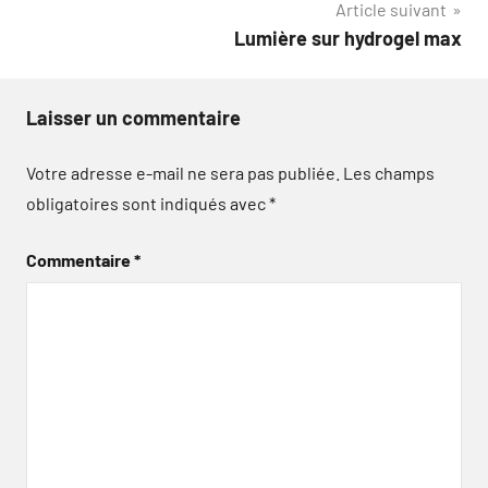
Article suivant
Lumière sur hydrogel max
Laisser un commentaire
Votre adresse e-mail ne sera pas publiée.
Les champs
obligatoires sont indiqués avec
*
Commentaire
*