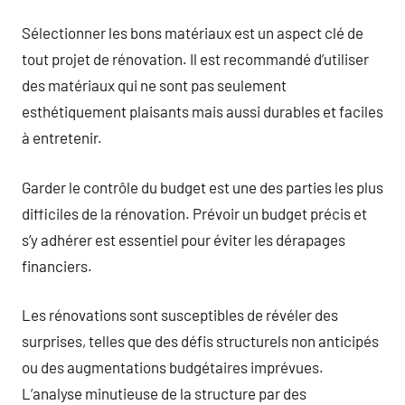
Sélectionner les bons matériaux est un aspect clé de
tout projet de rénovation. Il est recommandé d’utiliser
des matériaux qui ne sont pas seulement
esthétiquement plaisants mais aussi durables et faciles
à entretenir.
Garder le contrôle du budget est une des parties les plus
difficiles de la rénovation. Prévoir un budget précis et
s’y adhérer est essentiel pour éviter les dérapages
financiers.
Les rénovations sont susceptibles de révéler des
surprises, telles que des défis structurels non anticipés
ou des augmentations budgétaires imprévues.
L’analyse minutieuse de la structure par des