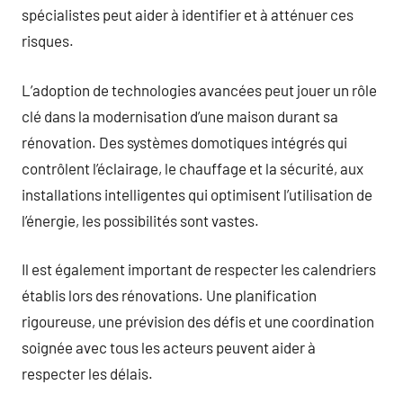
spécialistes peut aider à identifier et à atténuer ces
risques.
L’adoption de technologies avancées peut jouer un rôle
clé dans la modernisation d’une maison durant sa
rénovation. Des systèmes domotiques intégrés qui
contrôlent l’éclairage, le chauffage et la sécurité, aux
installations intelligentes qui optimisent l’utilisation de
l’énergie, les possibilités sont vastes.
Il est également important de respecter les calendriers
établis lors des rénovations. Une planification
rigoureuse, une prévision des défis et une coordination
soignée avec tous les acteurs peuvent aider à
respecter les délais.