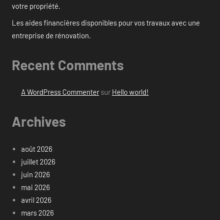
votre propriété.
Les aides financières disponibles pour vos travaux avec une
entreprise de rénovation.
Recent Comments
A WordPress Commenter
sur
Hello world!
Archives
août 2026
juillet 2026
juin 2026
mai 2026
avril 2026
mars 2026