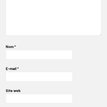
Nom
*
E-mail
*
Site web