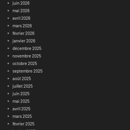
juin 2026
mai 2026
avril 2026
mars 2026
février 2026
janvier 2026
décembre 2025
novembre 2025
octobre 2025
septembre 2025
août 2025
juillet 2025
juin 2025
mai 2025
avril 2025
mars 2025
février 2025