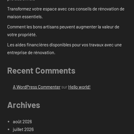
Transformez votre espace avec ces conseils de rénovation de
maison essentiels.
Comment les bons artisans peuvent augmenter la valeur de
votre propriété.
Les aides financières disponibles pour vos travaux avec une
entreprise de rénovation.
Recent Comments
A WordPress Commenter
sur
Hello world!
Archives
août 2026
juillet 2026