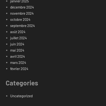
janvier 2025
décembre 2024
novembre 2024
octobre 2024
septembre 2024
août 2024
juillet 2024
juin 2024
mai 2024
avril 2024
mars 2024
février 2024
Categories
Uncategorized