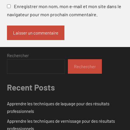
Enregistrer mon nom, mon e-mail et mon site dans le
navigateur pour mon prochain commentaire.
Rechercher
Rechercher
Recent Posts
Apprendre les techniques de laquage pour des résultats
professionnels
Apprendre les techniques de vernissage pour des résultats
professionnels