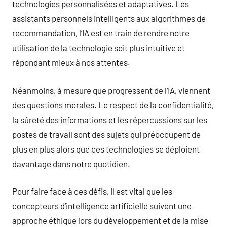
technologies personnalisées et adaptatives. Les
assistants personnels intelligents aux algorithmes de
recommandation, l’IA est en train de rendre notre
utilisation de la technologie soit plus intuitive et
répondant mieux à nos attentes.
Néanmoins, à mesure que progressent de l’IA, viennent
des questions morales. Le respect de la confidentialité,
la sûreté des informations et les répercussions sur les
postes de travail sont des sujets qui préoccupent de
plus en plus alors que ces technologies se déploient
davantage dans notre quotidien.
Pour faire face à ces défis, il est vital que les
concepteurs d’intelligence artificielle suivent une
approche éthique lors du développement et de la mise