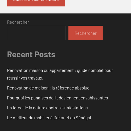
Rechercher
Rechercher
Recent Posts
Rénovation maison ou appartement : guide complet pour
réussir vos travaux.
Rénovation de maison : la référence absolue
Pourquoi les punaises de lit deviennent envahissantes
La force de la nature contre les infestations
Le meilleur du mobilier à Dakar et au Sénégal