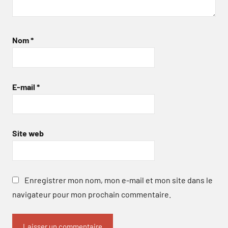
Nom
*
E-mail
*
Site web
Enregistrer mon nom, mon e-mail et mon site dans le
navigateur pour mon prochain commentaire.