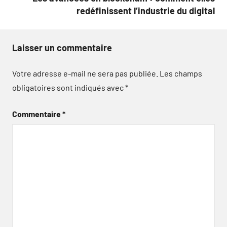
redéfinissent l’industrie du digital
Laisser un commentaire
Votre adresse e-mail ne sera pas publiée.
Les champs
obligatoires sont indiqués avec
*
Commentaire
*