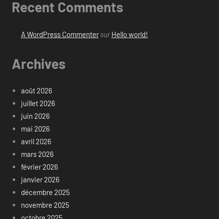
Recent Comments
A WordPress Commenter
sur
Hello world!
Archives
août 2026
juillet 2026
juin 2026
mai 2026
avril 2026
mars 2026
février 2026
janvier 2026
décembre 2025
novembre 2025
octobre 2025