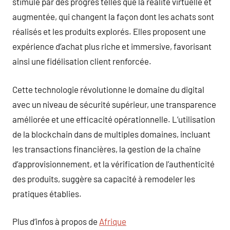
stimulé par des progrès telles que la réalité virtuelle et
augmentée, qui changent la façon dont les achats sont
réalisés et les produits explorés. Elles proposent une
expérience d’achat plus riche et immersive, favorisant
ainsi une fidélisation client renforcée.
Cette technologie révolutionne le domaine du digital
avec un niveau de sécurité supérieur, une transparence
améliorée et une efficacité opérationnelle. L’utilisation
de la blockchain dans de multiples domaines, incluant
les transactions financières, la gestion de la chaîne
d’approvisionnement, et la vérification de l’authenticité
des produits, suggère sa capacité à remodeler les
pratiques établies.
Plus d’infos à propos de
Afrique