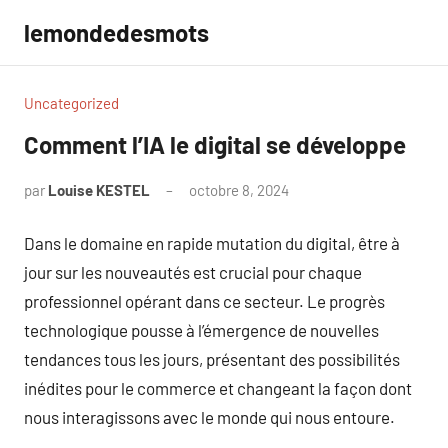
Aller
lemondedesmots
au
contenu
Uncategorized
Comment l’IA le digital se développe
par
Louise KESTEL
octobre 8, 2024
Aucun
commentaire
Dans le domaine en rapide mutation du digital, être à
jour sur les nouveautés est crucial pour chaque
professionnel opérant dans ce secteur. Le progrès
technologique pousse à l’émergence de nouvelles
tendances tous les jours, présentant des possibilités
inédites pour le commerce et changeant la façon dont
nous interagissons avec le monde qui nous entoure.