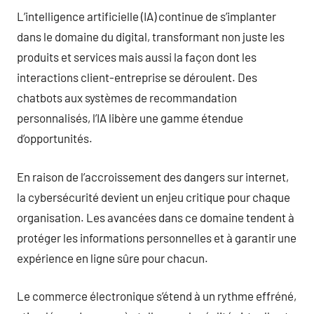
L’intelligence artificielle (IA) continue de s’implanter
dans le domaine du digital, transformant non juste les
produits et services mais aussi la façon dont les
interactions client-entreprise se déroulent. Des
chatbots aux systèmes de recommandation
personnalisés, l’IA libère une gamme étendue
d’opportunités.
En raison de l’accroissement des dangers sur internet,
la cybersécurité devient un enjeu critique pour chaque
organisation. Les avancées dans ce domaine tendent à
protéger les informations personnelles et à garantir une
expérience en ligne sûre pour chacun.
Le commerce électronique s’étend à un rythme effréné,