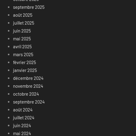
septembre 2025
août 2025
juillet 2025
juin 2025
mai 2025
avril 2025
mars 2025
février 2025
janvier 2025
décembre 2024
novembre 2024
octobre 2024
septembre 2024
août 2024
juillet 2024
juin 2024
mai 2024