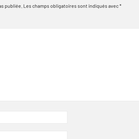
as publiée.
Les champs obligatoires sont indiqués avec
*