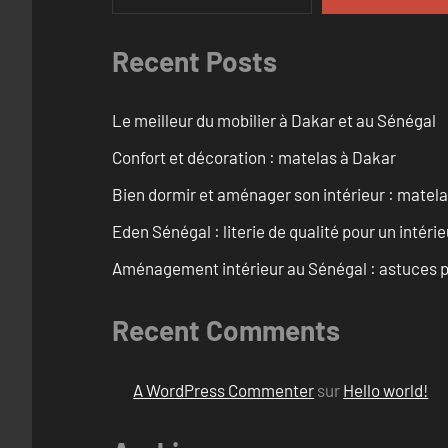
Recent Posts
Le meilleur du mobilier à Dakar et au Sénégal
Confort et décoration : matelas à Dakar
Bien dormir et aménager son intérieur : matel
Eden Sénégal : literie de qualité pour un intéri
Aménagement intérieur au Sénégal : astuces p
Recent Comments
A WordPress Commenter
sur
Hello world!