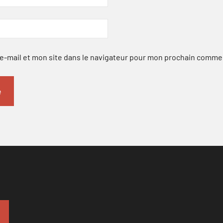
-mail et mon site dans le navigateur pour mon prochain comme