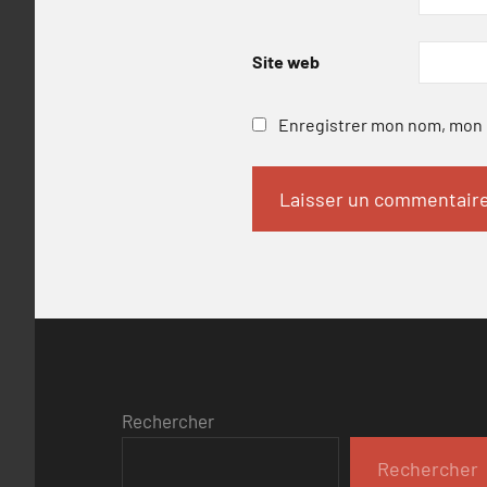
Site web
Enregistrer mon nom, mon e
Rechercher
Rechercher