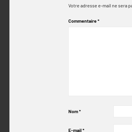
Votre adresse e-mail ne sera p
Commentaire
*
Nom
*
E-mail
*