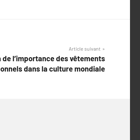
Article suivant
n de l’importance des vêtements
ionnels dans la culture mondiale