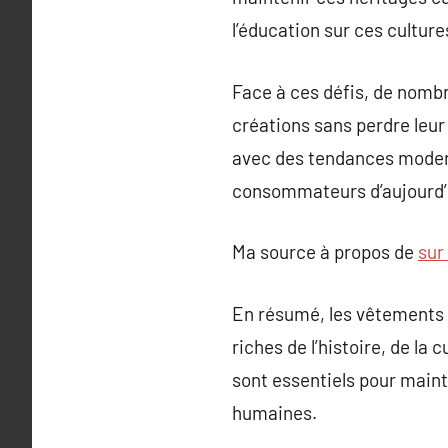
l’éducation sur ces culture
Face à ces défis, de nomb
créations sans perdre leur 
avec des tendances modern
consommateurs d’aujourd’
Ma source à propos de
sur
En résumé, les vêtements 
riches de l’histoire, de la
sont essentiels pour maint
humaines.