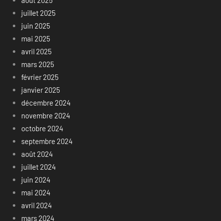
juillet 2025
juin 2025
mai 2025
avril 2025
mars 2025
février 2025
janvier 2025
décembre 2024
novembre 2024
octobre 2024
septembre 2024
août 2024
juillet 2024
juin 2024
mai 2024
avril 2024
mars 2024