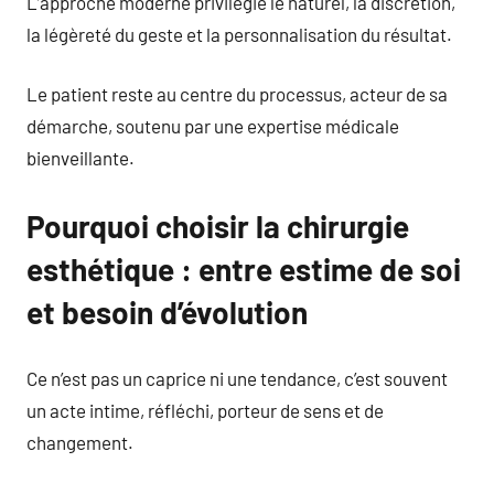
L’approche moderne privilégie le naturel, la discrétion,
la légèreté du geste et la personnalisation du résultat.
Le patient reste au centre du processus, acteur de sa
démarche, soutenu par une expertise médicale
bienveillante.
Pourquoi choisir la chirurgie
esthétique : entre estime de soi
et besoin d’évolution
Ce n’est pas un caprice ni une tendance, c’est souvent
un acte intime, réfléchi, porteur de sens et de
changement.