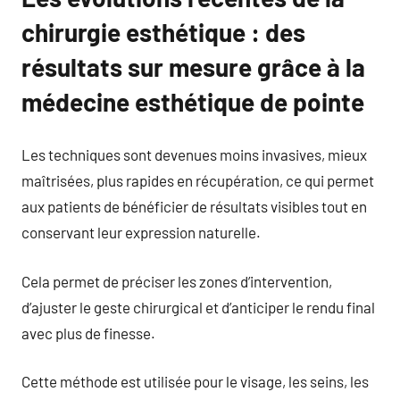
chirurgie esthétique : des
résultats sur mesure grâce à la
médecine esthétique de pointe
Les techniques sont devenues moins invasives, mieux
maîtrisées, plus rapides en récupération, ce qui permet
aux patients de bénéficier de résultats visibles tout en
conservant leur expression naturelle.
Cela permet de préciser les zones d’intervention,
d’ajuster le geste chirurgical et d’anticiper le rendu final
avec plus de finesse.
Cette méthode est utilisée pour le visage, les seins, les