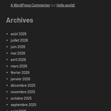
A WordPress Commenter
sur
Hello world!
Archives
août 2026
juillet 2026
juin 2026
mai 2026
avril 2026
mars 2026
février 2026
janvier 2026
décembre 2025
novembre 2025
octobre 2025
septembre 2025
août 2025