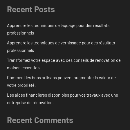
Recent Posts
Apprendre les techniques de laquage pour des résultats
professionnels
Apprendre les techniques de vernissage pour des résultats
professionnels
Transformez votre espace avec ces conseils de rénovation de
maison essentiels.
Comment les bons artisans peuvent augmenter la valeur de
votre propriété.
Les aides financières disponibles pour vos travaux avec une
entreprise de rénovation.
Recent Comments