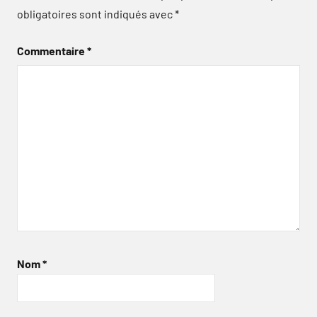
obligatoires sont indiqués avec
*
Commentaire
*
Nom
*