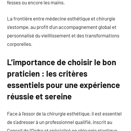
fesses ou encore les mains.
La frontière entre médecine esthétique et chirurgie
s’estompe, au profit d’un accompagnement global et
personnalisé du vieillissement et des transformations
corporelles.
L’importance de choisir le bon
praticien : les critères
essentiels pour une expérience
réussie et sereine
Face à l’essor de la chirurgie esthétique, il est essentiel
de s’adresser à un professionnel qualifié, inscrit au
Conseil de l’Ordre et spécialisé en chirurgie plastique,