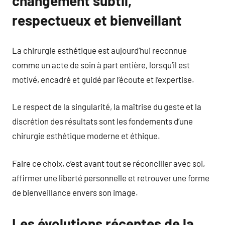
changement subtil,
respectueux et bienveillant
La chirurgie esthétique est aujourd’hui reconnue
comme un acte de soin à part entière, lorsqu’il est
motivé, encadré et guidé par l’écoute et l’expertise.
Le respect de la singularité, la maîtrise du geste et la
discrétion des résultats sont les fondements d’une
chirurgie esthétique moderne et éthique.
Faire ce choix, c’est avant tout se réconcilier avec soi,
affirmer une liberté personnelle et retrouver une forme
de bienveillance envers son image.
Les évolutions récentes de la