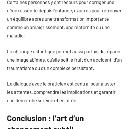
Certaines personnes y ont recours pour corriger une
gêne ressentie depuis l’enfance, d’autres pour retrouver
un équilibre après une transformation importante
comme un amaigrissement, une maternité ou une
maladie.
La chirurgie esthétique permet aussi parfois de réparer
une image abîmée, qu’elle soit le fruit d’un accident, d’un
traumatisme ou d’un complexe persistant.
Le dialogue avec le praticien est central pour ajuster
les attentes, comprendre les implications et garantir
une démarche sereine et éclairée.
Conclusion : l’art d’un