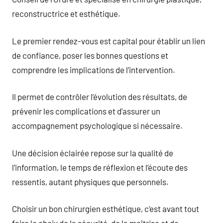
reconstructrice et esthétique.
Le premier rendez-vous est capital pour établir un lien
de confiance, poser les bonnes questions et
comprendre les implications de l’intervention.
Il permet de contrôler l’évolution des résultats, de
prévenir les complications et d’assurer un
accompagnement psychologique si nécessaire.
Une décision éclairée repose sur la qualité de
l’information, le temps de réflexion et l’écoute des
ressentis, autant physiques que personnels.
Choisir un bon chirurgien esthétique, c’est avant tout