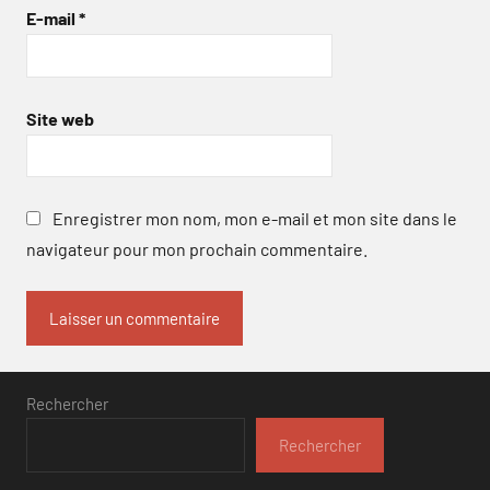
E-mail
*
Site web
Enregistrer mon nom, mon e-mail et mon site dans le
navigateur pour mon prochain commentaire.
Rechercher
Rechercher