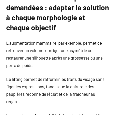
demandées : adapter la solution
à chaque morphologie et
chaque objectif
L’augmentation mammaire, par exemple, permet de
retrouver un volume, corriger une asymétrie ou
restaurer une silhouette après une grossesse ou une
perte de poids.
Le lifting permet de raffermir les traits du visage sans
figer les expressions, tandis que la chirurgie des
paupières redonne de l’éclat et de la fraîcheur au
regard.