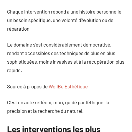
Chaque intervention répond à une histoire personnelle,
un besoin spécifique, une volonté d’évolution ou de
réparation.
Le domaine s’est considérablement démocratisé,
rendant accessibles des techniques de plus en plus
sophistiquées, moins invasives et à la récupération plus
rapide.
Source à propos de
WellBe Esthétique
C’est un acte réfléchi, mûri, guidé par l’éthique, la
précision et la recherche du naturel.
Les interventions les plus