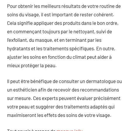
Pour obtenir les meilleurs résultats de votre routine de
soins du visage, il est important de rester cohérent.
Cela signifie appliquer des produits dans le bon ordre,
en commençant toujours par le nettoyant, suivi de
l’exfoliant, du masque, et en terminant par les
hydratants et les traitements spécifiques. En outre,
ajuster les soins en fonction du climat peut aider à
mieux protéger la peau.
Il peut être bénéfique de consulter un dermatologue ou
un esthéticien afin de recevoir des recommandations
sur mesure. Ces experts peuvent évaluer précisément
votre peau et suggérer des traitements adaptés qui
maximiseront les effets des soins de votre visage.
Tout savoir à propos de
masque jelly