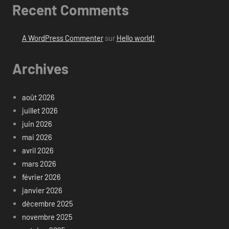
Recent Comments
A WordPress Commenter
sur
Hello world!
Archives
août 2026
juillet 2026
juin 2026
mai 2026
avril 2026
mars 2026
février 2026
janvier 2026
décembre 2025
novembre 2025