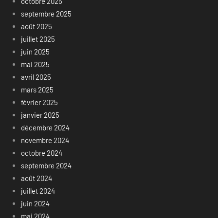
octobre 2025
septembre 2025
août 2025
juillet 2025
juin 2025
mai 2025
avril 2025
mars 2025
février 2025
janvier 2025
décembre 2024
novembre 2024
octobre 2024
septembre 2024
août 2024
juillet 2024
juin 2024
mai 2024