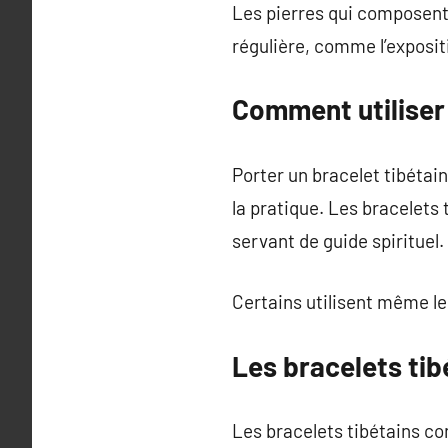
Les pierres qui composent 
régulière, comme l’expositi
Comment utiliser 
Porter un bracelet tibétain
la pratique. Les bracelets
servant de guide spirituel.
Certains utilisent même le
Les bracelets ti
Les bracelets tibétains co