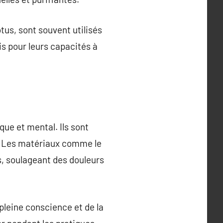
us, sont souvent utilisés
is pour leurs capacités à
que et mental. Ils sont
on. Les matériaux comme le
fs, soulageant des douleurs
pleine conscience et de la