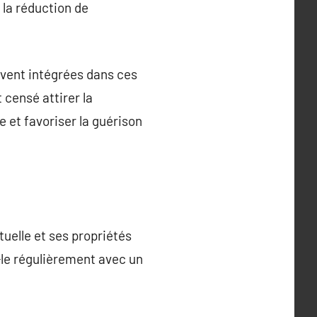
 la réduction de
uvent intégrées dans ces
 censé attirer la
ie et favoriser la guérison
tuelle et ses propriétés
z-le régulièrement avec un