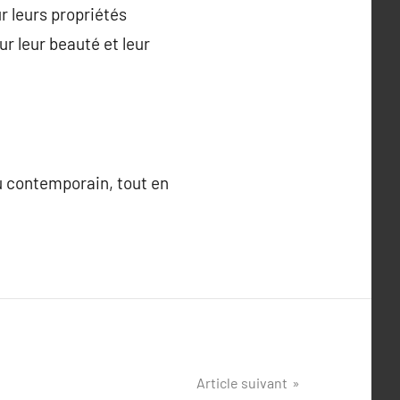
r leurs propriétés
r leur beauté et leur
au contemporain, tout en
Article suivant