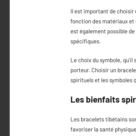
Il est important de choisir
fonction des matériaux et 
est également possible de 
spécifiques.
Le choix du symbole, qu’il 
porteur. Choisir un bracele
spirituels et les symboles 
Les bienfaits spi
Les bracelets tibétains son
favoriser la santé physique