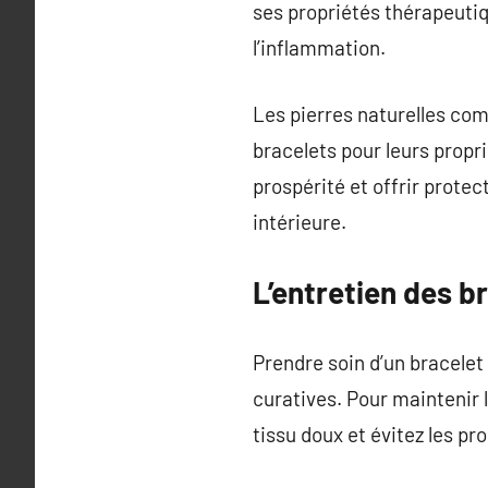
ses propriétés thérapeutiq
l’inflammation.
Les pierres naturelles com
bracelets pour leurs propri
prospérité et offrir protec
intérieure.
L’entretien des b
Prendre soin d’un bracelet 
curatives. Pour maintenir l
tissu doux et évitez les pr