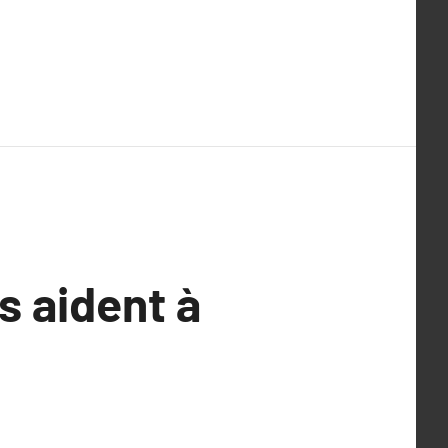
s aident à