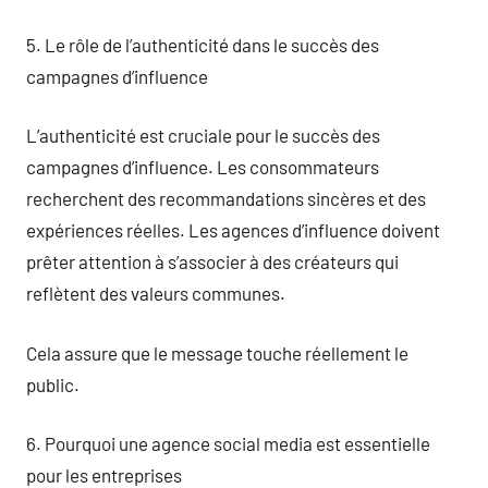
5. Le rôle de l’authenticité dans le succès des
campagnes d’influence
L’authenticité est cruciale pour le succès des
campagnes d’influence. Les consommateurs
recherchent des recommandations sincères et des
expériences réelles. Les agences d’influence doivent
prêter attention à s’associer à des créateurs qui
reflètent des valeurs communes.
Cela assure que le message touche réellement le
public.
6. Pourquoi une agence social media est essentielle
pour les entreprises