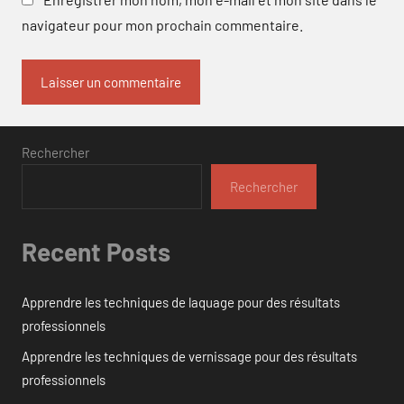
navigateur pour mon prochain commentaire.
Rechercher
Rechercher
Recent Posts
Apprendre les techniques de laquage pour des résultats
professionnels
Apprendre les techniques de vernissage pour des résultats
professionnels