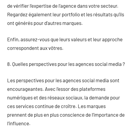
de vérifier l’expertise de l’agence dans votre secteur.
Regardez également leur portfolio et les résultats qu’ils
ont générés pour d’autres marques.
Enfin, assurez-vous que leurs valeurs et leur approche
correspondent aux vôtres.
8. Quelles perspectives pour les agences social media ?
Les perspectives pour les agences social media sont
encourageantes. Avec l’essor des plateformes
numériques et des réseaux sociaux, la demande pour
ces services continue de croître. Les marques
prennent de plus en plus conscience de l’importance de
l’influence.