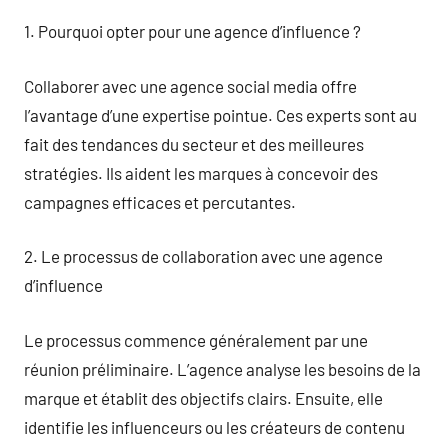
1. Pourquoi opter pour une agence d’influence ?
Collaborer avec une agence social media offre
l’avantage d’une expertise pointue. Ces experts sont au
fait des tendances du secteur et des meilleures
stratégies. Ils aident les marques à concevoir des
campagnes efficaces et percutantes.
2. Le processus de collaboration avec une agence
d’influence
Le processus commence généralement par une
réunion préliminaire. L’agence analyse les besoins de la
marque et établit des objectifs clairs. Ensuite, elle
identifie les influenceurs ou les créateurs de contenu