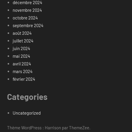
décembre 2024
novembre 2024
octobre 2024
septembre 2024
août 2024
juillet 2024
juin 2024
mai 2024
avril 2024
mars 2024
février 2024
Categories
Uncategorized
Thème WordPress : Harrison par ThemeZee.