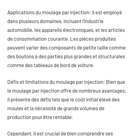
Applications du moulage par injection: Il est employé
dans plusieurs domaines, incluant l’industrie
automobile, les appareils électroniques, et les articles
de consommation courante. Les pièces produites
peuvent varier des composants de petite taille comme
des boutons à des parties plus grandes et structurales
comme des tableaux de bord de voiture.
Défis et limitations du moulage par injection: Bien que
le moulage par injection offre de nombreux avantages,
il présente des défis tels que le coût initial élevé des
moules et la nécessité de grands volumes de
production pour être rentable.
Cependant, il est crucial de bien comprendre ses