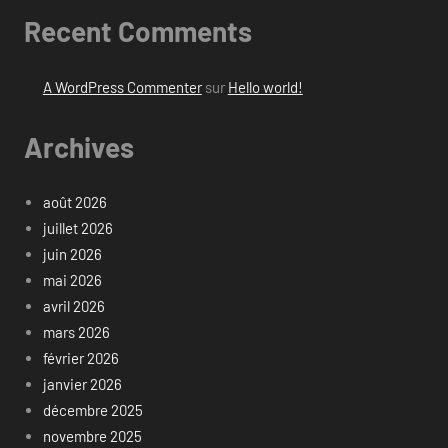
Recent Comments
A WordPress Commenter
sur
Hello world!
Archives
août 2026
juillet 2026
juin 2026
mai 2026
avril 2026
mars 2026
février 2026
janvier 2026
décembre 2025
novembre 2025