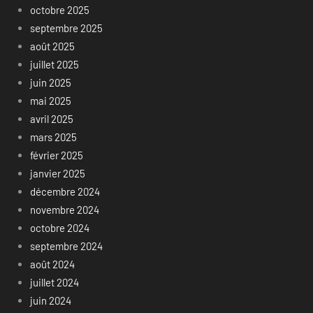
octobre 2025
septembre 2025
août 2025
juillet 2025
juin 2025
mai 2025
avril 2025
mars 2025
février 2025
janvier 2025
décembre 2024
novembre 2024
octobre 2024
septembre 2024
août 2024
juillet 2024
juin 2024