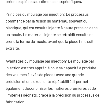
créer des pièces aux dimensions spécifiques.
Principes du moulage par injection: Le processus
commence par la fusion du matériau, souvent du
plastique, qui est ensuite injecté à haute pression dans
un moule. Le matériau injecté se refroidit ensuite et
prend la forme du moule, avant que la pièce finie soit
extraite.
Avantages du moulage par injection: Le moulage par
injection est très apprécié pour sa capacité à produire
des volumes élevés de pièces avec une grande
précision et une excellente répétabilité. Il permet
également d’économiser les matières premières et de
limiter les déchets, grâce à la précision du processus de
fabrication.