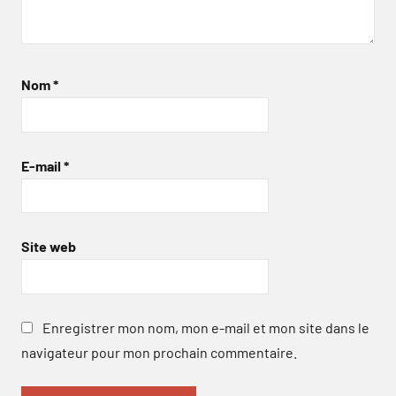
Nom
*
E-mail
*
Site web
Enregistrer mon nom, mon e-mail et mon site dans le
navigateur pour mon prochain commentaire.