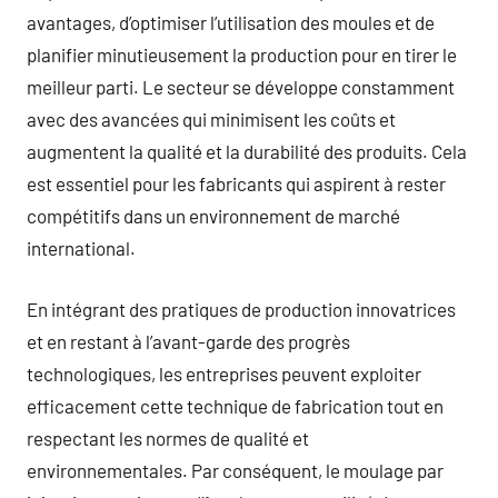
avantages, d’optimiser l’utilisation des moules et de
planifier minutieusement la production pour en tirer le
meilleur parti. Le secteur se développe constamment
avec des avancées qui minimisent les coûts et
augmentent la qualité et la durabilité des produits. Cela
est essentiel pour les fabricants qui aspirent à rester
compétitifs dans un environnement de marché
international.
En intégrant des pratiques de production innovatrices
et en restant à l’avant-garde des progrès
technologiques, les entreprises peuvent exploiter
efficacement cette technique de fabrication tout en
respectant les normes de qualité et
environnementales. Par conséquent, le moulage par