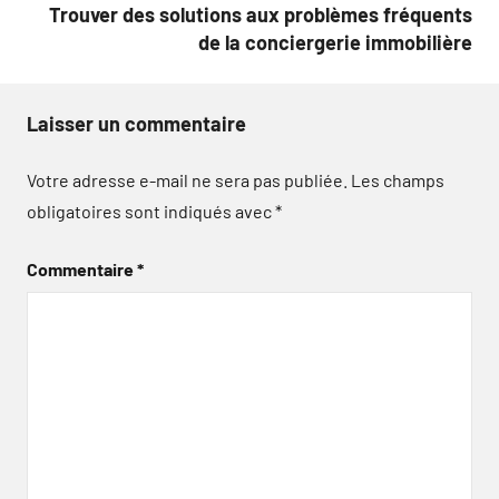
Trouver des solutions aux problèmes fréquents
de la conciergerie immobilière
Laisser un commentaire
Votre adresse e-mail ne sera pas publiée.
Les champs
obligatoires sont indiqués avec
*
Commentaire
*