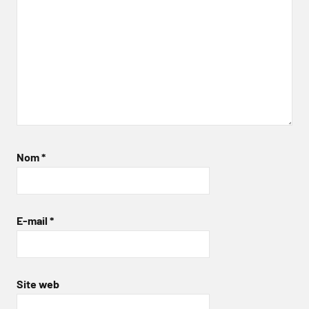
Nom
*
E-mail
*
Site web