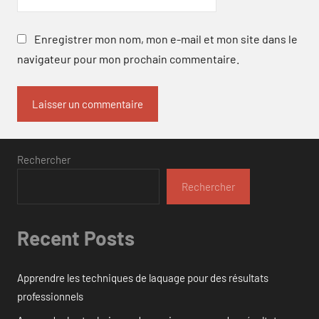
Enregistrer mon nom, mon e-mail et mon site dans le
navigateur pour mon prochain commentaire.
Rechercher
Rechercher
Recent Posts
Apprendre les techniques de laquage pour des résultats
professionnels