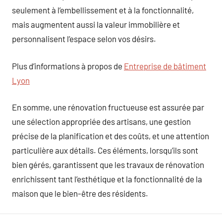
seulement à l’embellissement et à la fonctionnalité,
mais augmentent aussi la valeur immobilière et
personnalisent l’espace selon vos désirs.
Plus d’informations à propos de
Entreprise de bâtiment
Lyon
En somme, une rénovation fructueuse est assurée par
une sélection appropriée des artisans, une gestion
précise de la planification et des coûts, et une attention
particulière aux détails. Ces éléments, lorsqu’ils sont
bien gérés, garantissent que les travaux de rénovation
enrichissent tant l’esthétique et la fonctionnalité de la
maison que le bien-être des résidents.