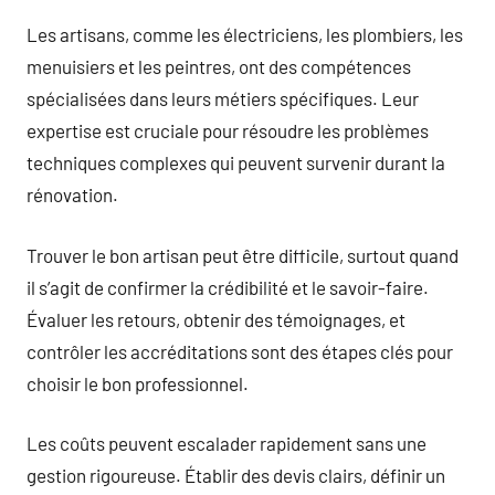
Les artisans, comme les électriciens, les plombiers, les
menuisiers et les peintres, ont des compétences
spécialisées dans leurs métiers spécifiques. Leur
expertise est cruciale pour résoudre les problèmes
techniques complexes qui peuvent survenir durant la
rénovation.
Trouver le bon artisan peut être difficile, surtout quand
il s’agit de confirmer la crédibilité et le savoir-faire.
Évaluer les retours, obtenir des témoignages, et
contrôler les accréditations sont des étapes clés pour
choisir le bon professionnel.
Les coûts peuvent escalader rapidement sans une
gestion rigoureuse. Établir des devis clairs, définir un