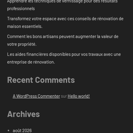
Apprendre les techniques de vernissage pour des résultats
professionnels
Transformez votre espace avec ces conseils de rénovation de
maison essentiels.
Comment les bons artisans peuvent augmenter la valeur de
votre propriété.
Les aides financières disponibles pour vos travaux avec une
entreprise de rénovation.
Recent Comments
A WordPress Commenter
sur
Hello world!
Archives
août 2026