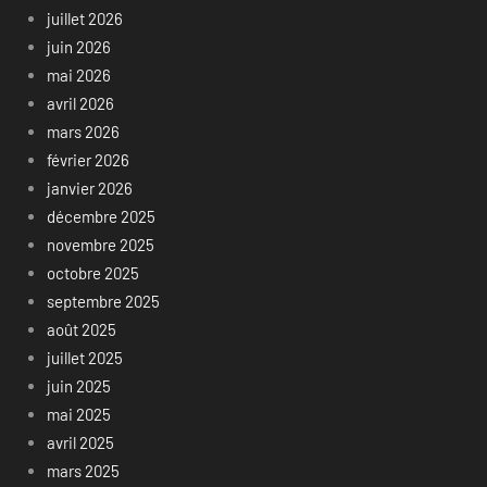
juillet 2026
juin 2026
mai 2026
avril 2026
mars 2026
février 2026
janvier 2026
décembre 2025
novembre 2025
octobre 2025
septembre 2025
août 2025
juillet 2025
juin 2025
mai 2025
avril 2025
mars 2025