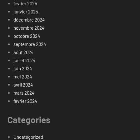
février 2025
janvier 2025
décembre 2024
novembre 2024
octobre 2024
septembre 2024
août 2024
juillet 2024
juin 2024
mai 2024
avril 2024
mars 2024
février 2024
Categories
Uncategorized