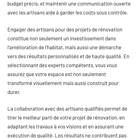
budget précis, et maintenir une communication ouverte
avec les artisans aide à garder les coûts sous contrôle.
Engager des artisans pour des projets de rénovation
constitue non seulement un investissement dans
l’amélioration de l’habitat, mais aussi une démarche
vers des résultats personnalisés et de haute qualité. En
sélectionnant des experts compétents, vous vous
assurez que votre espace est non seulement
transformé visuellement mais aussi construit pour
durer.
La collaboration avec des artisans qualifiés permet de
tirer le meilleur parti de votre projet de rénovation, en
adaptant les travaux à vos visions et en assurant une
exécution de qualité. Les résultats ne contribuent pas