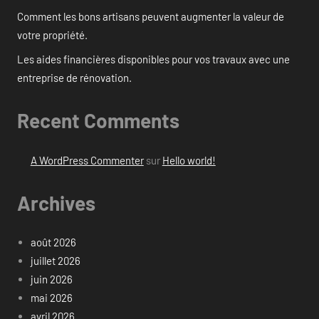
Comment les bons artisans peuvent augmenter la valeur de
votre propriété.
Les aides financières disponibles pour vos travaux avec une
entreprise de rénovation.
Recent Comments
A WordPress Commenter
sur
Hello world!
Archives
août 2026
juillet 2026
juin 2026
mai 2026
avril 2026