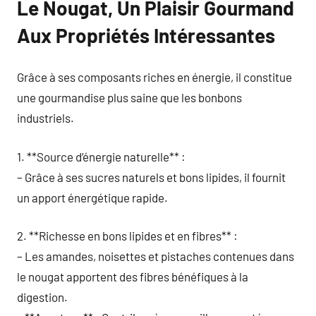
Le Nougat, Un Plaisir Gourmand
Aux Propriétés Intéressantes
Grâce à ses composants riches en énergie, il constitue
une gourmandise plus saine que les bonbons
industriels.
1. **Source d’énergie naturelle** :
– Grâce à ses sucres naturels et bons lipides, il fournit
un apport énergétique rapide.
2. **Richesse en bons lipides et en fibres** :
– Les amandes, noisettes et pistaches contenues dans
le nougat apportent des fibres bénéfiques à la
digestion.