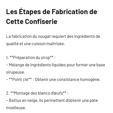
Les Étapes de Fabrication de
Cette Confiserie
La fabrication du nougat requiert des ingrédients de
qualité et une cuisson maîtrisée.
1. **Préparation du sirop** :
– Mélange de ingrédients liquides pour former une base
sirupeuse.
– **Point clé** : Obtenir une consistance homogène.
2. **Montage des blancs d’œufs** :
– Battus en neige, ils permettent d’obtenir une pâte
moelleuse.