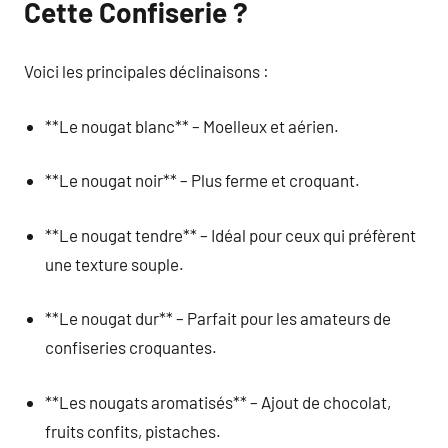
Cette Confiserie ?
Voici les principales déclinaisons :
**Le nougat blanc** – Moelleux et aérien.
**Le nougat noir** – Plus ferme et croquant.
**Le nougat tendre** – Idéal pour ceux qui préfèrent
une texture souple.
**Le nougat dur** – Parfait pour les amateurs de
confiseries croquantes.
**Les nougats aromatisés** – Ajout de chocolat,
fruits confits, pistaches.