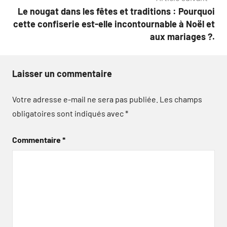
Le nougat dans les fêtes et traditions : Pourquoi
cette confiserie est-elle incontournable à Noël et
aux mariages ?.
Laisser un commentaire
Votre adresse e-mail ne sera pas publiée.
Les champs
obligatoires sont indiqués avec
*
Commentaire
*