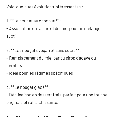
Voici quelques évolutions intéressantes :
1. **Le nougat au chocolat** :
– Association du cacao et du miel pour un mélange
subtil.
2. **Les nougats vegan et sans sucre** :
– Remplacement du miel par du sirop d’agave ou
d’érable.
– Idéal pour les régimes spécifiques.
3. **Le nougat glacé** :
– Déclinaison en dessert frais, parfait pour une touche
originale et rafraîchissante.