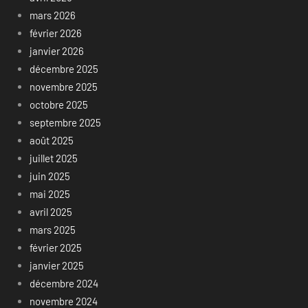
mars 2026
février 2026
janvier 2026
décembre 2025
novembre 2025
octobre 2025
septembre 2025
août 2025
juillet 2025
juin 2025
mai 2025
avril 2025
mars 2025
février 2025
janvier 2025
décembre 2024
novembre 2024