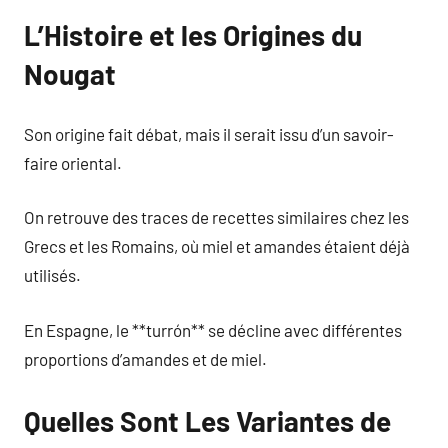
L’Histoire et les Origines du
Nougat
Son origine fait débat, mais il serait issu d’un savoir-
faire oriental.
On retrouve des traces de recettes similaires chez les
Grecs et les Romains, où miel et amandes étaient déjà
utilisés.
En Espagne, le **turrón** se décline avec différentes
proportions d’amandes et de miel.
Quelles Sont Les Variantes de