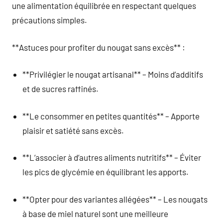
une alimentation équilibrée en respectant quelques
précautions simples.
**Astuces pour profiter du nougat sans excès** :
**Privilégier le nougat artisanal** – Moins d’additifs
et de sucres raffinés.
**Le consommer en petites quantités** – Apporte
plaisir et satiété sans excès.
**L’associer à d’autres aliments nutritifs** – Éviter
les pics de glycémie en équilibrant les apports.
**Opter pour des variantes allégées** – Les nougats
à base de miel naturel sont une meilleure