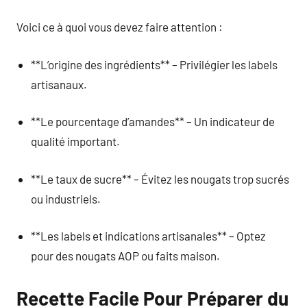
Voici ce à quoi vous devez faire attention :
**L’origine des ingrédients** – Privilégier les labels
artisanaux.
**Le pourcentage d’amandes** – Un indicateur de
qualité important.
**Le taux de sucre** – Évitez les nougats trop sucrés
ou industriels.
**Les labels et indications artisanales** – Optez
pour des nougats AOP ou faits maison.
Recette Facile Pour Préparer du