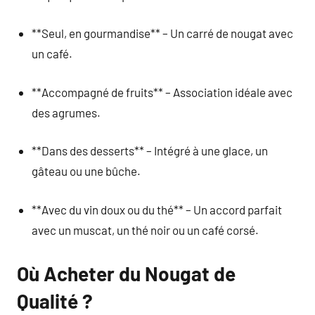
**Seul, en gourmandise** – Un carré de nougat avec
un café.
**Accompagné de fruits** – Association idéale avec
des agrumes.
**Dans des desserts** – Intégré à une glace, un
gâteau ou une bûche.
**Avec du vin doux ou du thé** – Un accord parfait
avec un muscat, un thé noir ou un café corsé.
Où Acheter du Nougat de
Qualité ?