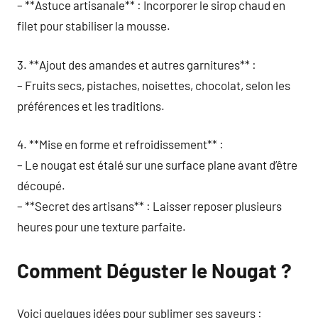
– **Astuce artisanale** : Incorporer le sirop chaud en
filet pour stabiliser la mousse.
3. **Ajout des amandes et autres garnitures** :
– Fruits secs, pistaches, noisettes, chocolat, selon les
préférences et les traditions.
4. **Mise en forme et refroidissement** :
– Le nougat est étalé sur une surface plane avant d’être
découpé.
– **Secret des artisans** : Laisser reposer plusieurs
heures pour une texture parfaite.
Comment Déguster le Nougat ?
Voici quelques idées pour sublimer ses saveurs :