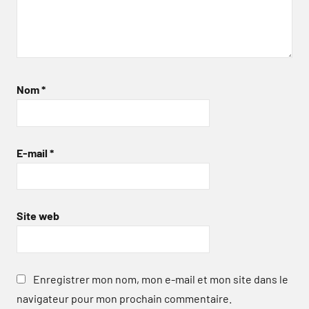
Nom
*
E-mail
*
Site web
Enregistrer mon nom, mon e-mail et mon site dans le
navigateur pour mon prochain commentaire.