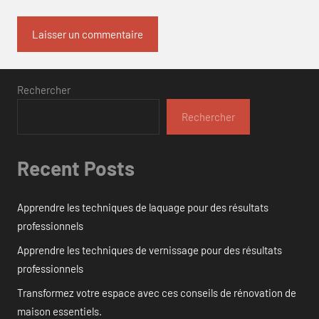
Rechercher
Rechercher
Recent Posts
Apprendre les techniques de laquage pour des résultats
professionnels
Apprendre les techniques de vernissage pour des résultats
professionnels
Transformez votre espace avec ces conseils de rénovation de
maison essentiels.