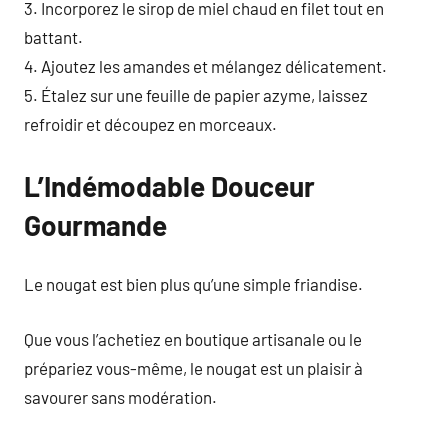
3. Incorporez le sirop de miel chaud en filet tout en
battant.
4. Ajoutez les amandes et mélangez délicatement.
5. Étalez sur une feuille de papier azyme, laissez
refroidir et découpez en morceaux.
L’Indémodable Douceur
Gourmande
Le nougat est bien plus qu’une simple friandise.
Que vous l’achetiez en boutique artisanale ou le
prépariez vous-même, le nougat est un plaisir à
savourer sans modération.