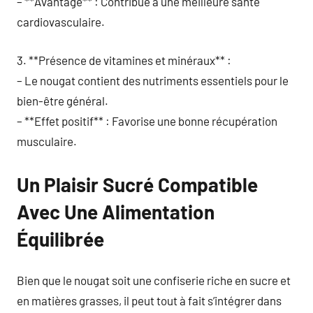
– **Avantage** : Contribue à une meilleure santé
cardiovasculaire.
3. **Présence de vitamines et minéraux** :
– Le nougat contient des nutriments essentiels pour le
bien-être général.
– **Effet positif** : Favorise une bonne récupération
musculaire.
Un Plaisir Sucré Compatible
Avec Une Alimentation
Équilibrée
Bien que le nougat soit une confiserie riche en sucre et
en matières grasses, il peut tout à fait s’intégrer dans