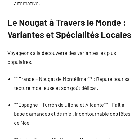
alternative.
Le Nougat à Travers le Monde :
Variantes et Spécialités Locales
Voyageons à la découverte des variantes les plus
populaires.
**France – Nougat de Montélimar** : Réputé pour sa
texture moelleuse et son goût délicat.
**Espagne – Turrón de Jijona et Alicante** : Fait à
base d’amandes et de miel, incontournable des fêtes
de Noël.