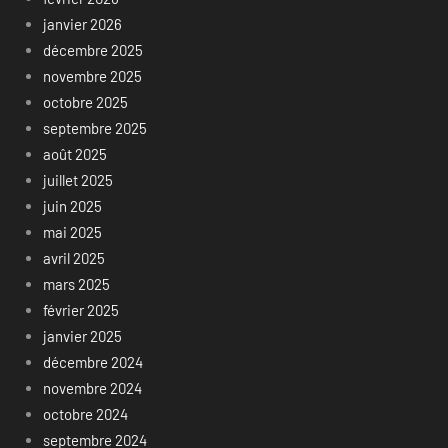
janvier 2026
décembre 2025
novembre 2025
octobre 2025
septembre 2025
août 2025
juillet 2025
juin 2025
mai 2025
avril 2025
mars 2025
février 2025
janvier 2025
décembre 2024
novembre 2024
octobre 2024
septembre 2024