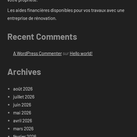
Les aides financières disponibles pour vos travaux avec une
entreprise de rénovation.
Recent Comments
A WordPress Commenter
sur
Hello world!
Archives
août 2026
juillet 2026
juin 2026
mai 2026
avril 2026
mars 2026
février 2026