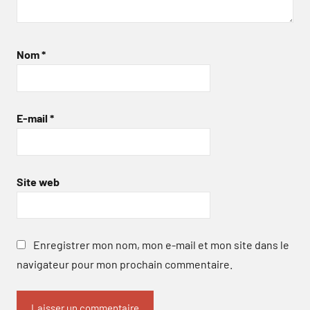
Nom
*
E-mail
*
Site web
Enregistrer mon nom, mon e-mail et mon site dans le
navigateur pour mon prochain commentaire.