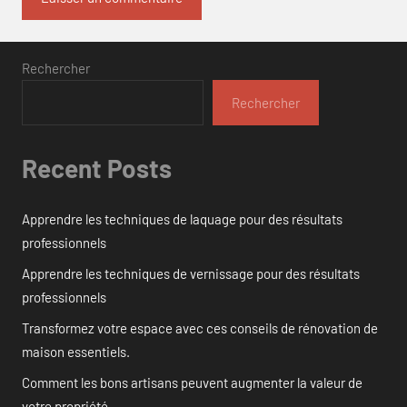
Rechercher
Rechercher
Recent Posts
Apprendre les techniques de laquage pour des résultats
professionnels
Apprendre les techniques de vernissage pour des résultats
professionnels
Transformez votre espace avec ces conseils de rénovation de
maison essentiels.
Comment les bons artisans peuvent augmenter la valeur de
votre propriété.