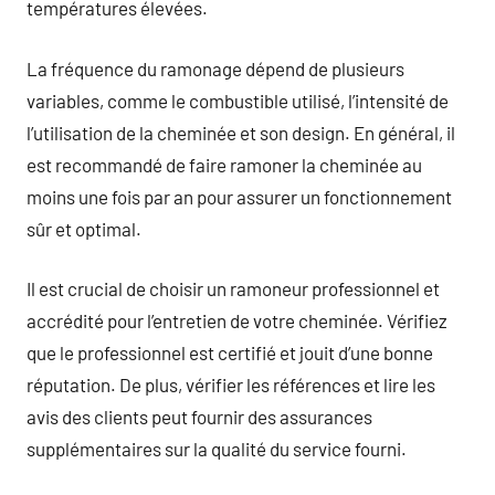
températures élevées.
La fréquence du ramonage dépend de plusieurs
variables, comme le combustible utilisé, l’intensité de
l’utilisation de la cheminée et son design. En général, il
est recommandé de faire ramoner la cheminée au
moins une fois par an pour assurer un fonctionnement
sûr et optimal.
Il est crucial de choisir un ramoneur professionnel et
accrédité pour l’entretien de votre cheminée. Vérifiez
que le professionnel est certifié et jouit d’une bonne
réputation. De plus, vérifier les références et lire les
avis des clients peut fournir des assurances
supplémentaires sur la qualité du service fourni.