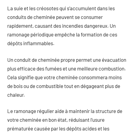
La suie et les créosotes qui s’accumulent dans les
conduits de cheminée peuvent se consumer
rapidement, causant des incendies dangereux. Un
ramonage périodique empêche la formation de ces
dépôts inflammables.
Un conduit de cheminée propre permet une évacuation
plus efficace des fumées et une meilleure combustion.
Cela signifie que votre cheminée consommera moins
de bois ou de combustible tout en dégageant plus de
chaleur.
Le ramonage régulier aide à maintenir la structure de
votre cheminée en bon état, réduisant l’usure
prématurée causée par les dépôts acides et les