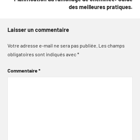
des meilleures pratiques.
Laisser un commentaire
Votre adresse e-mail ne sera pas publiée.
Les champs
obligatoires sont indiqués avec
*
Commentaire
*