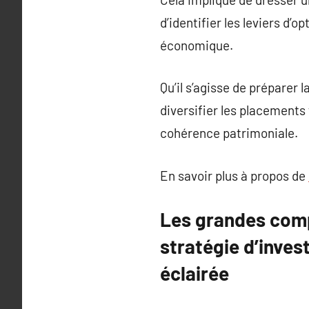
d’identifier les leviers d’
économique.
Qu’il s’agisse de préparer l
diversifier les placements
cohérence patrimoniale.
En savoir plus à propos de
Les grandes comp
stratégie d’inves
éclairée