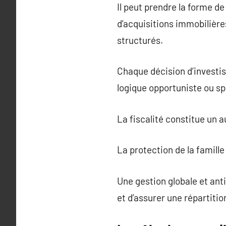
Il peut prendre la forme d
d’acquisitions immobilière
structurés.
Chaque décision d’investis
logique opportuniste ou sp
La fiscalité constitue un 
La protection de la famill
Une gestion globale et ant
et d’assurer une répartitio