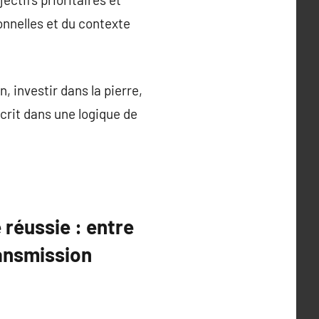
sonnelles et du contexte
n, investir dans la pierre,
crit dans une logique de
réussie : entre
ransmission