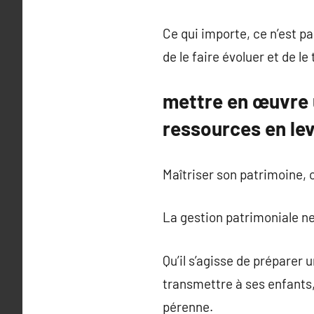
Ce qui importe, ce n’est p
de le faire évoluer et de l
mettre en œuvre 
ressources en lev
Maîtriser son patrimoine, c
La gestion patrimoniale ne
Qu’il s’agisse de préparer 
transmettre à ses enfants,
pérenne.