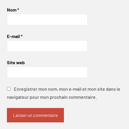
Nom
*
E-mail
*
Site web
Enregistrer mon nom, mon e-mail et mon site dans le
navigateur pour mon prochain commentaire.