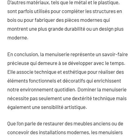
D’autres matériaux, tels que le métal et le plastique,
sont parfois utilisés pour compléter les structures en
bois ou pour fabriquer des pièces modernes qui
montrent une plus grande durabilité ou un design plus
moderne.
En conclusion, la menuiserie représente un savoir-faire
précieuse qui demeure à se développer avec le temps.
Elle associe technique et esthétique pour réaliser des
éléments fonctionnels et décoratifs qui enrichissent
notre environnement quotidien. Dominer la menuiserie
nécessite pas seulement une dextérité technique mais
également une sensibilité artistique.
Que l’on parle de restaurer des meubles anciens ou de
concevoir des installations modernes, les menuisiers