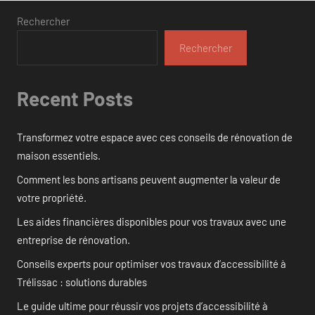
Rechercher
Rechercher
Recent Posts
Transformez votre espace avec ces conseils de rénovation de
maison essentiels.
Comment les bons artisans peuvent augmenter la valeur de
votre propriété.
Les aides financières disponibles pour vos travaux avec une
entreprise de rénovation.
Conseils experts pour optimiser vos travaux d’accessibilité à
Trélissac : solutions durables
Le guide ultime pour réussir vos projets d’accessibilité à