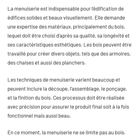
La menuiserie est indispensable pour l’édification de
édifices solides et beaux visuellement. Elle demande
une expertise des matériaux, principalement du bois,
lequel doit être choisi d’après sa qualité, sa longévité et
ses caractéristiques esthétiques. Les bois peuvent être
travaillé pour créer divers objets, tels que des armoires,
des chaises et aussi des planchers.
Les techniques de menuiserie varient beaucoup et
peuvent inclure la découpe, l’assemblage, le ponçage,
et la finition du bois. Ces processus doit être réalisée
avec précision pour assurer le produit final soit à la fois
fonctionnel mais aussi beau.
En ce moment, la menuiserie ne se limite pas au bois.