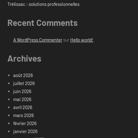
Trélissac : solutions professionnelles
Recent Comments
A WordPress Commenter
sur
Hello world!
Archives
août 2026
juillet 2026
juin 2026
mai 2026
avril 2026
mars 2026
février 2026
janvier 2026