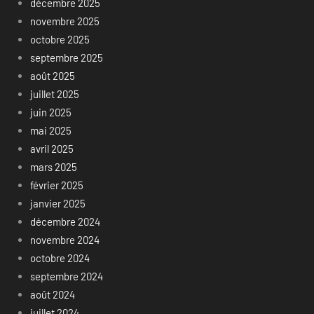
décembre 2025
novembre 2025
octobre 2025
septembre 2025
août 2025
juillet 2025
juin 2025
mai 2025
avril 2025
mars 2025
février 2025
janvier 2025
décembre 2024
novembre 2024
octobre 2024
septembre 2024
août 2024
juillet 2024