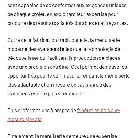
sont capables de se conformer aux exigences uniques
de chaque projet, en exploitant leur expertise pour
produire des résultats à la fois durables et attrayantes.
Outre de la fabrication traditionnelle, la menuiserie
moderne des avancées telles que la technologie de
découpe laser qui facilitent la production de pièces
avec une précision extrême. Ceci permet de nouvelles
opportunités pour le sur-mesure, rendant la menuiserie
plus adaptable et en mesure de satisfaire à des
exigences encore plus spécifiques.
Plus d’informations à propos de
fenêtre en bois sur-
mesure ajaccio
Finalement, la menuiserie demeure une expertise