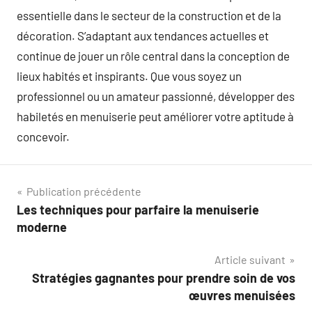
essentielle dans le secteur de la construction et de la
décoration. S’adaptant aux tendances actuelles et
continue de jouer un rôle central dans la conception de
lieux habités et inspirants. Que vous soyez un
professionnel ou un amateur passionné, développer des
habiletés en menuiserie peut améliorer votre aptitude à
concevoir.
Navigation
Publication précédente
Les techniques pour parfaire la menuiserie
de
moderne
l’article
Article suivant
Stratégies gagnantes pour prendre soin de vos
œuvres menuisées