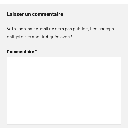
Laisser un commentaire
Votre adresse e-mail ne sera pas publiée.
Les champs
obligatoires sont indiqués avec
*
Commentaire
*