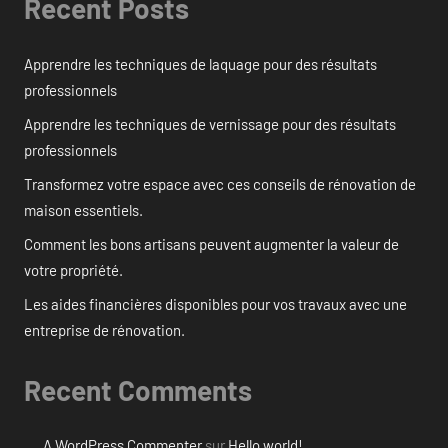
Recent Posts
Apprendre les techniques de laquage pour des résultats
professionnels
Apprendre les techniques de vernissage pour des résultats
professionnels
Transformez votre espace avec ces conseils de rénovation de
maison essentiels.
Comment les bons artisans peuvent augmenter la valeur de
votre propriété.
Les aides financières disponibles pour vos travaux avec une
entreprise de rénovation.
Recent Comments
A WordPress Commenter
sur
Hello world!