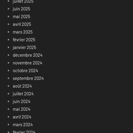
juillet 2025
juin 2025
mai 2025
avril 2025
mars 2025
février 2025
janvier 2025
décembre 2024
novembre 2024
octobre 2024
septembre 2024
août 2024
juillet 2024
juin 2024
mai 2024
avril 2024
mars 2024
février 2024