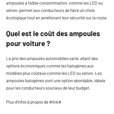
ampoules à faible consommation, comme les LED ou
xénon, permet aux conducteurs de faire un choix
écologique tout en améliorant leur sécurité sur la route.
Quel est le coût des ampoules
pour voiture ?
Le prix des ampoules automobiles varie, allant des
options économiques comme les halogènes aux
modèles plus coûteux comme les LED ou xénon. Les
ampoules halogènes sont une option abordable, idéale
pour les conducteurs soucieux de leur budget.
Plus d’infos à propos de #link#