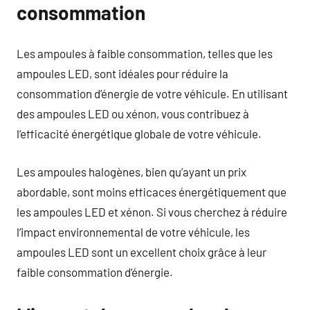
consommation
Les ampoules à faible consommation, telles que les
ampoules LED, sont idéales pour réduire la
consommation d’énergie de votre véhicule. En utilisant
des ampoules LED ou xénon, vous contribuez à
l’efficacité énergétique globale de votre véhicule.
Les ampoules halogènes, bien qu’ayant un prix
abordable, sont moins efficaces énergétiquement que
les ampoules LED et xénon. Si vous cherchez à réduire
l’impact environnemental de votre véhicule, les
ampoules LED sont un excellent choix grâce à leur
faible consommation d’énergie.