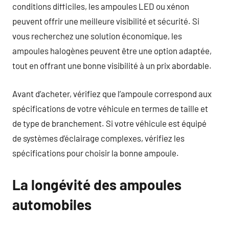
conditions difficiles, les ampoules LED ou xénon
peuvent offrir une meilleure visibilité et sécurité. Si
vous recherchez une solution économique, les
ampoules halogènes peuvent être une option adaptée,
tout en offrant une bonne visibilité à un prix abordable.
Avant d’acheter, vérifiez que l’ampoule correspond aux
spécifications de votre véhicule en termes de taille et
de type de branchement. Si votre véhicule est équipé
de systèmes d’éclairage complexes, vérifiez les
spécifications pour choisir la bonne ampoule.
La longévité des ampoules
automobiles