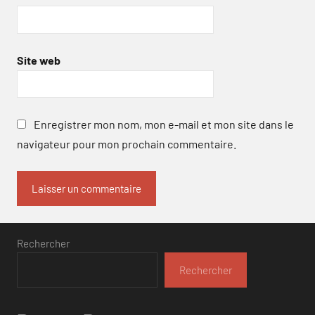
Site web
Enregistrer mon nom, mon e-mail et mon site dans le
navigateur pour mon prochain commentaire.
Rechercher
Rechercher