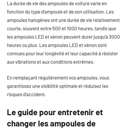
La durée de vie des ampoules de voiture varie en
fonction du type d’ampoule et de son utilisation. Les
ampoules halogènes ont une durée de vie relativement
courte, souvent entre 500 et 1000 heures, tandis que
les ampoules LED et xénon peuvent durer jusqu’à 3000
heures ou plus. Les ampoules LED et xénon sont
connues pour leur longévité et leur capacité à résister
aux vibrations et aux conditions extrêmes.
En remplaçant régulièrement vos ampoules, vous
garantissez une visibilité optimale et réduisez les
risques d’accident.
Le guide pour entretenir et
changer les ampoules de