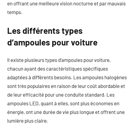
en offrant une meilleure vision nocturne et par mauvais
temps.
Les différents types
d’ampoules pour voiture
Il existe plusieurs types d’ampoules pour voiture,
chacun ayant des caractéristiques spécifiques
adaptées à différents besoins. Les ampoules halogènes
sont très populaires en raison de leur coût abordable et
de leur efficacité pour une conduite standard. Les
ampoules LED, quant à elles, sont plus économes en
énergie, ont une durée de vie plus longue et offrent une
lumière plus claire.