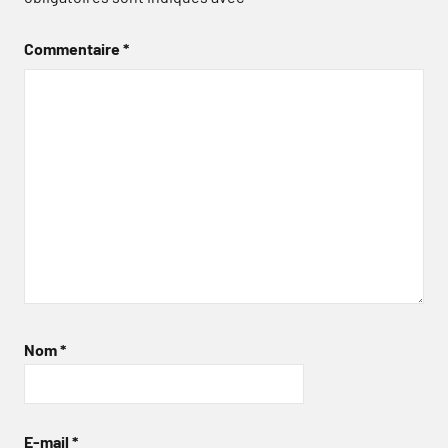
Commentaire
*
Nom
*
E-mail
*