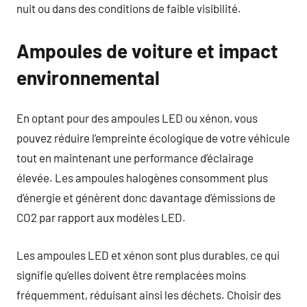
nuit ou dans des conditions de faible visibilité.
Ampoules de voiture et impact
environnemental
En optant pour des ampoules LED ou xénon, vous
pouvez réduire l’empreinte écologique de votre véhicule
tout en maintenant une performance d’éclairage
élevée. Les ampoules halogènes consomment plus
d’énergie et génèrent donc davantage d’émissions de
CO2 par rapport aux modèles LED.
Les ampoules LED et xénon sont plus durables, ce qui
signifie qu’elles doivent être remplacées moins
fréquemment, réduisant ainsi les déchets. Choisir des