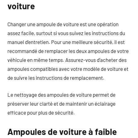
voiture
Changer une ampoule de voiture est une opération
assez facile, surtout si vous suivez les instructions du
manuel d’entretien. Pour une meilleure sécurité, il est
recommandé de remplacer les deux ampoules de votre
véhicule en même temps. Assurez-vous d’acheter des
ampoules compatibles avec votre modèle de voiture et
de suivre les instructions de remplacement.
Le nettoyage des ampoules de voiture permet de
préserver leur clarté et de maintenir un éclairage
efficace pour plus de sécurité.
Ampoules de voiture à faible