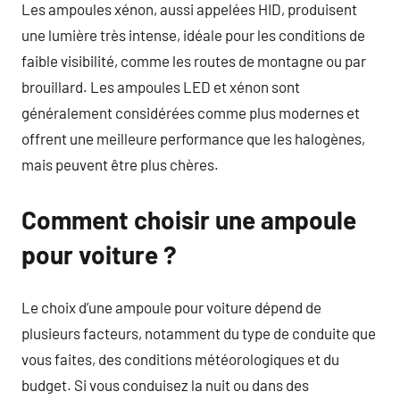
Les ampoules xénon, aussi appelées HID, produisent
une lumière très intense, idéale pour les conditions de
faible visibilité, comme les routes de montagne ou par
brouillard. Les ampoules LED et xénon sont
généralement considérées comme plus modernes et
offrent une meilleure performance que les halogènes,
mais peuvent être plus chères.
Comment choisir une ampoule
pour voiture ?
Le choix d’une ampoule pour voiture dépend de
plusieurs facteurs, notamment du type de conduite que
vous faites, des conditions météorologiques et du
budget. Si vous conduisez la nuit ou dans des