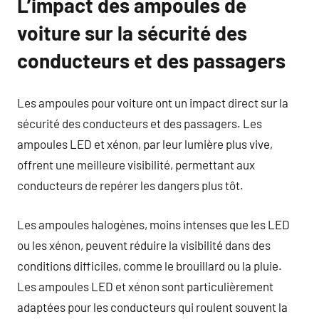
L’impact des ampoules de
voiture sur la sécurité des
conducteurs et des passagers
Les ampoules pour voiture ont un impact direct sur la
sécurité des conducteurs et des passagers. Les
ampoules LED et xénon, par leur lumière plus vive,
offrent une meilleure visibilité, permettant aux
conducteurs de repérer les dangers plus tôt.
Les ampoules halogènes, moins intenses que les LED
ou les xénon, peuvent réduire la visibilité dans des
conditions difficiles, comme le brouillard ou la pluie.
Les ampoules LED et xénon sont particulièrement
adaptées pour les conducteurs qui roulent souvent la