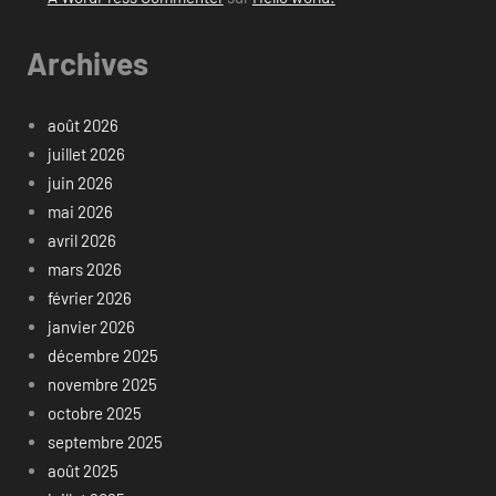
Archives
août 2026
juillet 2026
juin 2026
mai 2026
avril 2026
mars 2026
février 2026
janvier 2026
décembre 2025
novembre 2025
octobre 2025
septembre 2025
août 2025