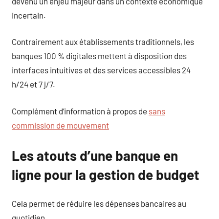
devenu un enjeu majeur dans un contexte économique
incertain.
Contrairement aux établissements traditionnels, les
banques 100 % digitales mettent à disposition des
interfaces intuitives et des services accessibles 24
h/24 et 7 j/7.
Complément d’information à propos de
sans
commission de mouvement
Les atouts d’une banque en
ligne pour la gestion de budget
Cela permet de réduire les dépenses bancaires au
quotidien.