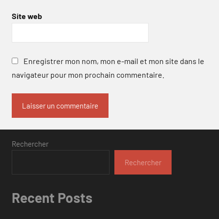
Site web
Enregistrer mon nom, mon e-mail et mon site dans le
navigateur pour mon prochain commentaire.
Rechercher
Rechercher
Recent Posts