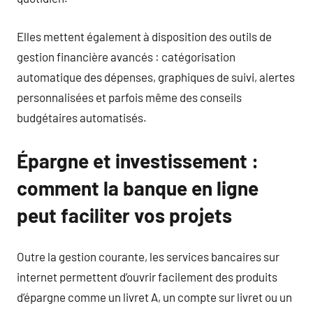
Elles mettent également à disposition des outils de
gestion financière avancés : catégorisation
automatique des dépenses, graphiques de suivi, alertes
personnalisées et parfois même des conseils
budgétaires automatisés.
Épargne et investissement :
comment la banque en ligne
peut faciliter vos projets
Outre la gestion courante, les services bancaires sur
internet permettent d’ouvrir facilement des produits
d’épargne comme un livret A, un compte sur livret ou un