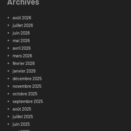
Archives
août 2026
juillet 2026
juin 2026
mai 2026
avril 2026
mars 2026
février 2026
janvier 2026
décembre 2025
novembre 2025
octobre 2025
septembre 2025
août 2025
juillet 2025
juin 2025