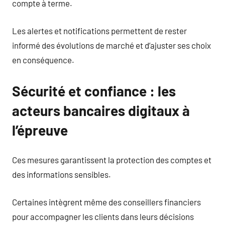
compte à terme.
Les alertes et notifications permettent de rester
informé des évolutions de marché et d’ajuster ses choix
en conséquence.
Sécurité et confiance : les
acteurs bancaires digitaux à
l’épreuve
Ces mesures garantissent la protection des comptes et
des informations sensibles.
Certaines intègrent même des conseillers financiers
pour accompagner les clients dans leurs décisions