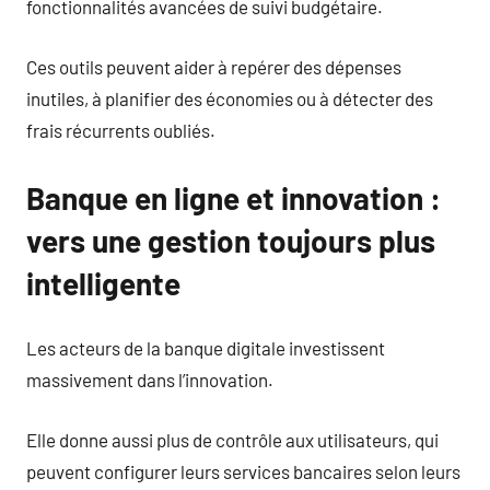
fonctionnalités avancées de suivi budgétaire.
Ces outils peuvent aider à repérer des dépenses
inutiles, à planifier des économies ou à détecter des
frais récurrents oubliés.
Banque en ligne et innovation :
vers une gestion toujours plus
intelligente
Les acteurs de la banque digitale investissent
massivement dans l’innovation.
Elle donne aussi plus de contrôle aux utilisateurs, qui
peuvent configurer leurs services bancaires selon leurs