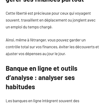
Cette liberté est précieuse pour ceux qui voyagent
souvent, travaillent en déplacement ou jonglent avec
un emploi du temps chargé.
Ainsi, même à l’étranger, vous pouvez garder un
contrôle total sur vos finances, éviter les découverts et
ajuster vos dépenses au jour le jour.
Banque en ligne et outils
d’analyse : analyser ses
habitudes
Les banques en ligne intègrent souvent des