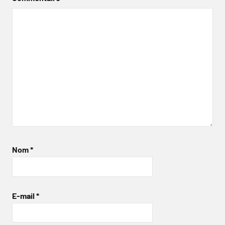
Nom
*
E-mail
*