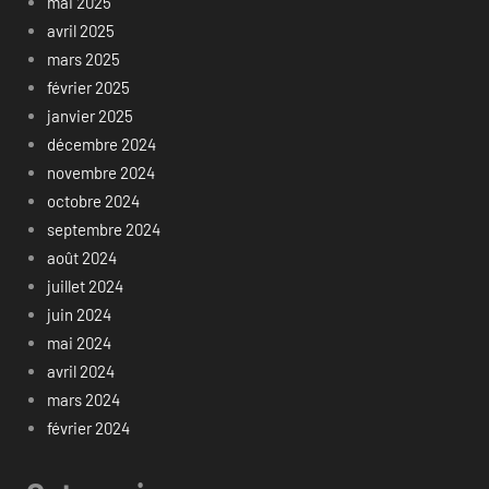
mai 2025
avril 2025
mars 2025
février 2025
janvier 2025
décembre 2024
novembre 2024
octobre 2024
septembre 2024
août 2024
juillet 2024
juin 2024
mai 2024
avril 2024
mars 2024
février 2024