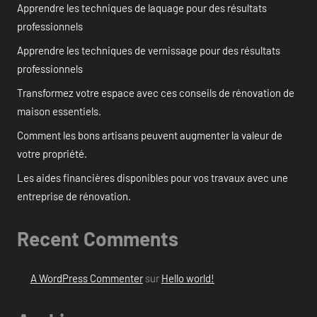
Apprendre les techniques de laquage pour des résultats
professionnels
Apprendre les techniques de vernissage pour des résultats
professionnels
Transformez votre espace avec ces conseils de rénovation de
maison essentiels.
Comment les bons artisans peuvent augmenter la valeur de
votre propriété.
Les aides financières disponibles pour vos travaux avec une
entreprise de rénovation.
Recent Comments
A WordPress Commenter
sur
Hello world!