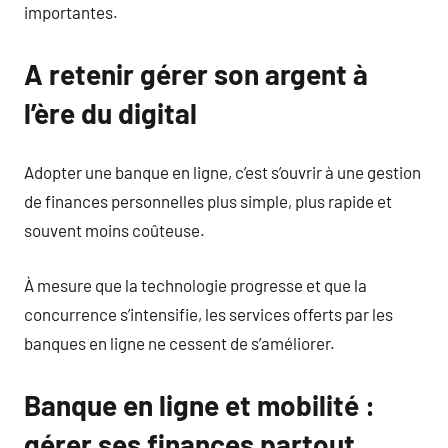
importantes.
A retenir gérer son argent à
l’ère du digital
Adopter une banque en ligne, c’est s’ouvrir à une gestion
de finances personnelles plus simple, plus rapide et
souvent moins coûteuse.
À mesure que la technologie progresse et que la
concurrence s’intensifie, les services offerts par les
banques en ligne ne cessent de s’améliorer.
Banque en ligne et mobilité :
gérer ses finances partout