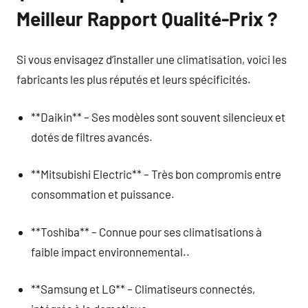
Meilleur Rapport Qualité-Prix ?
Si vous envisagez d’installer une climatisation, voici les
fabricants les plus réputés et leurs spécificités.
**Daikin** – Ses modèles sont souvent silencieux et
dotés de filtres avancés.
**Mitsubishi Electric** – Très bon compromis entre
consommation et puissance.
**Toshiba** – Connue pour ses climatisations à
faible impact environnemental..
**Samsung et LG** – Climatiseurs connectés,