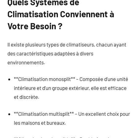
Quels Systèmes de
Climatisation Conviennent à
Votre Besoin ?
Il existe plusieurs types de climatiseurs, chacun ayant
des caractéristiques adaptées à divers
environnements.
**Climatisation monosplit** – Composée d’une unité
intérieure et d’un groupe extérieur, elle est efficace
et discrète.
**Climatisation multisplit** – Un excellent choix pour
les maisons et bureaux.