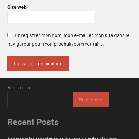
Site web
Enregistrer mon nom, mon e-mail et mon site dans le
navigateur pour mon prochain commentaire.
Rechercher
Rechercher
Recent Posts
Apprendre les techniques de laquage pour des résultats