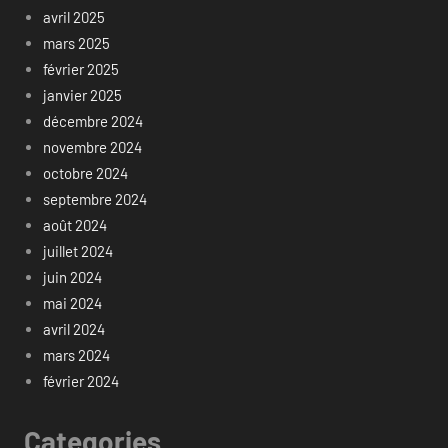
avril 2025
mars 2025
février 2025
janvier 2025
décembre 2024
novembre 2024
octobre 2024
septembre 2024
août 2024
juillet 2024
juin 2024
mai 2024
avril 2024
mars 2024
février 2024
Categories