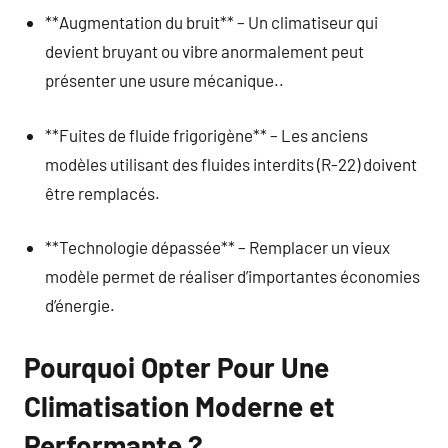
**Augmentation du bruit** – Un climatiseur qui
devient bruyant ou vibre anormalement peut
présenter une usure mécanique..
**Fuites de fluide frigorigène** – Les anciens
modèles utilisant des fluides interdits (R-22) doivent
être remplacés.
**Technologie dépassée** – Remplacer un vieux
modèle permet de réaliser d’importantes économies
d’énergie.
Pourquoi Opter Pour Une
Climatisation Moderne et
Performante ?