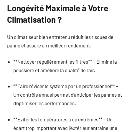
Longévité Maximale à Votre
Climatisation ?
Un climatiseur bien entretenu réduit les risques de
panne et assure un meilleur rendement.
**Nettoyer régulièrement les filtres** – Élimine la
poussière et améliore la qualité de l’air.
**Faire réviser le système par un professionnel** –
Un contrôle annuel permet d’anticiper les pannes et
d’optimiser les performances.
**Éviter les températures trop extrêmes** – Un
écart trop important avec l’extérieur entraîne une