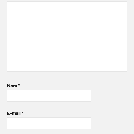
Nom
*
E-mail
*