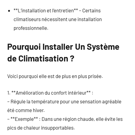
**L’installation et l’entretien** – Certains
climatiseurs nécessitent une installation
professionnelle.
Pourquoi Installer Un Système
de Climatisation ?
Voici pourquoi elle est de plus en plus prisée.
1. **Amélioration du confort intérieur** :
– Régule la température pour une sensation agréable
été comme hiver.
– **Exemple** : Dans une région chaude, elle évite les
pics de chaleur insupportables.