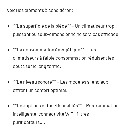
Voici les éléments à considérer :
**La superficie de la pièce** – Un climatiseur trop
puissant ou sous-dimensionné ne sera pas efficace.
**La consommation énergétique** – Les
climatiseurs à faible consommation réduisent les
coûts sur le long terme.
**Le niveau sonore** – Les modèles silencieux
offrent un confort optimal.
**Les options et fonctionnalités** – Programmation
intelligente, connectivité WiFi, filtres
purificateurs….