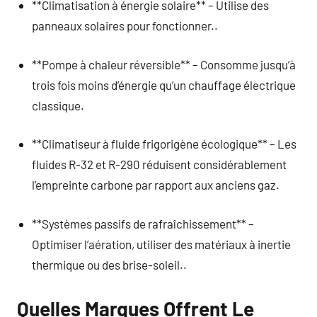
**Climatisation à énergie solaire** – Utilise des
panneaux solaires pour fonctionner..
**Pompe à chaleur réversible** – Consomme jusqu’à
trois fois moins d’énergie qu’un chauffage électrique
classique.
**Climatiseur à fluide frigorigène écologique** – Les
fluides R-32 et R-290 réduisent considérablement
l’empreinte carbone par rapport aux anciens gaz.
**Systèmes passifs de rafraîchissement** –
Optimiser l’aération, utiliser des matériaux à inertie
thermique ou des brise-soleil..
Quelles Marques Offrent Le