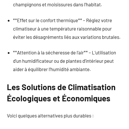
champignons et moisissures dans l’habitat.
**Effet sur le confort thermique** – Réglez votre
climatiseur à une température raisonnable pour
éviter les désagréments liés aux variations brutales.
**Attention à la sécheresse de l’air** – L’utilisation
d’un humidificateur ou de plantes d’intérieur peut
aider à équilibrer l’humidité ambiante.
Les Solutions de Climatisation
Écologiques et Économiques
Voici quelques alternatives plus durables :