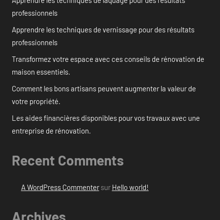
professionnels
Apprendre les techniques de vernissage pour des résultats
professionnels
Transformez votre espace avec ces conseils de rénovation de
maison essentiels.
Comment les bons artisans peuvent augmenter la valeur de
votre propriété.
Les aides financières disponibles pour vos travaux avec une
entreprise de rénovation.
Recent Comments
A WordPress Commenter
sur
Hello world!
Archives