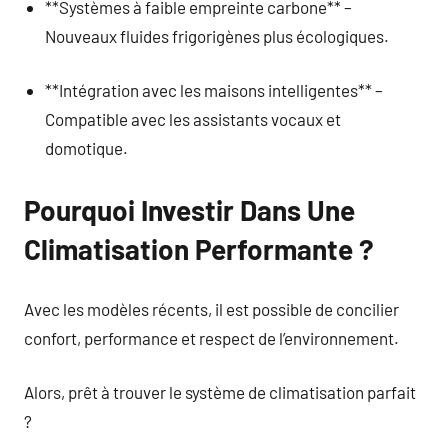
**Systèmes à faible empreinte carbone** –
Nouveaux fluides frigorigènes plus écologiques.
**Intégration avec les maisons intelligentes** –
Compatible avec les assistants vocaux et
domotique.
Pourquoi Investir Dans Une
Climatisation Performante ?
Avec les modèles récents, il est possible de concilier
confort, performance et respect de l’environnement.
Alors, prêt à trouver le système de climatisation parfait
?