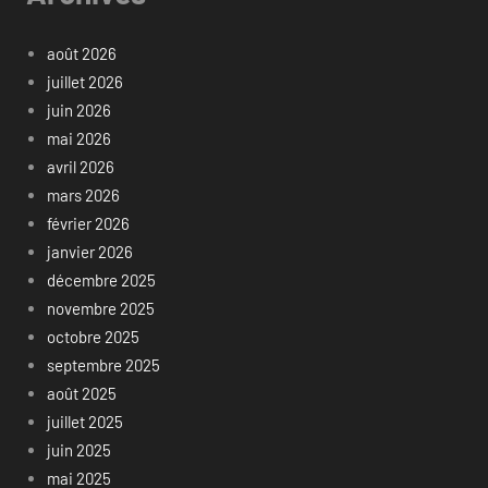
août 2026
juillet 2026
juin 2026
mai 2026
avril 2026
mars 2026
février 2026
janvier 2026
décembre 2025
novembre 2025
octobre 2025
septembre 2025
août 2025
juillet 2025
juin 2025
mai 2025