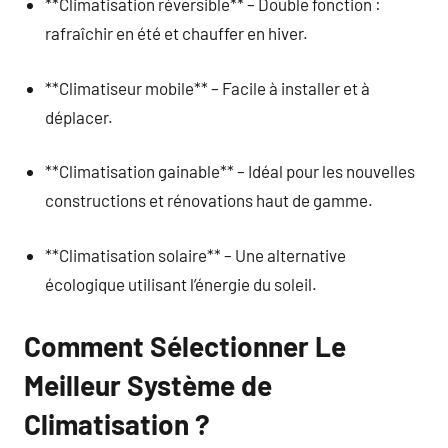
**Climatisation réversible** – Double fonction :
rafraîchir en été et chauffer en hiver.
**Climatiseur mobile** – Facile à installer et à
déplacer.
**Climatisation gainable** – Idéal pour les nouvelles
constructions et rénovations haut de gamme.
**Climatisation solaire** – Une alternative
écologique utilisant l’énergie du soleil.
Comment Sélectionner Le
Meilleur Système de
Climatisation ?