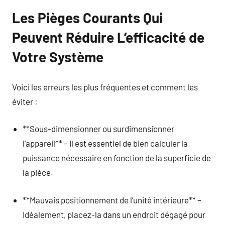
Les Pièges Courants Qui
Peuvent Réduire L’efficacité de
Votre Système
Voici les erreurs les plus fréquentes et comment les
éviter :
**Sous-dimensionner ou surdimensionner
l’appareil** – Il est essentiel de bien calculer la
puissance nécessaire en fonction de la superficie de
la pièce.
**Mauvais positionnement de l’unité intérieure** –
Idéalement, placez-la dans un endroit dégagé pour