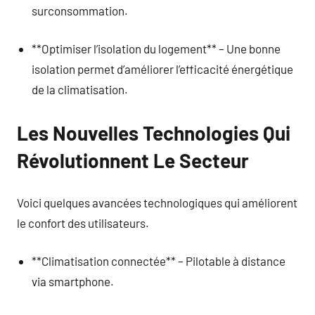
surconsommation.
**Optimiser l’isolation du logement** – Une bonne
isolation permet d’améliorer l’efficacité énergétique
de la climatisation.
Les Nouvelles Technologies Qui
Révolutionnent Le Secteur
Voici quelques avancées technologiques qui améliorent
le confort des utilisateurs.
**Climatisation connectée** – Pilotable à distance
via smartphone.