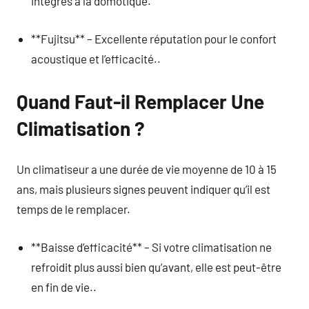
intégrés à la domotique.
**Fujitsu** – Excellente réputation pour le confort
acoustique et l’efficacité..
Quand Faut-il Remplacer Une
Climatisation ?
Un climatiseur a une durée de vie moyenne de 10 à 15
ans, mais plusieurs signes peuvent indiquer qu’il est
temps de le remplacer.
**Baisse d’efficacité** – Si votre climatisation ne
refroidit plus aussi bien qu’avant, elle est peut-être
en fin de vie..