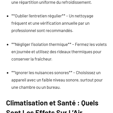
une répartition uniforme du refroidissement.
**Oublier l’entretien régulier** – Un nettoyage
fréquent et une vérification annuelle par un
professionnel sont recommandés.
**Négliger l’isolation thermique** – Fermez les volets
en journée et utilisez des rideaux thermiques pour
conserver la fraîcheur.
**Ignorer les nuisances sonores** – Choisissez un
appareil avec un faible niveau sonore, surtout pour
une chambre ou un bureau.
Climatisation et Santé : Quels
Sont Les Effets Sur L’Air