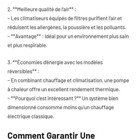
2. **Meilleure qualité de l’air** :
– Les climatiseurs équipés de filtres purifient l’air et
réduisent les allergènes, la poussière et les polluants.
– **Avantage** : Idéal pour un environnement plus sain
et plus respirable.
3. **Économies d’énergie avec les modèles
réversibles** :
– En combinant chauffage et climatisation, une pompe
à chaleur offre un excellent rendement thermique.
– **Pourquoi c’est intéressant ?** Un système bien
dimensionné consomme moins qu’un chauffage
électrique classique.
Comment Garantir Une