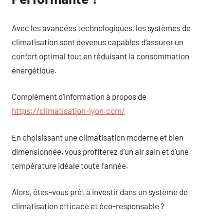
Avec les avancées technologiques, les systèmes de
climatisation sont devenus capables d’assurer un
confort optimal tout en réduisant la consommation
énergétique.
Complément d’information à propos de
https://climatisation-lyon.com/
En choisissant une climatisation moderne et bien
dimensionnée, vous profiterez d’un air sain et d’une
température idéale toute l’année.
Alors, êtes-vous prêt à investir dans un système de
climatisation efficace et éco-responsable ?