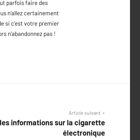
aut parfois faire des
ous n’allez certainement
e si c’est votre premier
ors n’abandonnez pas !
Article suivant
les informations sur la cigarette
électronique