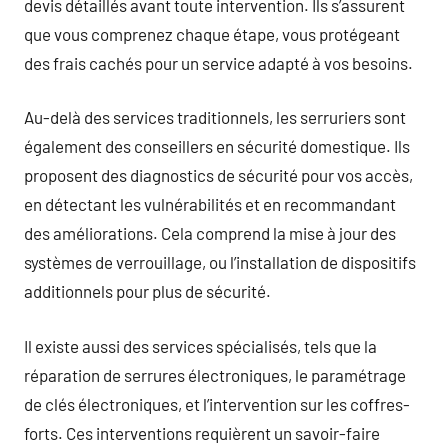
devis détaillés avant toute intervention. Ils s’assurent
que vous comprenez chaque étape, vous protégeant
des frais cachés pour un service adapté à vos besoins.
Au-delà des services traditionnels, les serruriers sont
également des conseillers en sécurité domestique. Ils
proposent des diagnostics de sécurité pour vos accès,
en détectant les vulnérabilités et en recommandant
des améliorations. Cela comprend la mise à jour des
systèmes de verrouillage, ou l’installation de dispositifs
additionnels pour plus de sécurité.
Il existe aussi des services spécialisés, tels que la
réparation de serrures électroniques, le paramétrage
de clés électroniques, et l’intervention sur les coffres-
forts. Ces interventions requièrent un savoir-faire