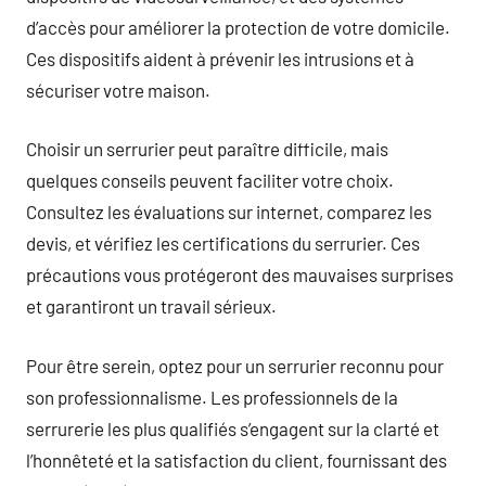
d’accès pour améliorer la protection de votre domicile.
Ces dispositifs aident à prévenir les intrusions et à
sécuriser votre maison.
Choisir un serrurier peut paraître difficile, mais
quelques conseils peuvent faciliter votre choix.
Consultez les évaluations sur internet, comparez les
devis, et vérifiez les certifications du serrurier. Ces
précautions vous protégeront des mauvaises surprises
et garantiront un travail sérieux.
Pour être serein, optez pour un serrurier reconnu pour
son professionnalisme. Les professionnels de la
serrurerie les plus qualifiés s’engagent sur la clarté et
l’honnêteté et la satisfaction du client, fournissant des