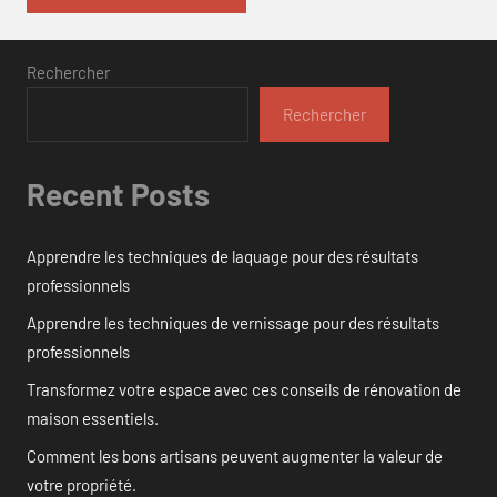
Rechercher
Rechercher
Recent Posts
Apprendre les techniques de laquage pour des résultats
professionnels
Apprendre les techniques de vernissage pour des résultats
professionnels
Transformez votre espace avec ces conseils de rénovation de
maison essentiels.
Comment les bons artisans peuvent augmenter la valeur de
votre propriété.