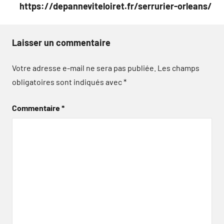
https://depanneviteloiret.fr/serrurier-orleans/
Laisser un commentaire
Votre adresse e-mail ne sera pas publiée.
Les champs
obligatoires sont indiqués avec
*
Commentaire
*