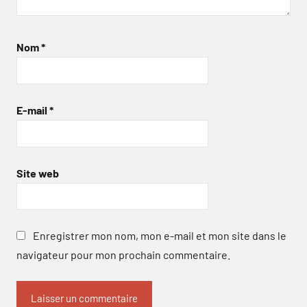
Nom
*
E-mail
*
Site web
Enregistrer mon nom, mon e-mail et mon site dans le
navigateur pour mon prochain commentaire.