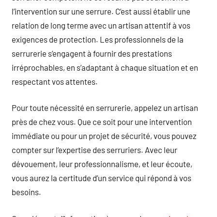
l’intervention sur une serrure. C’est aussi établir une
relation de long terme avec un artisan attentif à vos
exigences de protection. Les professionnels de la
serrurerie s’engagent à fournir des prestations
irréprochables, en s’adaptant à chaque situation et en
respectant vos attentes.
Pour toute nécessité en serrurerie, appelez un artisan
près de chez vous. Que ce soit pour une intervention
immédiate ou pour un projet de sécurité, vous pouvez
compter sur l’expertise des serruriers. Avec leur
dévouement, leur professionnalisme, et leur écoute,
vous aurez la certitude d’un service qui répond à vos
besoins.