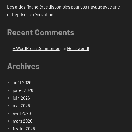
Les aides financières disponibles pour vos travaux avec une
entreprise de rénovation.
Recent Comments
A WordPress Commenter
sur
Hello world!
Archives
août 2026
juillet 2026
juin 2026
mai 2026
avril 2026
mars 2026
février 2026