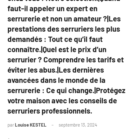
faut-il appeler un expert en
serrurerie et non un amateur ?|Les
prestations des serruriers les plus
demandés : Tout ce qu’il faut
connaître.|Quel est le prix d’un
serrurier ? Comprendre les tarifs et
éviter les abus.|Les dernières
avancées dans le monde de la
serrurerie : Ce qui change.|Protégez
votre maison avec les conseils de
serruriers professionnels.
par
Louise KESTEL
septembre 13, 2024
Aucun
commentaire