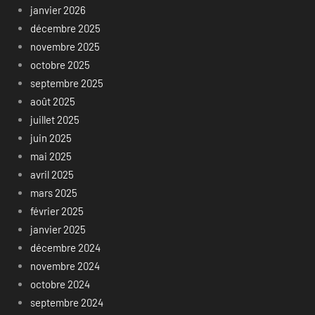
janvier 2026
décembre 2025
novembre 2025
octobre 2025
septembre 2025
août 2025
juillet 2025
juin 2025
mai 2025
avril 2025
mars 2025
février 2025
janvier 2025
décembre 2024
novembre 2024
octobre 2024
septembre 2024