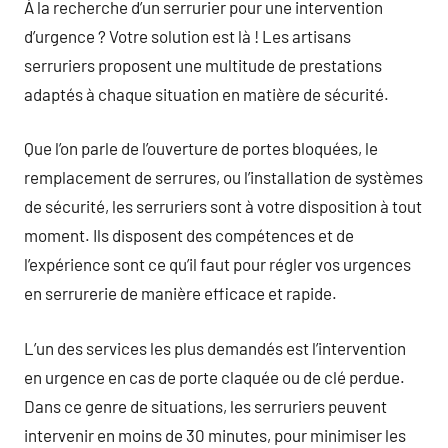
À la recherche d’un serrurier pour une intervention
d’urgence ? Votre solution est là ! Les artisans
serruriers proposent une multitude de prestations
adaptés à chaque situation en matière de sécurité.
Que l’on parle de l’ouverture de portes bloquées, le
remplacement de serrures, ou l’installation de systèmes
de sécurité, les serruriers sont à votre disposition à tout
moment. Ils disposent des compétences et de
l’expérience sont ce qu’il faut pour régler vos urgences
en serrurerie de manière efficace et rapide.
L’un des services les plus demandés est l’intervention
en urgence en cas de porte claquée ou de clé perdue.
Dans ce genre de situations, les serruriers peuvent
intervenir en moins de 30 minutes, pour minimiser les