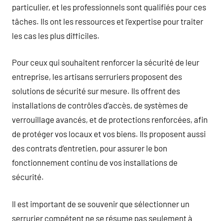
particulier, et les professionnels sont qualifiés pour ces
tâches. Ils ont les ressources et l’expertise pour traiter
les cas les plus difficiles.
Pour ceux qui souhaitent renforcer la sécurité de leur
entreprise, les artisans serruriers proposent des
solutions de sécurité sur mesure. Ils offrent des
installations de contrôles d’accès, de systèmes de
verrouillage avancés, et de protections renforcées, afin
de protéger vos locaux et vos biens. Ils proposent aussi
des contrats d’entretien, pour assurer le bon
fonctionnement continu de vos installations de
sécurité.
Il est important de se souvenir que sélectionner un
serrurier compétent ne se résume pas seulement à