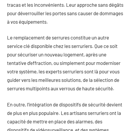
tracas et les inconvénients. Leur approche sans dégâts
pour déverrouiller les portes sans causer de dommages
à vos équipements.
Le remplacement de serrures constitue un autre
service clé disponible chez les serruriers. Que ce soit
pour sécuriser un nouveau logement, après une
tentative d’effraction, ou simplement pour moderniser
votre système, les experts serruriers sont là pour vous
guider vers les meilleures solutions, de la sélection de
serrures multipoints aux verrous de haute sécurité.
En outre, l’intégration de dispositifs de sécurité devient
de plus en plus populaire. Les artisans serruriers ont la
capacité de mettre en place des alarmes, des
dispositifs de vidéosurveillance, et des systèmes