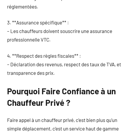
réglementées.
3. **Assurance spécifique** :
– Les chauffeurs doivent souscrire une assurance
professionnelle VTC.
4. **Respect des règles fiscales** :
– Déclaration des revenus, respect des taux de TVA, et
transparence des prix.
Pourquoi Faire Confiance à un
Chauffeur Privé ?
Faire appel à un chauffeur privé, c’est bien plus qu’un
simple déplacement, c’est un service haut de gamme