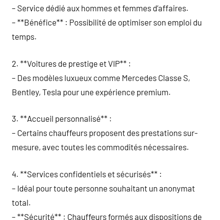
– Service dédié aux hommes et femmes d’affaires.
– **Bénéfice** : Possibilité de optimiser son emploi du
temps.
2. **Voitures de prestige et VIP** :
– Des modèles luxueux comme Mercedes Classe S,
Bentley, Tesla pour une expérience premium.
3. **Accueil personnalisé** :
– Certains chauffeurs proposent des prestations sur-
mesure, avec toutes les commodités nécessaires.
4. **Services confidentiels et sécurisés** :
– Idéal pour toute personne souhaitant un anonymat
total.
– **Sécurité** : Chauffeurs formés aux dispositions de