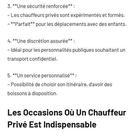
3. **Une sécurité renforcée** :
– Les chauffeurs privés sont expérimentés et formés.
– **Parfait** pour les déplacements avec des enfants.
4. **Une discrétion assurée** :
– Idéal pour les personnalités publiques souhaitant un
transport confidentiel.
5. **Un service personnalisé** :
– Possibilité de choisir son itinéraire, d’avoir des
boissons à disposition.
Les Occasions Où Un Chauffeur
Privé Est Indispensable