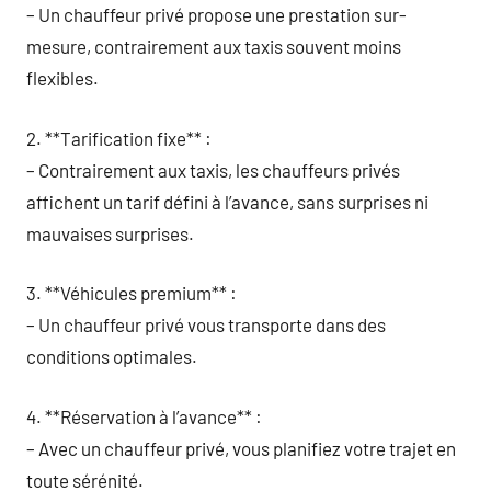
– Un chauffeur privé propose une prestation sur-
mesure, contrairement aux taxis souvent moins
flexibles.
2. **Tarification fixe** :
– Contrairement aux taxis, les chauffeurs privés
affichent un tarif défini à l’avance, sans surprises ni
mauvaises surprises.
3. **Véhicules premium** :
– Un chauffeur privé vous transporte dans des
conditions optimales.
4. **Réservation à l’avance** :
– Avec un chauffeur privé, vous planifiez votre trajet en
toute sérénité.