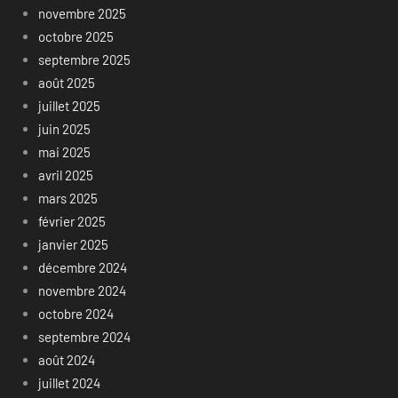
novembre 2025
octobre 2025
septembre 2025
août 2025
juillet 2025
juin 2025
mai 2025
avril 2025
mars 2025
février 2025
janvier 2025
décembre 2024
novembre 2024
octobre 2024
septembre 2024
août 2024
juillet 2024