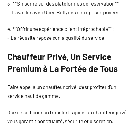
3. **S’inscrire sur des plateformes de réservation** :
– Travailler avec Uber, Bolt, des entreprises privées.
4. **Offrir une expérience client irréprochable** :
– La réussite repose sur la qualité du service.
Chauffeur Privé, Un Service
Premium à La Portée de Tous
Faire appel à un chauffeur privé, c’est profiter d’un
service haut de gamme.
Que ce soit pour un transfert rapide, un chauffeur privé
vous garantit ponctualité, sécurité et discrétion.