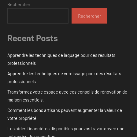
Rechercher
Rechercher
Recent Posts
Apprendre les techniques de laquage pour des résultats
professionnels
Apprendre les techniques de vernissage pour des résultats
professionnels
Transformez votre espace avec ces conseils de rénovation de
maison essentiels.
Comment les bons artisans peuvent augmenter la valeur de
votre propriété.
Les aides financières disponibles pour vos travaux avec une
entreprise de rénovation.