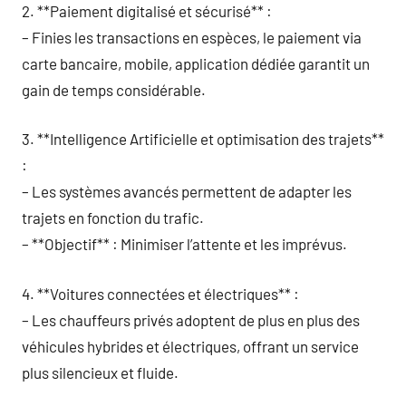
2. **Paiement digitalisé et sécurisé** :
– Finies les transactions en espèces, le paiement via
carte bancaire, mobile, application dédiée garantit un
gain de temps considérable.
3. **Intelligence Artificielle et optimisation des trajets**
:
– Les systèmes avancés permettent de adapter les
trajets en fonction du trafic.
– **Objectif** : Minimiser l’attente et les imprévus.
4. **Voitures connectées et électriques** :
– Les chauffeurs privés adoptent de plus en plus des
véhicules hybrides et électriques, offrant un service
plus silencieux et fluide.