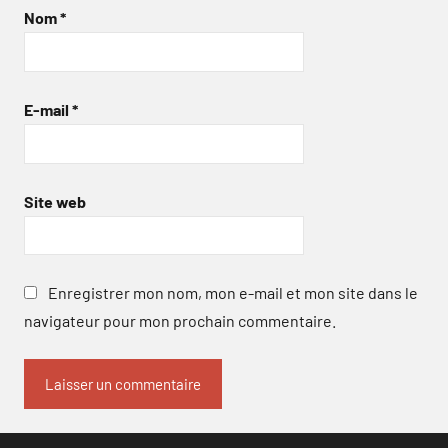
Nom
*
E-mail
*
Site web
Enregistrer mon nom, mon e-mail et mon site dans le
navigateur pour mon prochain commentaire.