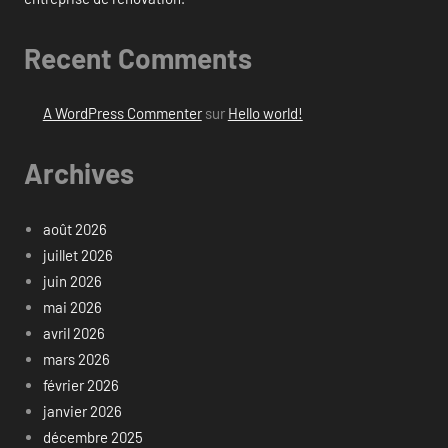
Recent Comments
A WordPress Commenter
sur
Hello world!
Archives
août 2026
juillet 2026
juin 2026
mai 2026
avril 2026
mars 2026
février 2026
janvier 2026
décembre 2025