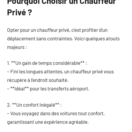
Pourquoi Choisir un Chauffeur
Privé ?
Opter pour un chauffeur privé, c’est profiter d’un
déplacement sans contraintes. Voici quelques atouts
majeurs :
1. **Un gain de temps considérable** :
– Fini les longues attentes, un chauffeur privé vous
récupère à l’endroit souhaité.
– **Idéal** pour les transferts aéroport.
2. **Un confort inégalé** :
– Vous voyagez dans des voitures tout confort,
garantissant une expérience agréable.