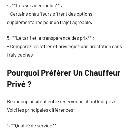
4. **Les services inclus** :
– Certains chauffeurs offrent des options
supplémentaires pour un trajet agréable.
5. **Le tarif et la transparence des prix** :
– Comparez les offres et privilégiez une prestation sans
frais cachés.
Pourquoi Préférer Un Chauffeur
Privé ?
Beaucoup hésitent entre réserver un chauffeur privé.
Voici les principales différences :
1. **Qualité de service** :