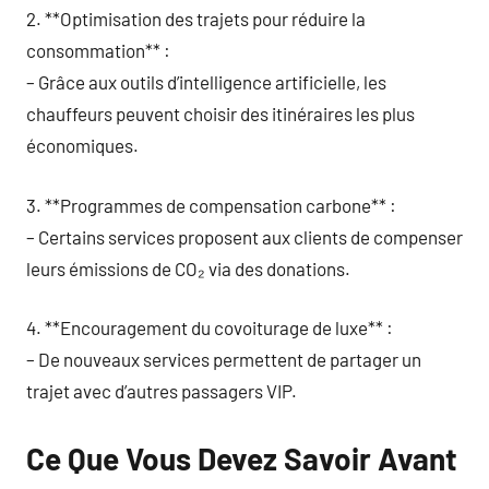
2. **Optimisation des trajets pour réduire la
consommation** :
– Grâce aux outils d’intelligence artificielle, les
chauffeurs peuvent choisir des itinéraires les plus
économiques.
3. **Programmes de compensation carbone** :
– Certains services proposent aux clients de compenser
leurs émissions de CO₂ via des donations.
4. **Encouragement du covoiturage de luxe** :
– De nouveaux services permettent de partager un
trajet avec d’autres passagers VIP.
Ce Que Vous Devez Savoir Avant