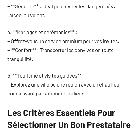
– **Sécurité** : Idéal pour éviter les dangers liés à
l’alcool au volant.
4. **Mariages et cérémonies** :
– Offrez-vous un service premium pour vos invités.
– **Confort** : Transporter les convives en toute
tranquillité.
5. **Tourisme et visites guidées** :
– Explorez une ville ou une région avec un chauffeur
connaissant parfaitement les lieux.
Les Critères Essentiels Pour
Sélectionner Un Bon Prestataire