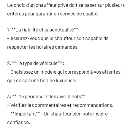
Le choix d’un chauffeur privé doit se baser sur plusieurs
critères pour garantir un service de qualité.
1. **La fiabilité et la ponctualité** :
– Assurez-vous que le chauffeur soit capable de
respecter les horaires demandés.
2. **Le type de véhicule** :
– Choisissez un modèle qui correspond à vos attentes,
que ce soit une berline luxueuse.
3. **L’expérience et les avis clients** :
– Vérifiez les commentaires et recommandations.
– **Important** : Un chauffeur bien noté inspire
confiance.