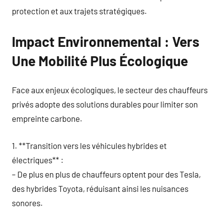
protection et aux trajets stratégiques.
Impact Environnemental : Vers
Une Mobilité Plus Écologique
Face aux enjeux écologiques, le secteur des chauffeurs
privés adopte des solutions durables pour limiter son
empreinte carbone.
1. **Transition vers les véhicules hybrides et
électriques** :
– De plus en plus de chauffeurs optent pour des Tesla,
des hybrides Toyota, réduisant ainsi les nuisances
sonores.