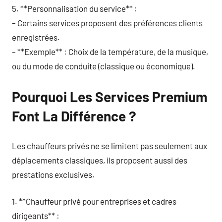
5. **Personnalisation du service** :
– Certains services proposent des préférences clients
enregistrées.
– **Exemple** : Choix de la température, de la musique,
ou du mode de conduite (classique ou économique).
Pourquoi Les Services Premium
Font La Différence ?
Les chauffeurs privés ne se limitent pas seulement aux
déplacements classiques, ils proposent aussi des
prestations exclusives.
1. **Chauffeur privé pour entreprises et cadres
dirigeants** :