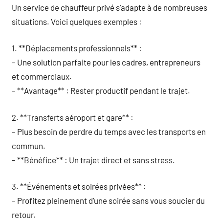
Un service de chauffeur privé s’adapte à de nombreuses
situations. Voici quelques exemples :
1. **Déplacements professionnels** :
– Une solution parfaite pour les cadres, entrepreneurs
et commerciaux.
– **Avantage** : Rester productif pendant le trajet.
2. **Transferts aéroport et gare** :
– Plus besoin de perdre du temps avec les transports en
commun.
– **Bénéfice** : Un trajet direct et sans stress.
3. **Événements et soirées privées** :
– Profitez pleinement d’une soirée sans vous soucier du
retour.