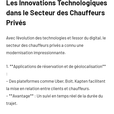
Les Innovations Technologiques
dans le Secteur des Chauffeurs
Privés
Avec l’évolution des technologies et l’essor du digital, le
secteur des chauffeurs privés a connu une
modernisation impressionnante.
1. **Applications de réservation et de géolocalisation**
:
– Des plateformes comme Uber, Bolt, Kapten facilitent
la mise en relation entre clients et chauffeurs.
– **Avantage** : Un suivi en temps réel de la durée du
trajet.