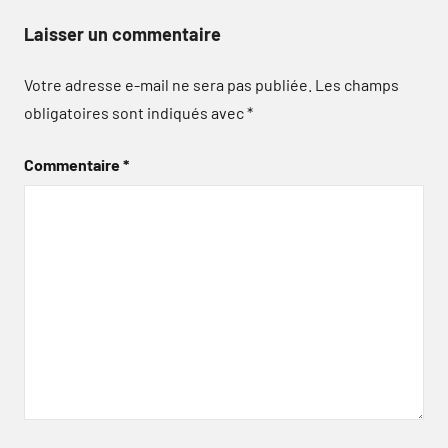
Laisser un commentaire
Votre adresse e-mail ne sera pas publiée.
Les champs
obligatoires sont indiqués avec
*
Commentaire
*