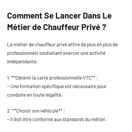
Comment Se Lancer Dans Le
Métier de Chauffeur Privé ?
Le métier de chauffeur privé attire de plus en plus de
professionnels souhaitant exercer une activité
indépendante.
1. **Obtenir la carte professionnelle VTC** :
– Une formation spécifique est nécessaire pour
conduire en toute légalité.
2. **Choisir son véhicule** :
– Il doit être conforme aux standards du métier.