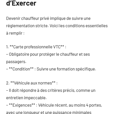
d’Exercer
Devenir chauffeur privé implique de suivre une
réglementation stricte. Voici les conditions essentielles
à remplir :
1. **Carte professionnelle VTC** :
– Obligatoire pour protéger le chauffeur et ses
passagers.
– **Condition** : Suivre une formation spécifique.
2. **Véhicule aux normes** :
– Il doit répondre à des critères précis, comme un
entretien impeccable.
– **Exigences** : Véhicule récent, au moins 4 portes,
avec une longueur et une puissance minimales