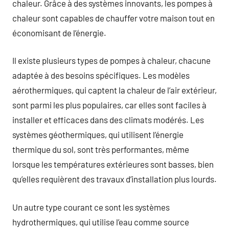
chaleur. Grâce à des systèmes innovants, les pompes à
chaleur sont capables de chauffer votre maison tout en
économisant de l’énergie.
Il existe plusieurs types de pompes à chaleur, chacune
adaptée à des besoins spécifiques. Les modèles
aérothermiques, qui captent la chaleur de l’air extérieur,
sont parmi les plus populaires, car elles sont faciles à
installer et efficaces dans des climats modérés. Les
systèmes géothermiques, qui utilisent l’énergie
thermique du sol, sont très performantes, même
lorsque les températures extérieures sont basses, bien
qu’elles requièrent des travaux d’installation plus lourds.
Un autre type courant ce sont les systèmes
hydrothermiques, qui utilise l’eau comme source