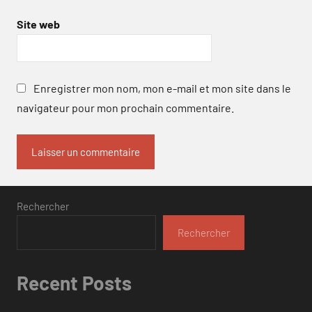
Site web
Enregistrer mon nom, mon e-mail et mon site dans le
navigateur pour mon prochain commentaire.
Rechercher
Rechercher
Recent Posts