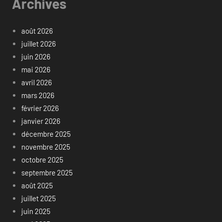
Archives
août 2026
juillet 2026
juin 2026
mai 2026
avril 2026
mars 2026
février 2026
janvier 2026
décembre 2025
novembre 2025
octobre 2025
septembre 2025
août 2025
juillet 2025
juin 2025