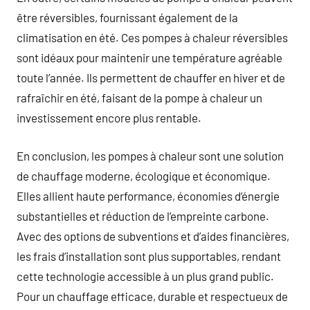
être réversibles, fournissant également de la
climatisation en été. Ces pompes à chaleur réversibles
sont idéaux pour maintenir une température agréable
toute l’année. Ils permettent de chauffer en hiver et de
rafraîchir en été, faisant de la pompe à chaleur un
investissement encore plus rentable.
En conclusion, les pompes à chaleur sont une solution
de chauffage moderne, écologique et économique.
Elles allient haute performance, économies d’énergie
substantielles et réduction de l’empreinte carbone.
Avec des options de subventions et d’aides financières,
les frais d’installation sont plus supportables, rendant
cette technologie accessible à un plus grand public.
Pour un chauffage efficace, durable et respectueux de