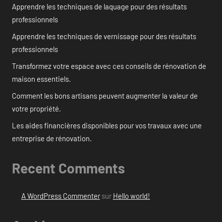
Apprendre les techniques de laquage pour des résultats
professionnels
Apprendre les techniques de vernissage pour des résultats
professionnels
Transformez votre espace avec ces conseils de rénovation de
maison essentiels.
Comment les bons artisans peuvent augmenter la valeur de
votre propriété.
Les aides financières disponibles pour vos travaux avec une
entreprise de rénovation.
Recent Comments
A WordPress Commenter
sur
Hello world!