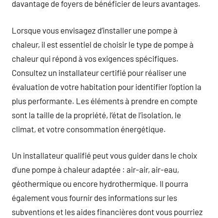
davantage de foyers de bénéficier de leurs avantages.
Lorsque vous envisagez d’installer une pompe à
chaleur, il est essentiel de choisir le type de pompe à
chaleur qui répond à vos exigences spécifiques.
Consultez un installateur certifié pour réaliser une
évaluation de votre habitation pour identifier l’option la
plus performante. Les éléments à prendre en compte
sont la taille de la propriété, l’état de l’isolation, le
climat, et votre consommation énergétique.
Un installateur qualifié peut vous guider dans le choix
d’une pompe à chaleur adaptée : air-air, air-eau,
géothermique ou encore hydrothermique. Il pourra
également vous fournir des informations sur les
subventions et les aides financières dont vous pourriez