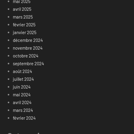
mai 2025
avril 2025
mars 2025
février 2025
janvier 2025
décembre 2024
novembre 2024
octobre 2024
septembre 2024
août 2024
juillet 2024
juin 2024
mai 2024
avril 2024
mars 2024
février 2024