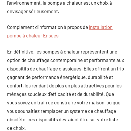
l’environnement, la pompe à chaleur est un choix à
envisager sérieusement.
Complément d’information à propos de
Installation
pompe à chaleur Ensues
En définitive, les pompes à chaleur représentent une
option de chauffage contemporaine et performante aux
dispositifs de chauffage classiques. Elles offrent un trio
gagnant de performance énergétique, durabilité et
confort, les rendant de plus en plus attractives pour les
ménages soucieux d’efficacité et de durabilité. Que
vous soyez en train de construire votre maison, ou que
vous souhaitiez remplacer un système de chauffage
obsolète, ces dispositifs devraient être sur votre liste
de choix.