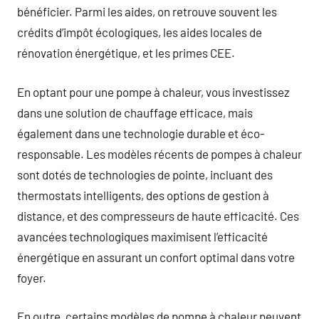
bénéficier. Parmi les aides, on retrouve souvent les
crédits d’impôt écologiques, les aides locales de
rénovation énergétique, et les primes CEE.
En optant pour une pompe à chaleur, vous investissez
dans une solution de chauffage efficace, mais
également dans une technologie durable et éco-
responsable. Les modèles récents de pompes à chaleur
sont dotés de technologies de pointe, incluant des
thermostats intelligents, des options de gestion à
distance, et des compresseurs de haute efficacité. Ces
avancées technologiques maximisent l’efficacité
énergétique en assurant un confort optimal dans votre
foyer.
En outre, certains modèles de pompe à chaleur peuvent