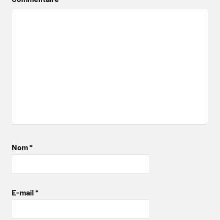
Nom
*
E-mail
*