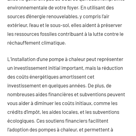
environnementale de votre foyer. En utilisant des
sources d’énergie renouvelables, y compris l’air
extérieur, l’eau et le sous-sol, elles aident à préserver
les ressources fossiles contribuant à la lutte contre le
réchauffement climatique.
L’installation d’une pompe à chaleur peut représenter
un investissement initial important, mais la réduction
des coûts énergétiques amortissent cet
investissement en quelques années. De plus, de
nombreuses aides financières et subventions peuvent
vous aider à diminuer les coûts initiaux, comme les
crédits d’impôt, les aides locales, et les subventions
écologiques. Ces soutiens financiers facilitent
l’adoption des pompes à chaleur, et permettent à