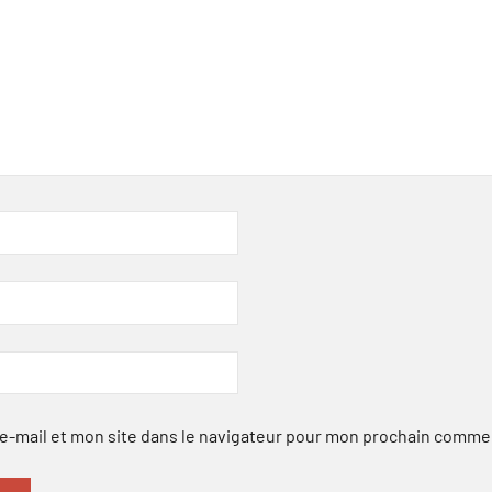
-mail et mon site dans le navigateur pour mon prochain comme