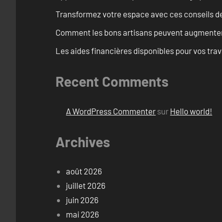
Transformez votre espace avec ces conseils de
Comment les bons artisans peuvent augmenter l
Les aides financières disponibles pour vos tra
Recent Comments
A WordPress Commenter
sur
Hello world!
Archives
août 2026
juillet 2026
juin 2026
mai 2026