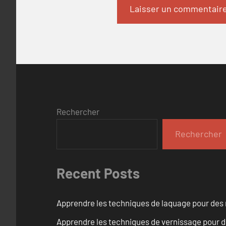
Rechercher
Rechercher
Recent Posts
Apprendre les techniques de laquage pour des 
Apprendre les techniques de vernissage pour d