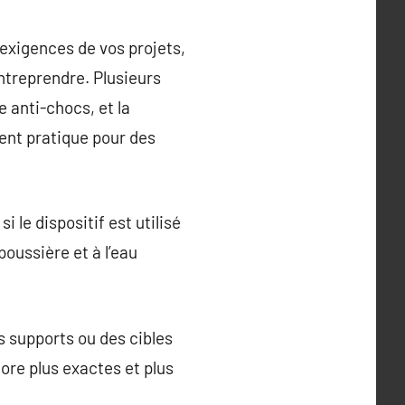
exigences de vos projets,
entreprendre. Plusieurs
e anti-chocs, et la
ment pratique pour des
 le dispositif est utilisé
oussière et à l’eau
 supports ou des cibles
ore plus exactes et plus