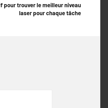
f pour trouver le meilleur niveau
laser pour chaque tâche