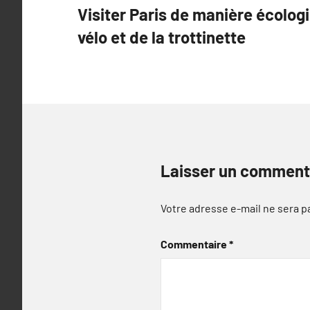
Visiter Paris de manière écologi
de
vélo et de la trottinette
l’article
Laisser un comment
Votre adresse e-mail ne sera p
Commentaire
*