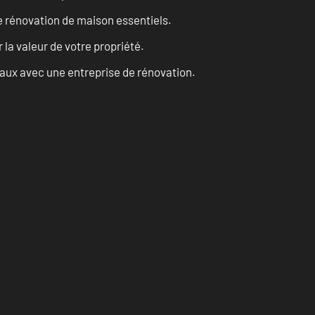
 rénovation de maison essentiels.
a valeur de votre propriété.
vaux avec une entreprise de rénovation.