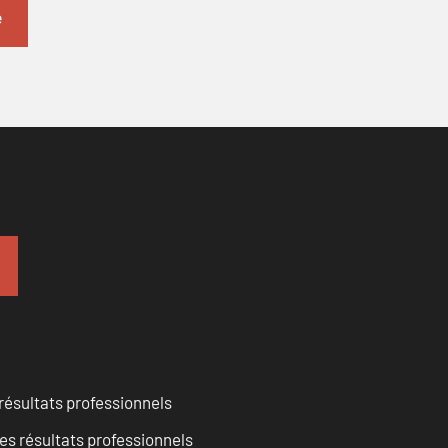
résultats professionnels
es résultats professionnels