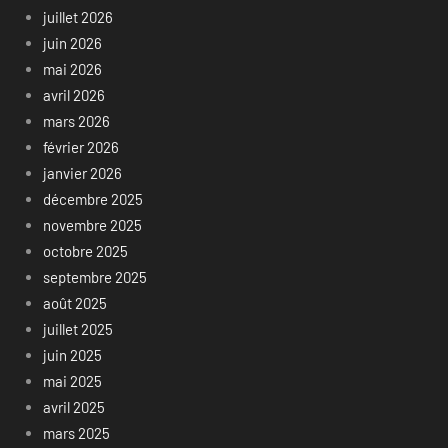
juillet 2026
juin 2026
mai 2026
avril 2026
mars 2026
février 2026
janvier 2026
décembre 2025
novembre 2025
octobre 2025
septembre 2025
août 2025
juillet 2025
juin 2025
mai 2025
avril 2025
mars 2025