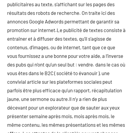
publicitaires au texte, s’affichant sur les pages des
résultats des robots de recherche. On traite ici des
annonces Google Adwords permettant de garantir sa
promotion sur internet.Le publicité de textes consiste à
entraîner et à diffuser des textes, qu’il s’agisse de
contenus, d’images, ou de internet, tant que ce que
vous fournissez a une bonne pour votre aide, a l’inverse
des pubs qui n’ont qu’un seul but : vendre. dans le cas où
vous êtes dans le B2C ( société to évanouir ), une
convivial article sur les plateformes sociales peut
parfois être plus efficace qu’un rapport, récapitulation
jaune, une sermone ou autre.Il n’y a rien de plus
décevant pour un explorateur que de sauter aux yeux
présenter semaine après mois, mois après mois, le
même contenu, les mêmes présentations et les mêmes