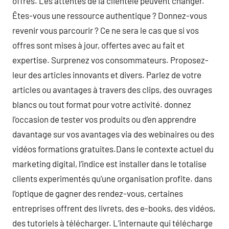
offres. Les attentes de la clientèle peuvent changer.
Êtes-vous une ressource authentique ? Donnez-vous
revenir vous parcourir ? Ce ne sera le cas que si vos
offres sont mises à jour, offertes avec au fait et
expertise. Surprenez vos consommateurs. Proposez-
leur des articles innovants et divers. Parlez de votre
articles ou avantages à travers des clips, des ouvrages
blancs ou tout format pour votre activité. donnez
l’occasion de tester vos produits ou d’en apprendre
davantage sur vos avantages via des webinaires ou des
vidéos formations gratuites.Dans le contexte actuel du
marketing digital, l’indice est installer dans le totalise
clients experimentés qu’une organisation profite. dans
l’optique de gagner des rendez-vous, certaines
entreprises offrent des livrets, des e-books, des vidéos,
des tutoriels à télécharger. L’internaute qui télécharge