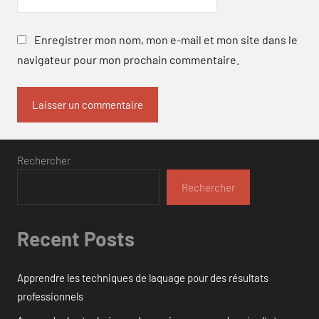
Enregistrer mon nom, mon e-mail et mon site dans le
navigateur pour mon prochain commentaire.
Rechercher
Rechercher
Recent Posts
Apprendre les techniques de laquage pour des résultats
professionnels