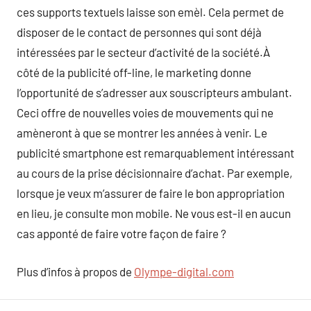
ces supports textuels laisse son emèl. Cela permet de
disposer de le contact de personnes qui sont déjà
intéressées par le secteur d’activité de la société.À
côté de la publicité off-line, le marketing donne
l’opportunité de s’adresser aux souscripteurs ambulant.
Ceci offre de nouvelles voies de mouvements qui ne
amèneront à que se montrer les années à venir. Le
publicité smartphone est remarquablement intéressant
au cours de la prise décisionnaire d’achat. Par exemple,
lorsque je veux m’assurer de faire le bon appropriation
en lieu, je consulte mon mobile. Ne vous est-il en aucun
cas apponté de faire votre façon de faire ?
Plus d’infos à propos de
Olympe-digital.com