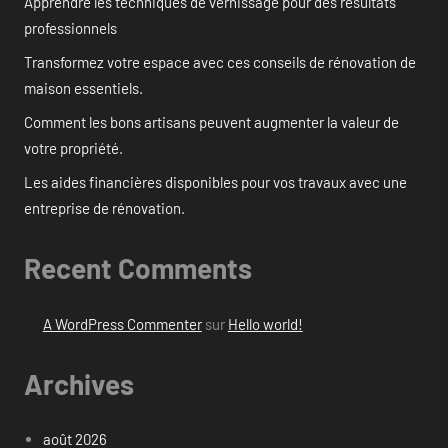
Apprendre les techniques de vernissage pour des résultats
professionnels
Transformez votre espace avec ces conseils de rénovation de
maison essentiels.
Comment les bons artisans peuvent augmenter la valeur de
votre propriété.
Les aides financières disponibles pour vos travaux avec une
entreprise de rénovation.
Recent Comments
A WordPress Commenter
sur
Hello world!
Archives
août 2026