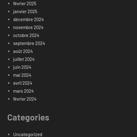
février 2025
janvier 2025
décembre 2024
novembre 2024
octobre 2024
septembre 2024
août 2024
juillet 2024
juin 2024
mai 2024
avril 2024
mars 2024
février 2024
Categories
Uncategorized