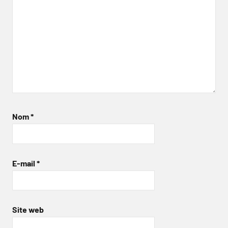
Nom
*
E-mail
*
Site web