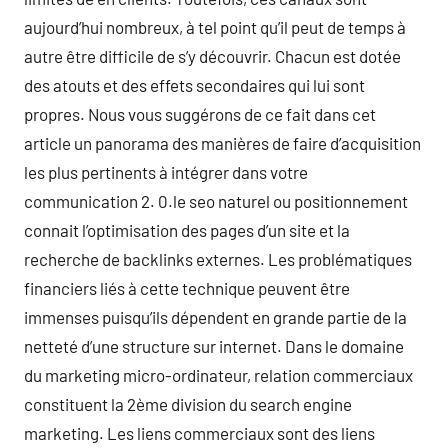
aujourd’hui nombreux, à tel point qu’il peut de temps à
autre être difficile de s’y découvrir. Chacun est dotée
des atouts et des effets secondaires qui lui sont
propres. Nous vous suggérons de ce fait dans cet
article un panorama des manières de faire d’acquisition
les plus pertinents à intégrer dans votre
communication 2. 0.le seo naturel ou positionnement
connait l’optimisation des pages d’un site et la
recherche de backlinks externes. Les problématiques
financiers liés à cette technique peuvent être
immenses puisqu’ils dépendent en grande partie de la
netteté d’une structure sur internet. Dans le domaine
du marketing micro-ordinateur, relation commerciaux
constituent la 2ème division du search engine
marketing. Les liens commerciaux sont des liens