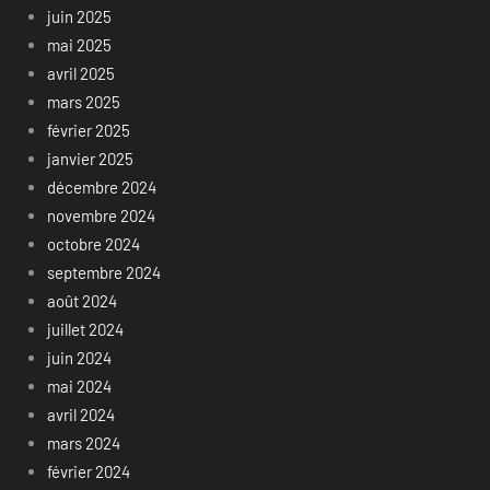
juin 2025
mai 2025
avril 2025
mars 2025
février 2025
janvier 2025
décembre 2024
novembre 2024
octobre 2024
septembre 2024
août 2024
juillet 2024
juin 2024
mai 2024
avril 2024
mars 2024
février 2024