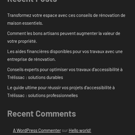
Transformez votre espace avec ces conseils de rénovation de
maison essentiels.
Comment les bons artisans peuvent augmenter la valeur de
votre propriété.
Les aides financières disponibles pour vos travaux avec une
entreprise de rénovation.
Conseils experts pour optimiser vos travaux d’accessibilité à
Trélissac : solutions durables
Le guide ultime pour réussir vos projets d’accessibilité à
Trélissac : solutions professionnelles
Recent Comments
A WordPress Commenter
sur
Hello world!