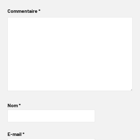
Commentaire
*
Nom
*
E-mail
*