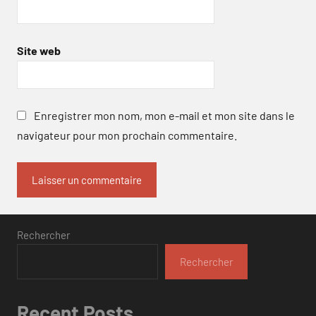
Site web
Enregistrer mon nom, mon e-mail et mon site dans le
navigateur pour mon prochain commentaire.
Rechercher
Rechercher
Recent Posts