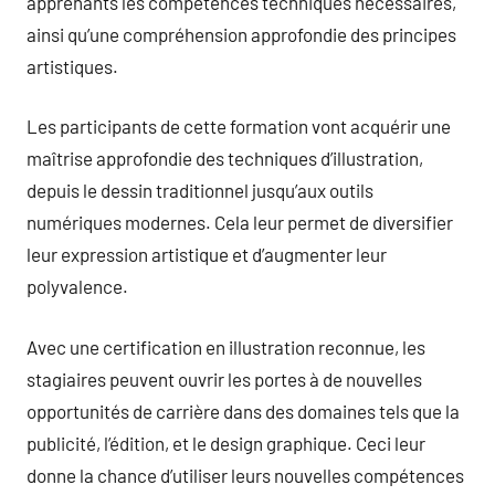
apprenants les compétences techniques nécessaires,
ainsi qu’une compréhension approfondie des principes
artistiques.
Les participants de cette formation vont acquérir une
maîtrise approfondie des techniques d’illustration,
depuis le dessin traditionnel jusqu’aux outils
numériques modernes. Cela leur permet de diversifier
leur expression artistique et d’augmenter leur
polyvalence.
Avec une certification en illustration reconnue, les
stagiaires peuvent ouvrir les portes à de nouvelles
opportunités de carrière dans des domaines tels que la
publicité, l’édition, et le design graphique. Ceci leur
donne la chance d’utiliser leurs nouvelles compétences