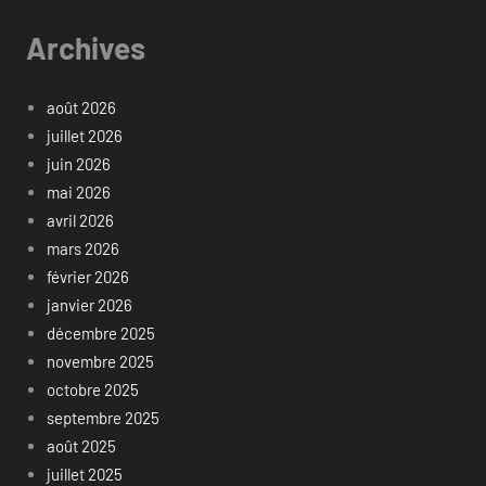
Archives
août 2026
juillet 2026
juin 2026
mai 2026
avril 2026
mars 2026
février 2026
janvier 2026
décembre 2025
novembre 2025
octobre 2025
septembre 2025
août 2025
juillet 2025