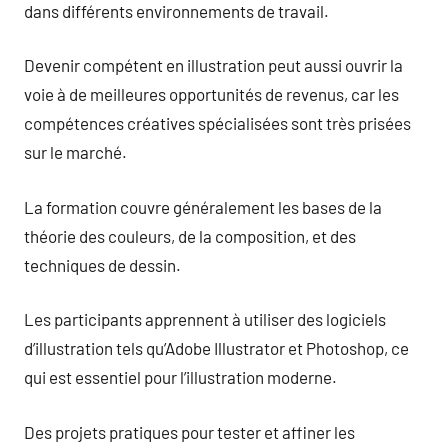
dans différents environnements de travail.
Devenir compétent en illustration peut aussi ouvrir la
voie à de meilleures opportunités de revenus, car les
compétences créatives spécialisées sont très prisées
sur le marché.
La formation couvre généralement les bases de la
théorie des couleurs, de la composition, et des
techniques de dessin.
Les participants apprennent à utiliser des logiciels
d’illustration tels qu’Adobe Illustrator et Photoshop, ce
qui est essentiel pour l’illustration moderne.
Des projets pratiques pour tester et affiner les