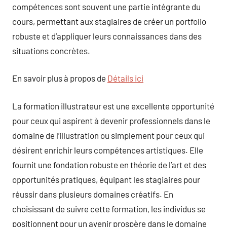
compétences sont souvent une partie intégrante du
cours, permettant aux stagiaires de créer un portfolio
robuste et d’appliquer leurs connaissances dans des
situations concrètes.
En savoir plus à propos de
Détails ici
La formation illustrateur est une excellente opportunité
pour ceux qui aspirent à devenir professionnels dans le
domaine de l’illustration ou simplement pour ceux qui
désirent enrichir leurs compétences artistiques. Elle
fournit une fondation robuste en théorie de l’art et des
opportunités pratiques, équipant les stagiaires pour
réussir dans plusieurs domaines créatifs. En
choisissant de suivre cette formation, les individus se
positionnent pour un avenir prospère dans le domaine