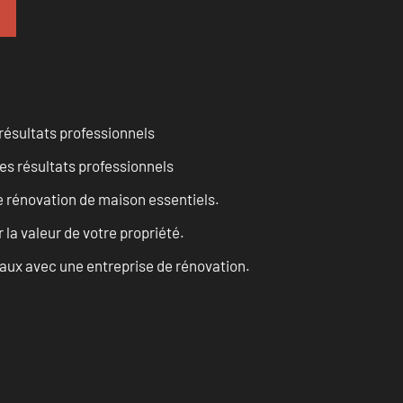
résultats professionnels
es résultats professionnels
 rénovation de maison essentiels.
a valeur de votre propriété.
vaux avec une entreprise de rénovation.