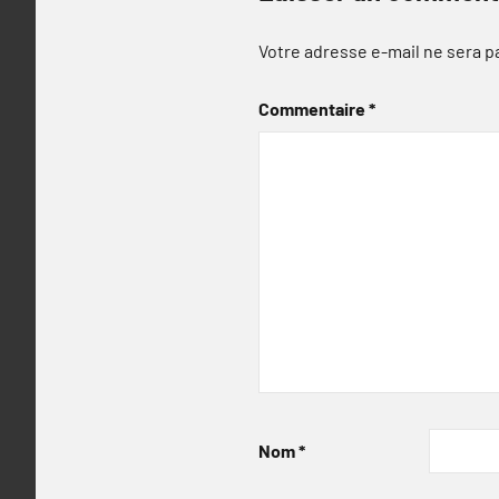
Votre adresse e-mail ne sera p
Commentaire
*
Nom
*