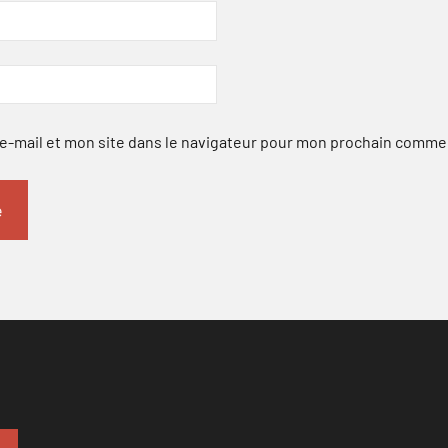
-mail et mon site dans le navigateur pour mon prochain comme