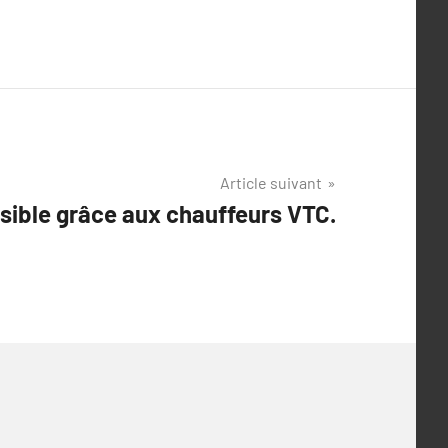
Article suivant
sible grâce aux chauffeurs VTC.