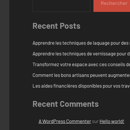
Rechercher
Recent Posts
Apprendre les techniques de laquage pour des 
Apprendre les techniques de vernissage pour d
Transformez votre espace avec ces conseils de
Comment les bons artisans peuvent augmenter l
Les aides financières disponibles pour vos tra
Recent Comments
A WordPress Commenter
sur
Hello world!