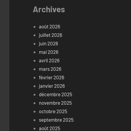
Archives
août 2026
juillet 2026
juin 2026
mai 2026
avril 2026
mars 2026
février 2026
janvier 2026
décembre 2025
novembre 2025
octobre 2025
septembre 2025
août 2025