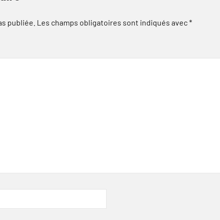
as publiée.
Les champs obligatoires sont indiqués avec
*