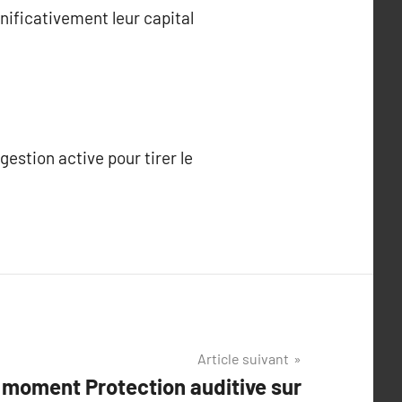
nificativement leur capital
estion active pour tirer le
Article suivant
moment Protection auditive sur