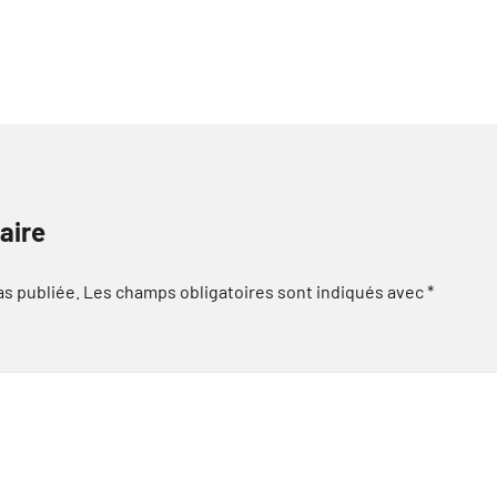
aire
as publiée.
Les champs obligatoires sont indiqués avec
*