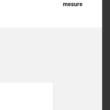
mesure