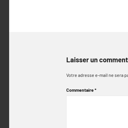
l’article
Laisser un comment
Votre adresse e-mail ne sera p
Commentaire
*