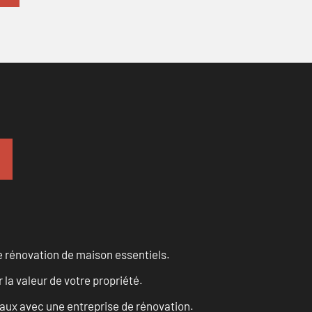
 rénovation de maison essentiels.
a valeur de votre propriété.
vaux avec une entreprise de rénovation.