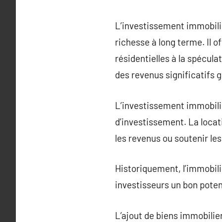
L’investissement immobilie
richesse à long terme. Il o
résidentielles à la spécu
des revenus significatifs g
L’investissement immobilie
d’investissement. La locat
les revenus ou soutenir les
Historiquement, l’immobili
investisseurs un bon poten
L’ajout de biens immobilier