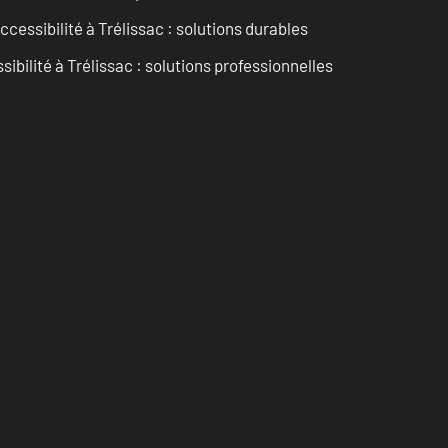
cessibilité à Trélissac : solutions durables
sibilité à Trélissac : solutions professionnelles