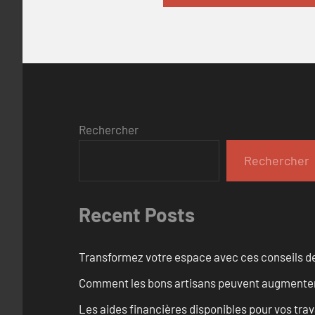
Rechercher
Rechercher
Recent Posts
Transformez votre espace avec ces conseils de
Comment les bons artisans peuvent augmenter l
Les aides financières disponibles pour vos tra