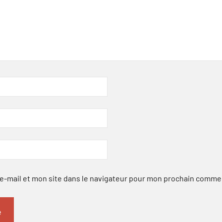
-mail et mon site dans le navigateur pour mon prochain comme