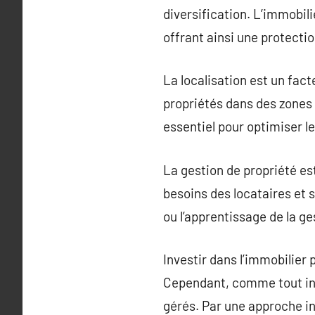
diversification. L’immobil
offrant ainsi une protecti
La localisation est un fact
propriétés dans des zones 
essentiel pour optimiser le
La gestion de propriété es
besoins des locataires et s
ou l’apprentissage de la ge
Investir dans l’immobilier
Cependant, comme tout inv
gérés. Par une approche in