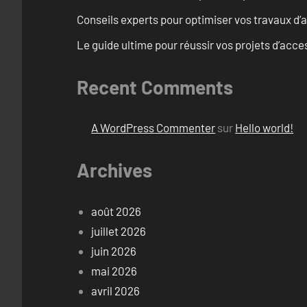
Conseils experts pour optimiser vos travaux d’ac
Le guide ultime pour réussir vos projets d’acces
Recent Comments
A WordPress Commenter
sur
Hello world!
Archives
août 2026
juillet 2026
juin 2026
mai 2026
avril 2026