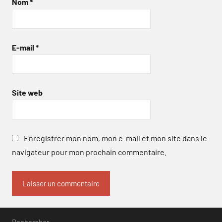
Nom
*
E-mail
*
Site web
Enregistrer mon nom, mon e-mail et mon site dans le
navigateur pour mon prochain commentaire.
Rechercher