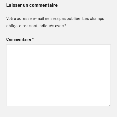
Laisser un commentaire
Votre adresse e-mail ne sera pas publiée.
Les champs
obligatoires sont indiqués avec
*
Commentaire
*