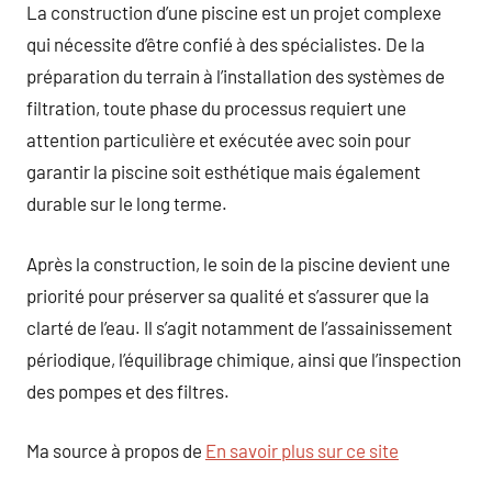
La construction d’une piscine est un projet complexe
qui nécessite d’être confié à des spécialistes. De la
préparation du terrain à l’installation des systèmes de
filtration, toute phase du processus requiert une
attention particulière et exécutée avec soin pour
garantir la piscine soit esthétique mais également
durable sur le long terme.
Après la construction, le soin de la piscine devient une
priorité pour préserver sa qualité et s’assurer que la
clarté de l’eau. Il s’agit notamment de l’assainissement
périodique, l’équilibrage chimique, ainsi que l’inspection
des pompes et des filtres.
Ma source à propos de
En savoir plus sur ce site