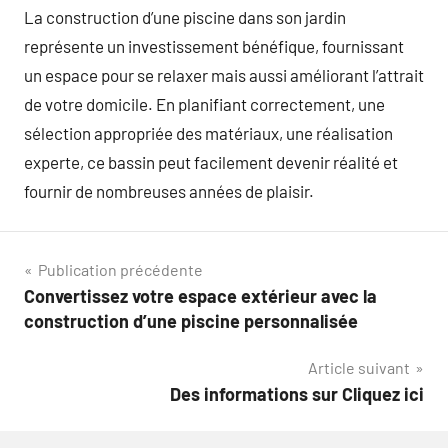
La construction d’une piscine dans son jardin
représente un investissement bénéfique, fournissant
un espace pour se relaxer mais aussi améliorant l’attrait
de votre domicile. En planifiant correctement, une
sélection appropriée des matériaux, une réalisation
experte, ce bassin peut facilement devenir réalité et
fournir de nombreuses années de plaisir.
Navigation
Publication précédente
Convertissez votre espace extérieur avec la
de
construction d’une piscine personnalisée
l’article
Article suivant
Des informations sur Cliquez ici