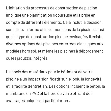
L’initiation du processus de construction de piscine
implique une planification rigoureuse et la prise en
compte de différents éléments. Cela inclut la décision
sur le lieu, la forme et les dimensions de la piscine, ainsi
que le type de construction piscine envisagée. Il existe
diverses options des piscines enterrées classiques aux
modèles hors sol, et même les piscines à débordement
ou les jacuzzis intégrés.
Le choix des matériaux pour le bâtiment de votre
piscine a un impact significatif sur le look, la longévité
et la facilité d’entretien. Les options incluent le béton, la
membrane en PVC et la fibre de verre offrant des
avantages uniques et particularités.