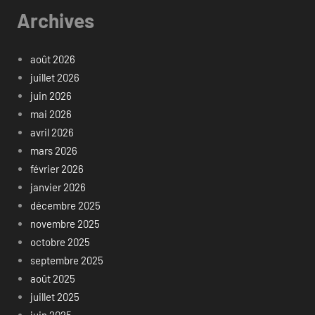
Archives
août 2026
juillet 2026
juin 2026
mai 2026
avril 2026
mars 2026
février 2026
janvier 2026
décembre 2025
novembre 2025
octobre 2025
septembre 2025
août 2025
juillet 2025