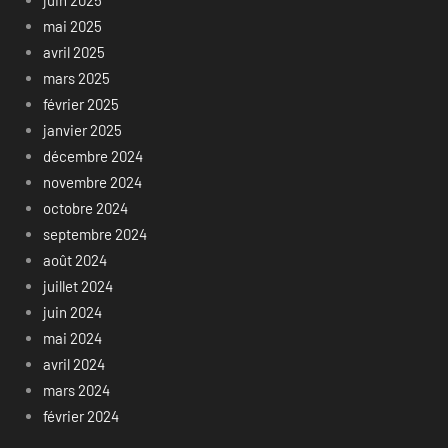
juin 2025
mai 2025
avril 2025
mars 2025
février 2025
janvier 2025
décembre 2024
novembre 2024
octobre 2024
septembre 2024
août 2024
juillet 2024
juin 2024
mai 2024
avril 2024
mars 2024
février 2024