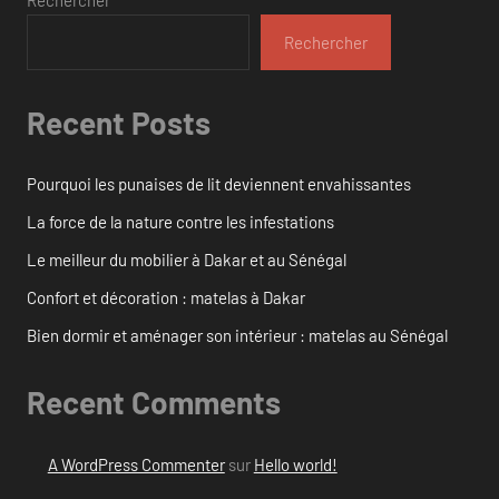
Rechercher
Recent Posts
Pourquoi les punaises de lit deviennent envahissantes
La force de la nature contre les infestations
Le meilleur du mobilier à Dakar et au Sénégal
Confort et décoration : matelas à Dakar
Bien dormir et aménager son intérieur : matelas au Sénégal
Recent Comments
A WordPress Commenter
sur
Hello world!