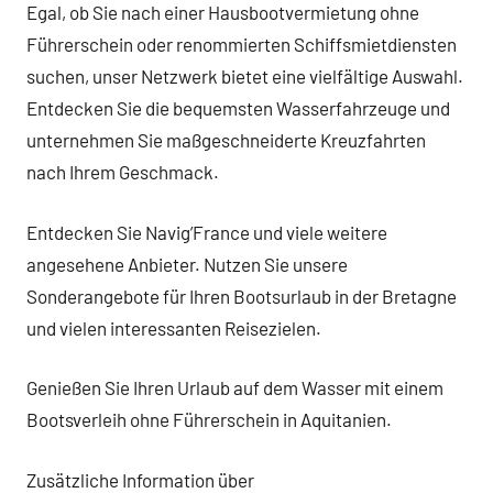
Egal, ob Sie nach einer Hausbootvermietung ohne
Führerschein oder renommierten Schiffsmietdiensten
suchen, unser Netzwerk bietet eine vielfältige Auswahl.
Entdecken Sie die bequemsten Wasserfahrzeuge und
unternehmen Sie maßgeschneiderte Kreuzfahrten
nach Ihrem Geschmack.
Entdecken Sie Navig’France und viele weitere
angesehene Anbieter. Nutzen Sie unsere
Sonderangebote für Ihren Bootsurlaub in der Bretagne
und vielen interessanten Reisezielen.
Genießen Sie Ihren Urlaub auf dem Wasser mit einem
Bootsverleih ohne Führerschein in Aquitanien.
Zusätzliche Information über