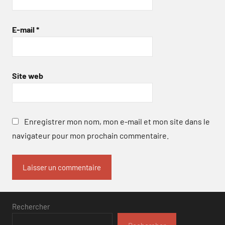
E-mail
*
Site web
Enregistrer mon nom, mon e-mail et mon site dans le
navigateur pour mon prochain commentaire.
Rechercher