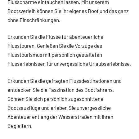
Flusscharme eintauchen lassen. Mit unserem
Bootsverleih können Sie Ihr eigenes Boot und das ganz
ohne Einschränkungen.
Erkunden Sie die Flüsse für abenteuerliche
Flusstouren. Genießen Sie die Vorzüge des
Flusstourismus mit persönlich gestalteten
Flusserlebnissen für unvergessliche Urlaubserlebnisse.
Erkunden Sie die gefragten Flussdestinationen und
entdecken Sie die Faszination des Bootfahrens.
Gönnen Sie sich persönlich zugeschnittene
Bootsausflüge und erleben Sie unvergessliche
Abenteuer entlang der Wasserstraßen mit Ihren
Begleitern.