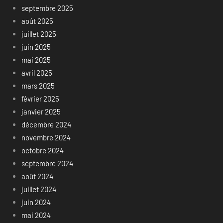
septembre 2025
août 2025
juillet 2025
juin 2025
mai 2025
avril 2025
mars 2025
février 2025
janvier 2025
décembre 2024
novembre 2024
octobre 2024
septembre 2024
août 2024
juillet 2024
juin 2024
mai 2024