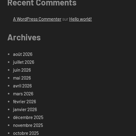
Recent Comments
A WordPress Commenter
sur
Hello world!
Archives
août 2026
juillet 2026
juin 2026
mai 2026
avril 2026
mars 2026
février 2026
janvier 2026
décembre 2025
novembre 2025
octobre 2025