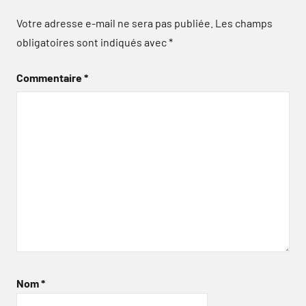
Votre adresse e-mail ne sera pas publiée.
Les champs
obligatoires sont indiqués avec
*
Commentaire
*
Nom
*