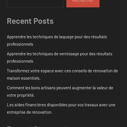
Rechercher
Recent Posts
Apprendre les techniques de laquage pour des résultats
professionnels
Apprendre les techniques de vernissage pour des résultats
professionnels
Transformez votre espace avec ces conseils de rénovation de
maison essentiels.
Comment les bons artisans peuvent augmenter la valeur de
votre propriété.
Les aides financières disponibles pour vos travaux avec une
entreprise de rénovation.