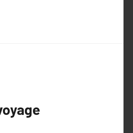
 voyage