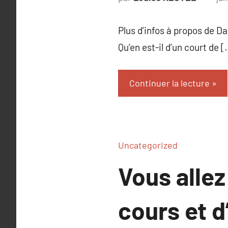
Plus d’infos à propos de Da
Qu’en est-il d’un court de [
Continuer la lecture
Uncategorized
Vous alle
cours et d