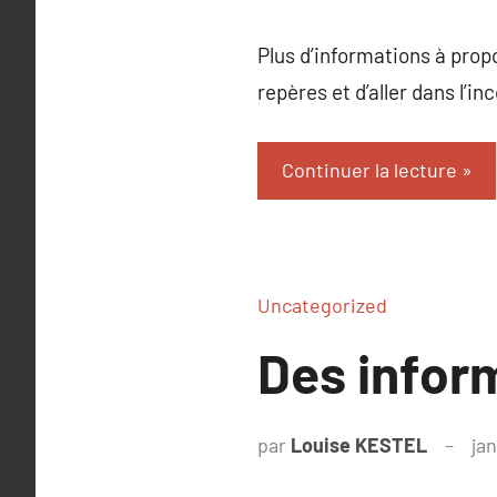
Plus d’informations à prop
repères et d’aller dans l’in
Continuer la lecture
Uncategorized
Des inform
par
Louise KESTEL
jan