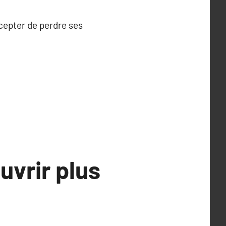
ccepter de perdre ses
uvrir plus