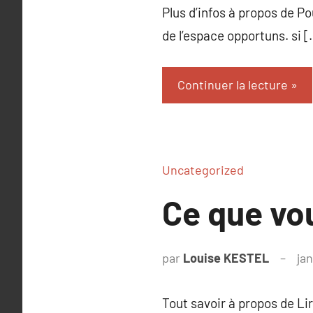
Plus d’infos à propos de Po
de l’espace opportuns. si [
Continuer la lecture
Uncategorized
Ce que vou
par
Louise KESTEL
jan
Tout savoir à propos de Lir