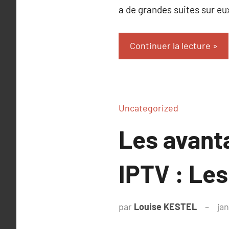
a de grandes suites sur eu
Continuer la lecture
Uncategorized
Les avanta
IPTV : Les
par
Louise KESTEL
jan