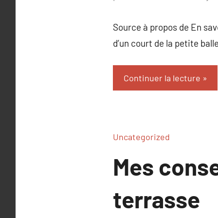
Source à propos de En savoi
d’un court de la petite ball
Continuer la lecture
Uncategorized
Mes conse
terrasse