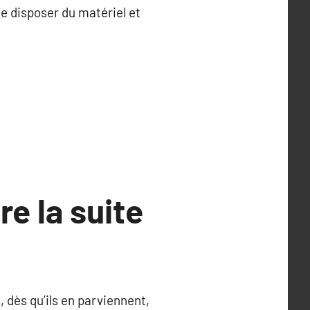
de disposer du matériel et
re la suite
, dès qu’ils en parviennent,