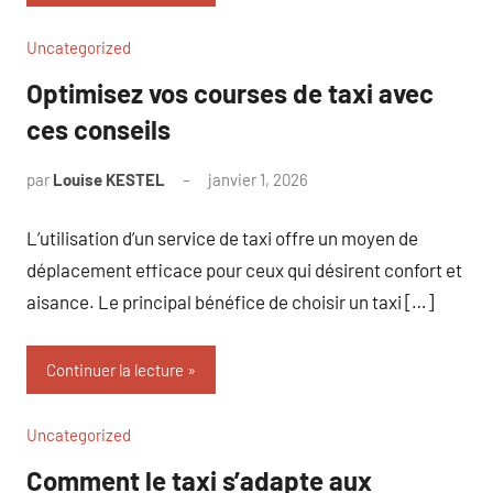
Uncategorized
Optimisez vos courses de taxi avec
ces conseils
par
Louise KESTEL
janvier 1, 2026
Aucun
commentaire
L’utilisation d’un service de taxi offre un moyen de
déplacement efficace pour ceux qui désirent confort et
aisance. Le principal bénéfice de choisir un taxi […]
Continuer la lecture
Uncategorized
Comment le taxi s’adapte aux