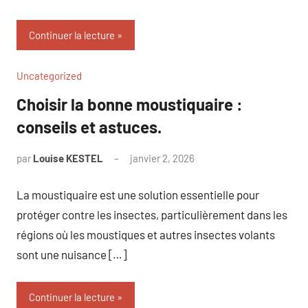
Continuer la lecture
Uncategorized
Choisir la bonne moustiquaire :
conseils et astuces.
par
Louise KESTEL
janvier 2, 2026
Aucun
commentaire
La moustiquaire est une solution essentielle pour
protéger contre les insectes, particulièrement dans les
régions où les moustiques et autres insectes volants
sont une nuisance […]
Continuer la lecture