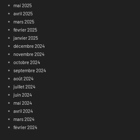
mai 2025
avril 2025
mars 2025
février 2025
janvier 2025
décembre 2024
novembre 2024
octobre 2024
septembre 2024
août 2024
juillet 2024
juin 2024
mai 2024
avril 2024
mars 2024
février 2024