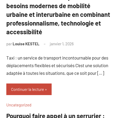
besoins modernes de mobilité
urbaine et interurbaine en combinant
professionnalisme, technologie et
accessibilité
par
Louise KESTEL
janvier 1, 2026
Aucun
commentaire
Taxi : un service de transport incontournable pour des
déplacements flexibles et sécurisés C’est une solution
adaptée à toutes les situations, que ce soit pour […]
Continuer la lecture
Uncategorized
Pourquoi faire appel à un serrurier :