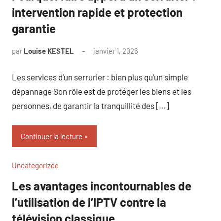
intervention rapide et protection
garantie
par
Louise KESTEL
janvier 1, 2026
Aucun
commentaire
Les services d’un serrurier : bien plus qu’un simple
dépannage Son rôle est de protéger les biens et les
personnes, de garantir la tranquillité des […]
Continuer la lecture
Uncategorized
Les avantages incontournables de
l’utilisation de l’IPTV contre la
télévision classique