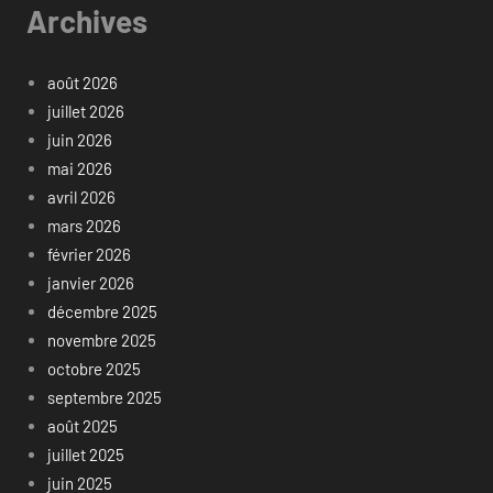
Archives
août 2026
juillet 2026
juin 2026
mai 2026
avril 2026
mars 2026
février 2026
janvier 2026
décembre 2025
novembre 2025
octobre 2025
septembre 2025
août 2025
juillet 2025
juin 2025