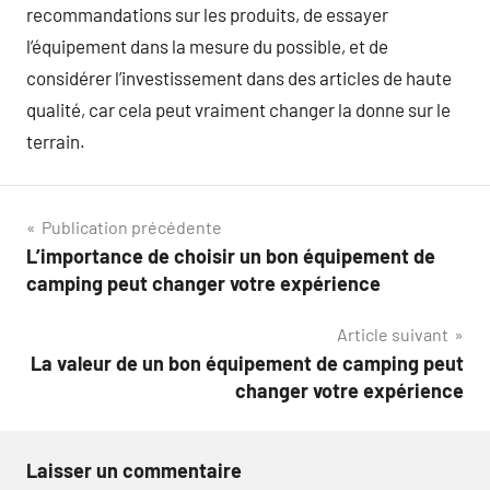
recommandations sur les produits, de essayer
l’équipement dans la mesure du possible, et de
considérer l’investissement dans des articles de haute
qualité, car cela peut vraiment changer la donne sur le
terrain.
Navigation
Publication précédente
L’importance de choisir un bon équipement de
de
camping peut changer votre expérience
l’article
Article suivant
La valeur de un bon équipement de camping peut
changer votre expérience
Laisser un commentaire