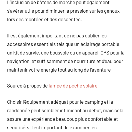
L’inclusion de bâtons de marche peut également
s’avérer utile pour diminuer la pression sur les genoux
lors des montées et des descentes.
Il est également important de ne pas oublier les
accessoires essentiels tels que un éclairage portable,
un kit de survie, une boussole ou un appareil GPS pour la
navigation, et suffisamment de nourriture et d’eau pour
maintenir votre énergie tout au long de l’aventure.
Source à propos de
lampe de poche solaire
Choisir l’équipement adéquat pour le camping et la
randonnée peut sembler intimidant au début, mais cela
assure une expérience beaucoup plus confortable et
sécurisée. Il est important de examiner les