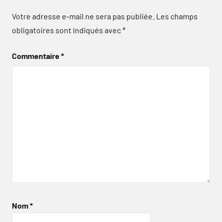
Votre adresse e-mail ne sera pas publiée.
Les champs
obligatoires sont indiqués avec
*
Commentaire
*
Nom
*