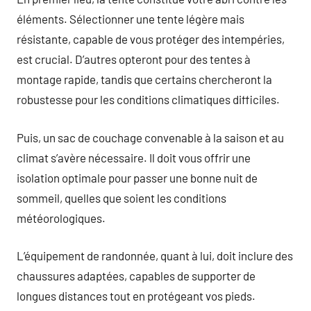
éléments. Sélectionner une tente légère mais
résistante, capable de vous protéger des intempéries,
est crucial. D’autres opteront pour des tentes à
montage rapide, tandis que certains chercheront la
robustesse pour les conditions climatiques difficiles.
Puis, un sac de couchage convenable à la saison et au
climat s’avère nécessaire. Il doit vous offrir une
isolation optimale pour passer une bonne nuit de
sommeil, quelles que soient les conditions
météorologiques.
L’équipement de randonnée, quant à lui, doit inclure des
chaussures adaptées, capables de supporter de
longues distances tout en protégeant vos pieds.