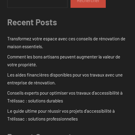
Rechercher
Recent Posts
Transformez votre espace avec ces conseils de rénovation de
maison essentiels.
Comment les bons artisans peuvent augmenter la valeur de
votre propriété.
Les aides financières disponibles pour vos travaux avec une
entreprise de rénovation.
Conseils experts pour optimiser vos travaux d’accessibilité à
Trélissac : solutions durables
Le guide ultime pour réussir vos projets d’accessibilité à
Trélissac : solutions professionnelles