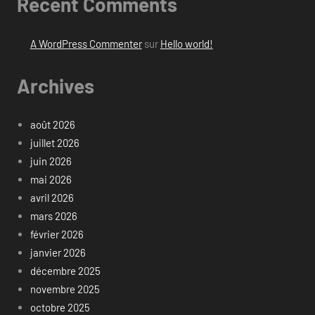
Recent Comments
A WordPress Commenter
sur
Hello world!
Archives
août 2026
juillet 2026
juin 2026
mai 2026
avril 2026
mars 2026
février 2026
janvier 2026
décembre 2025
novembre 2025
octobre 2025