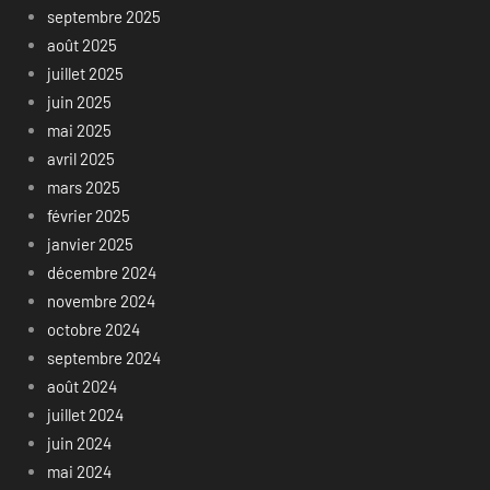
septembre 2025
août 2025
juillet 2025
juin 2025
mai 2025
avril 2025
mars 2025
février 2025
janvier 2025
décembre 2024
novembre 2024
octobre 2024
septembre 2024
août 2024
juillet 2024
juin 2024
mai 2024