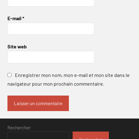
E-mail
*
Site web
Enregistrer mon nom, mon e-mail et mon site dans le
navigateur pour mon prochain commentaire.
Rechercher