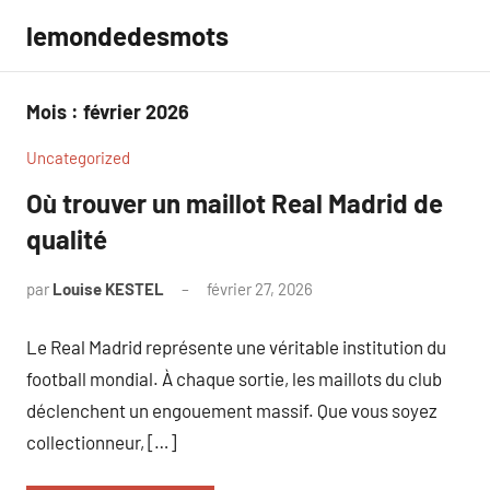
Aller
lemondedesmots
au
contenu
Mois :
février 2026
Uncategorized
Où trouver un maillot Real Madrid de
qualité
par
Louise KESTEL
février 27, 2026
Aucun
commentaire
Le Real Madrid représente une véritable institution du
football mondial. À chaque sortie, les maillots du club
déclenchent un engouement massif. Que vous soyez
collectionneur, […]