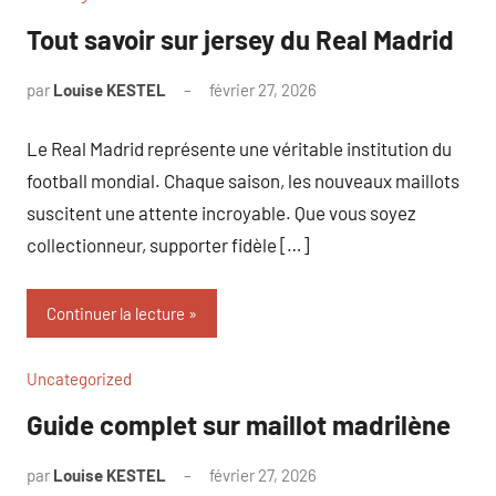
Tout savoir sur jersey du Real Madrid
par
Louise KESTEL
février 27, 2026
Aucun
commentaire
Le Real Madrid représente une véritable institution du
football mondial. Chaque saison, les nouveaux maillots
suscitent une attente incroyable. Que vous soyez
collectionneur, supporter fidèle […]
Continuer la lecture
Uncategorized
Guide complet sur maillot madrilène
par
Louise KESTEL
février 27, 2026
Aucun