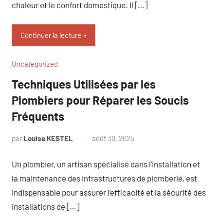
chaleur et le confort domestique. Il […]
Continuer la lecture
Uncategorized
Techniques Utilisées par les
Plombiers pour Réparer les Soucis
Fréquents
par
Louise KESTEL
août 30, 2025
Aucun
commentaire
Un plombier, un artisan spécialisé dans l’installation et
la maintenance des infrastructures de plomberie, est
indispensable pour assurer l’efficacité et la sécurité des
installations de […]