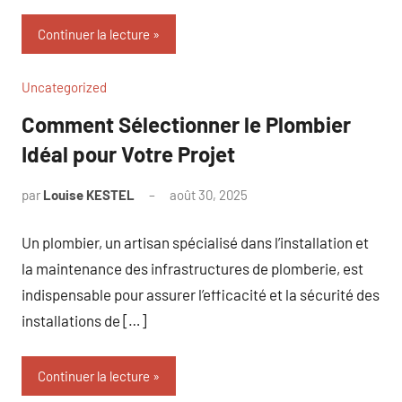
Continuer la lecture
Uncategorized
Comment Sélectionner le Plombier
Idéal pour Votre Projet
par
Louise KESTEL
août 30, 2025
Aucun
commentaire
Un plombier, un artisan spécialisé dans l’installation et
la maintenance des infrastructures de plomberie, est
indispensable pour assurer l’efficacité et la sécurité des
installations de […]
Continuer la lecture