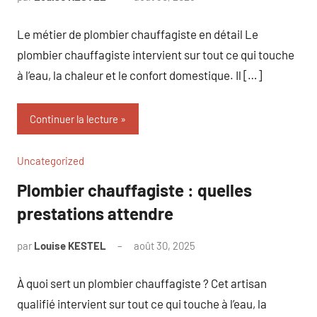
commentaire
Le métier de plombier chauffagiste en détail Le
plombier chauffagiste intervient sur tout ce qui touche
à l’eau, la chaleur et le confort domestique. Il […]
Continuer la lecture
Uncategorized
Plombier chauffagiste : quelles
prestations attendre
par
Louise KESTEL
août 30, 2025
Aucun
commentaire
À quoi sert un plombier chauffagiste ? Cet artisan
qualifié intervient sur tout ce qui touche à l’eau, la