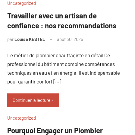
Uncategorized
Travailler avec un artisan de
confiance : nos recommandations
par
Louise KESTEL
août 30, 2025
Aucun
commentaire
Le métier de plombier chauffagiste en détail Ce
professionnel du bâtiment combine compétences
techniques en eau et en énergie. Il est indispensable
pour garantir confort […]
Continuer la lecture
Uncategorized
Pourquoi Engager un Plombier