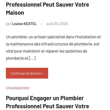
Professionnel Peut Sauver Votre
Maison
par
Louise KESTEL
août 30, 2025
Aucun
commentaire
Un plombier, un artisan spécialisé dans l’installation et
la maintenance des infrastructures de plomberie, est
vital pour maintenir et réparer les systèmes de
plomberie et […]
Continuer la lecture
Uncategorized
Pourquoi Engager un Plombier
Professionnel Peut Sauver Votre