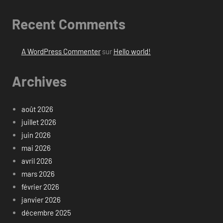
Recent Comments
A WordPress Commenter
sur
Hello world!
Archives
août 2026
juillet 2026
juin 2026
mai 2026
avril 2026
mars 2026
février 2026
janvier 2026
décembre 2025