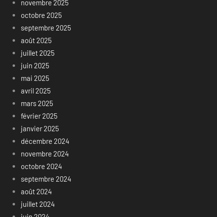
novembre 2025
octobre 2025
septembre 2025
août 2025
juillet 2025
juin 2025
mai 2025
avril 2025
mars 2025
février 2025
janvier 2025
décembre 2024
novembre 2024
octobre 2024
septembre 2024
août 2024
juillet 2024
juin 2024